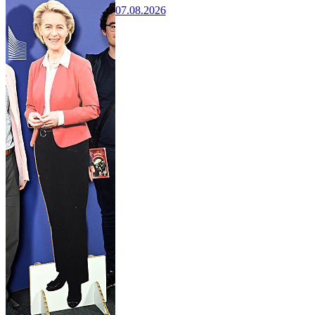
07.08.2026