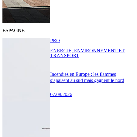
ESPAGNE
PRO
ENERGIE, ENVIRONNEMENT ET
TRANSPORT
Incendies en Europe : les flammes
s’apaisent au sud mais gagnent le nord
07.08.2026