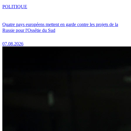
POLITIQUE
Quatre pays européens mettent en garde contre les projets de la
Russie pour l'Ossétie du Sud
07.08.2026