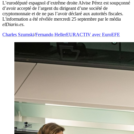
L’eurodéputé espagnol d’extrême droite Alvise Pérez est soupçonné
d’avoir accepté de l’argent du dirigeant d’une société de
cryptomonnaie et de ne pas l’avoir déclaré aux autorités fiscales.
L'information a été révélée mercredi 25 septembre par le média
elDiario.es
.
Charles Szumski
/
Fernando Heller
EURACTIV avec EuroEFE