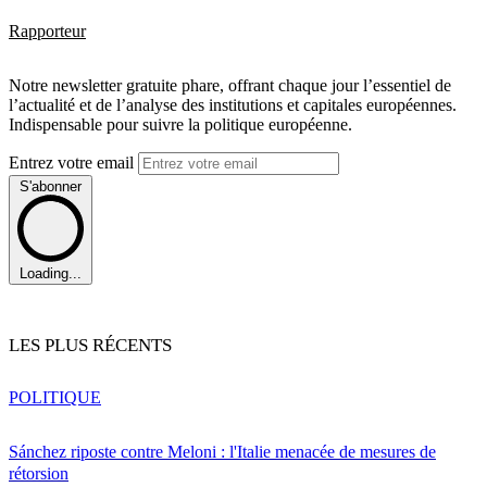
Rapporteur
Notre newsletter gratuite phare, offrant chaque jour l’essentiel de
l’actualité et de l’analyse des institutions et capitales européennes.
Indispensable pour suivre la politique européenne.
Entrez votre email
S'abonner
Loading...
LES PLUS RÉCENTS
POLITIQUE
Sánchez riposte contre Meloni : l'Italie menacée de mesures de
rétorsion