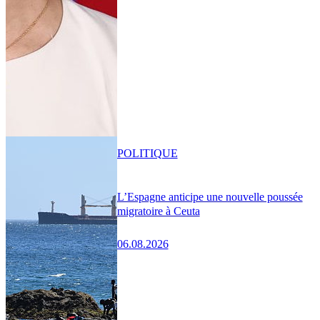
POLITIQUE
L’Espagne anticipe une nouvelle poussée
migratoire à Ceuta
06.08.2026