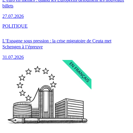
billets
27.07.2026
POLITIQUE
L’Espagne sous pression : la crise migratoire de Ceuta met
Schengen à l’épreuve
31.07.2026