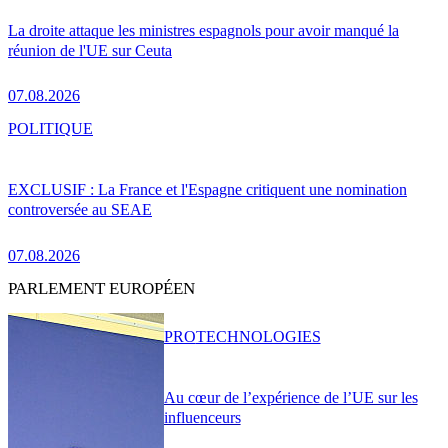
La droite attaque les ministres espagnols pour avoir manqué la
réunion de l'UE sur Ceuta
07.08.2026
POLITIQUE
EXCLUSIF : La France et l'Espagne critiquent une nomination
controversée au SEAE
07.08.2026
PARLEMENT EUROPÉEN
PRO
TECHNOLOGIES
Au cœur de l’expérience de l’UE sur les
influenceurs