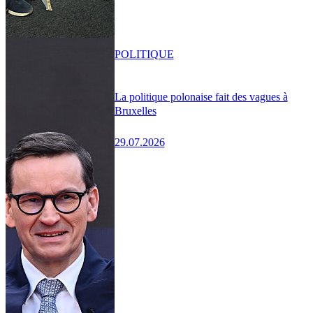
POLITIQUE
La politique polonaise fait des vagues à
Bruxelles
29.07.2026