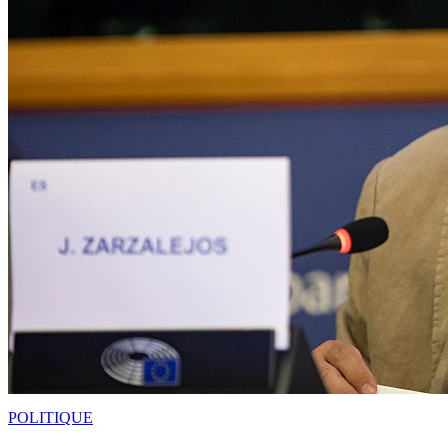
POLITIQUE