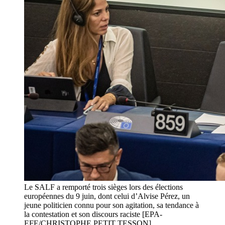
Le SALF a remporté trois sièges lors des élections
européennes du 9 juin, dont celui d’Alvise Pérez, un
jeune politicien connu pour son agitation, sa tendance à
la contestation et son discours raciste [EPA-
EFE/CHRISTOPHE PETIT TESSON]