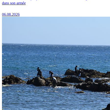
dans son armée
06.08.2026