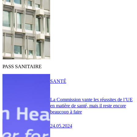
PASS SANITAIRE
SANTÉ
La Commission vante les réussites de l’UE
en matière de santé, mais il reste encore
beaucoup à faire
24.05.2024