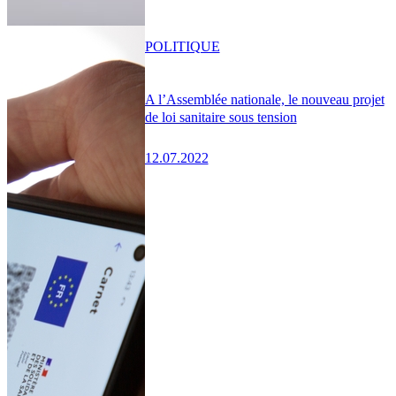
POLITIQUE
A l’Assemblée nationale, le nouveau projet
de loi sanitaire sous tension
12.07.2022