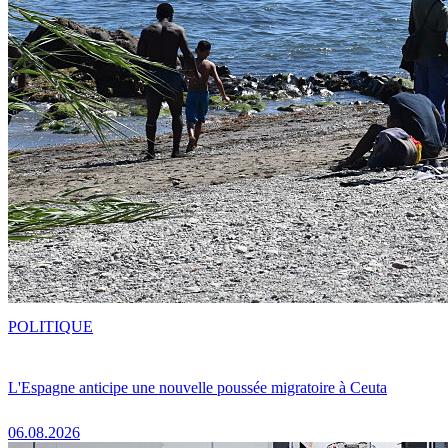
POLITIQUE
L'Espagne anticipe une nouvelle poussée migratoire à Ceuta
06.08.2026