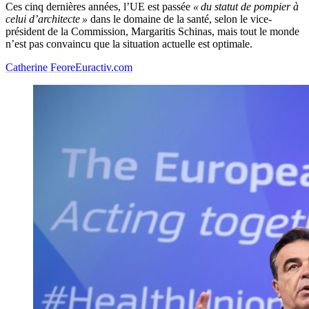
Ces cinq dernières années, l’UE est passée
« du statut de pompier à
celui d’architecte »
dans le domaine de la santé, selon le vice-
président de la Commission, Margaritis Schinas, mais tout le monde
n’est pas convaincu que la situation actuelle est optimale.
Catherine Feore
Euractiv.com