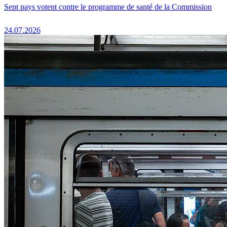
Sept pays votent contre le programme de santé de la Commission
24.07.2026