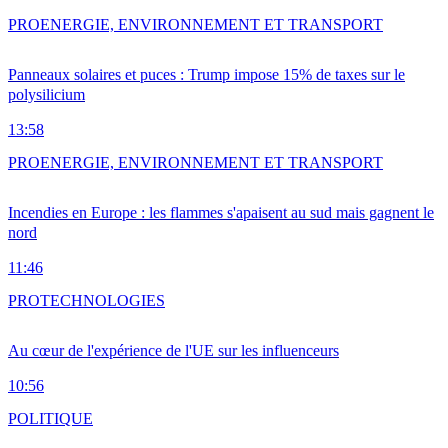
PRO
ENERGIE, ENVIRONNEMENT ET TRANSPORT
Panneaux solaires et puces : Trump impose 15% de taxes sur le
polysilicium
13:58
PRO
ENERGIE, ENVIRONNEMENT ET TRANSPORT
Incendies en Europe : les flammes s'apaisent au sud mais gagnent le
nord
11:46
PRO
TECHNOLOGIES
Au cœur de l'expérience de l'UE sur les influenceurs
10:56
POLITIQUE