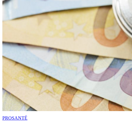
PRO
SANTÉ