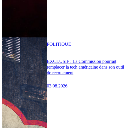
POLITIQUE
EXCLUSIF : La Commission pourrait
remplacer la tech américaine dans son outil
de recrutement
03.08.2026