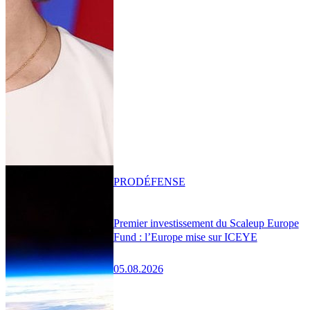
PRO
DÉFENSE
Premier investissement du Scaleup Europe
Fund : l’Europe mise sur ICEYE
05.08.2026