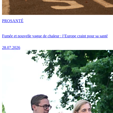
PRO
SANTÉ
Fumée et nouvelle vague de chaleur : l’Europe craint pour sa santé
28.07.2026