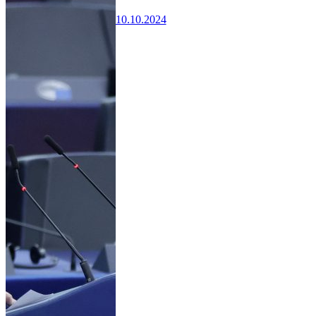
10.10.2024