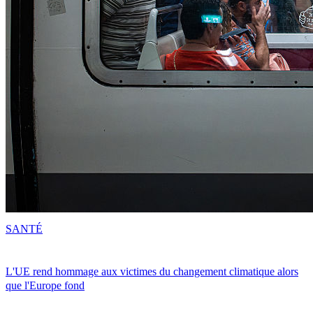
SANTÉ
L'UE rend hommage aux victimes du changement climatique alors
que l'Europe fond