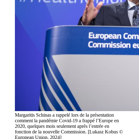
Margaritis Schinas a rappelé lors de la présentation
comment la pandémie Covid-19 a frappé l’Europe en
2020, quelques mois seulement après l’entrée en
fonction de la nouvelle Commission. [Lukasz Kobus ©
European Union, 2024]