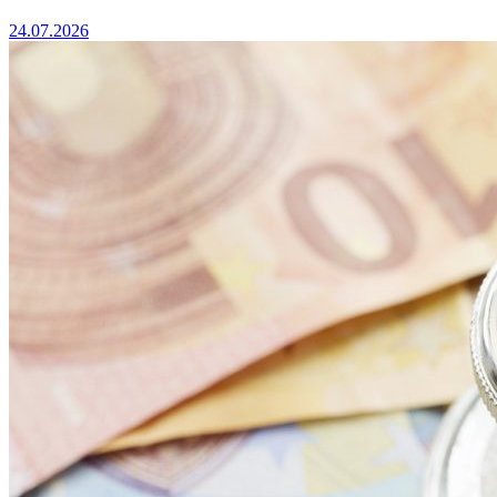
24.07.2026