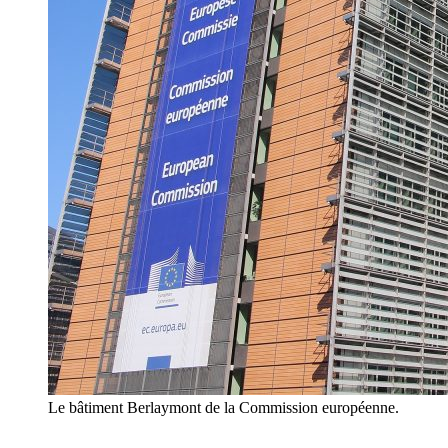
Le bâtiment Berlaymont de la Commission européenne.