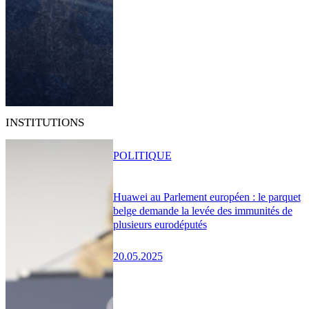
INSTITUTIONS
POLITIQUE
Huawei au Parlement européen : le parquet
belge demande la levée des immunités de
plusieurs eurodéputés
20.05.2025