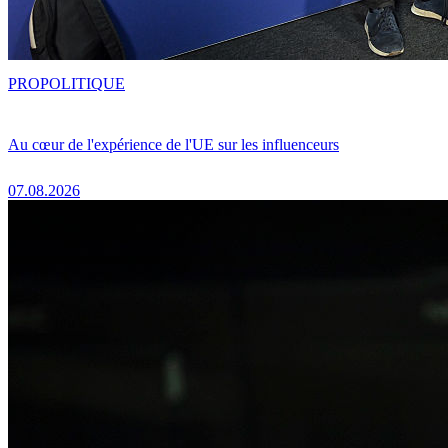
PRO
POLITIQUE
Au cœur de l'expérience de l'UE sur les influenceurs
07.08.2026