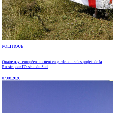
POLITIQUE
Quatre pays européens mettent en garde contre les projets de la
Russie pour l'Ossétie du Sud
07.08.2026