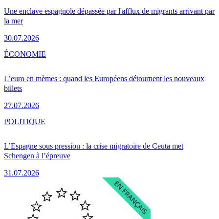
Une enclave espagnole dépassée par l'afflux de migrants arrivant par
la mer
30.07.2026
ÉCONOMIE
L’euro en mèmes : quand les Européens détournent les nouveaux
billets
27.07.2026
POLITIQUE
L’Espagne sous pression : la crise migratoire de Ceuta met
Schengen à l’épreuve
31.07.2026