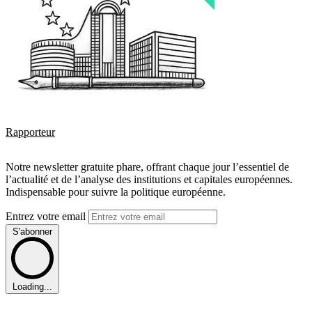
Rapporteur
Notre newsletter gratuite phare, offrant chaque jour l’essentiel de
l’actualité et de l’analyse des institutions et capitales européennes.
Indispensable pour suivre la politique européenne.
Entrez votre email
S'abonner
Loading...