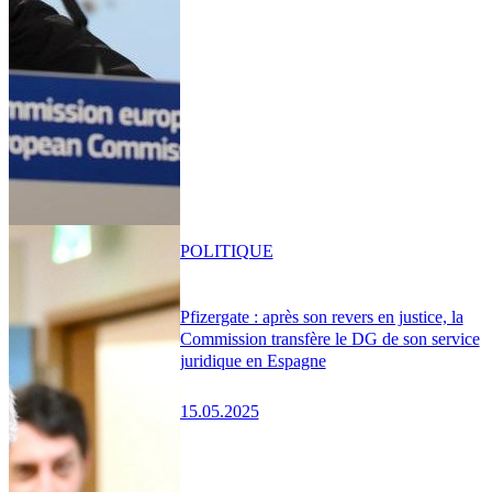
POLITIQUE
Pfizergate : après son revers en justice, la
Commission transfère le DG de son service
juridique en Espagne
15.05.2025