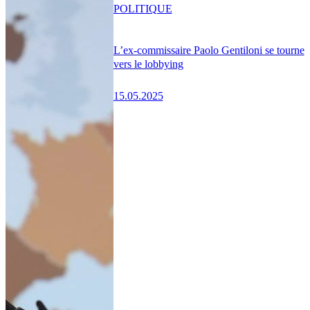
POLITIQUE
L’ex-commissaire Paolo Gentiloni se tourne
vers le lobbying
15.05.2025