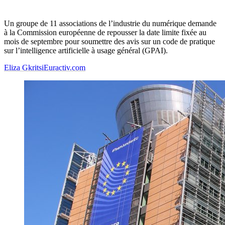
Un groupe de 11 associations de l’industrie du numérique demande
à la Commission européenne de repousser la date limite fixée au
mois de septembre pour soumettre des avis sur un code de pratique
sur l’intelligence artificielle à usage général (GPAI).
Eliza Gkritsi
Euractiv.com