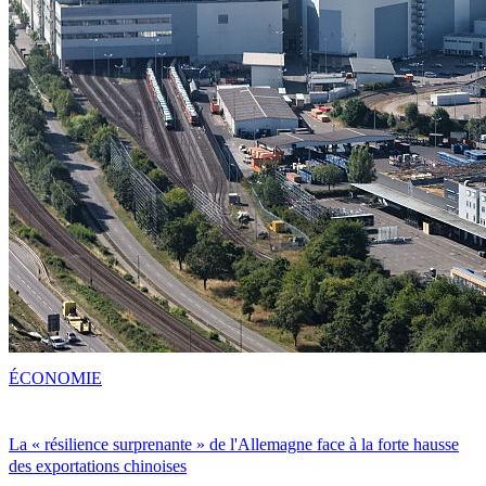
ÉCONOMIE
La « résilience surprenante » de l'Allemagne face à la forte hausse
des exportations chinoises