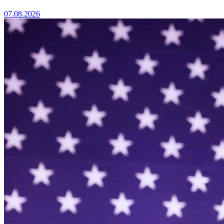
07.08.2026