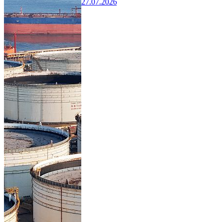
27.07.2026