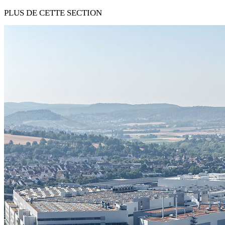
PLUS DE CETTE SECTION