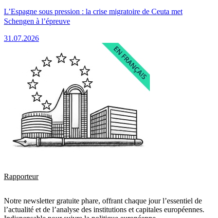
L’Espagne sous pression : la crise migratoire de Ceuta met
Schengen à l’épreuve
31.07.2026
Rapporteur
Notre newsletter gratuite phare, offrant chaque jour l’essentiel de
l’actualité et de l’analyse des institutions et capitales européennes.