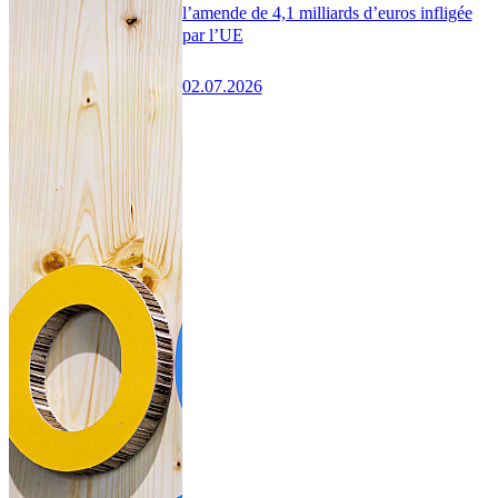
l’amende de 4,1 milliards d’euros infligée
par l’UE
02.07.2026