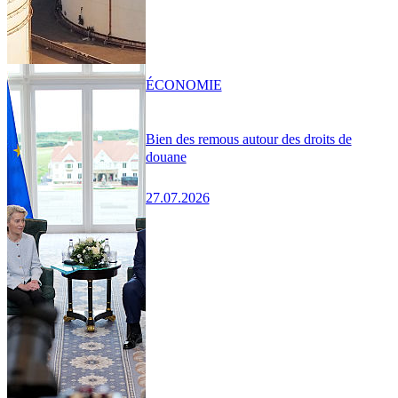
ÉCONOMIE
Bien des remous autour des droits de
douane
27.07.2026