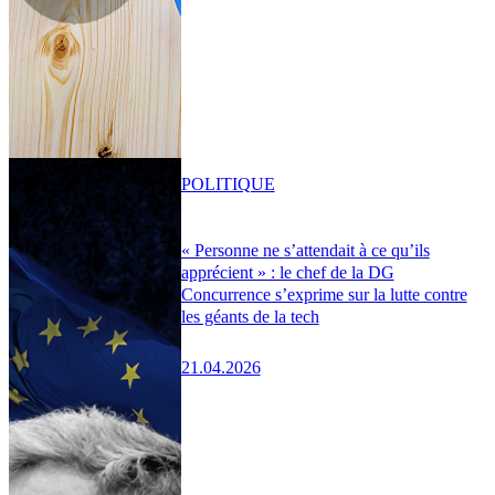
POLITIQUE
« Personne ne s’attendait à ce qu’ils
apprécient » : le chef de la DG
Concurrence s’exprime sur la lutte contre
les géants de la tech
21.04.2026