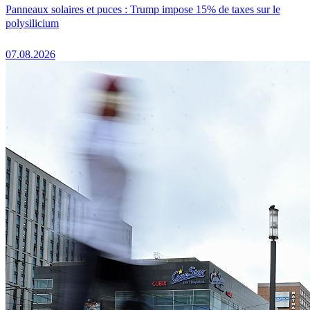
Panneaux solaires et puces : Trump impose 15% de taxes sur le
polysilicium
07.08.2026