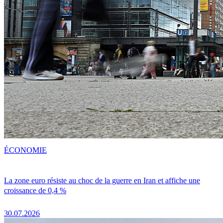
ÉCONOMIE
La zone euro résiste au choc de la guerre en Iran et affiche une
croissance de 0,4 %
30.07.2026