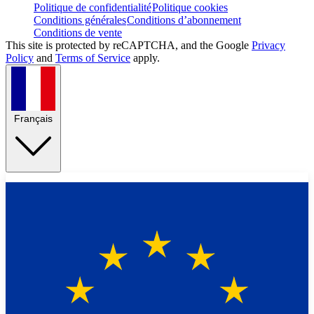
Politique de confidentialité
Politique cookies
Conditions générales
Conditions d’abonnement
Conditions de vente
This site is protected by reCAPTCHA, and the Google
Privacy
Policy
and
Terms of Service
apply.
Français