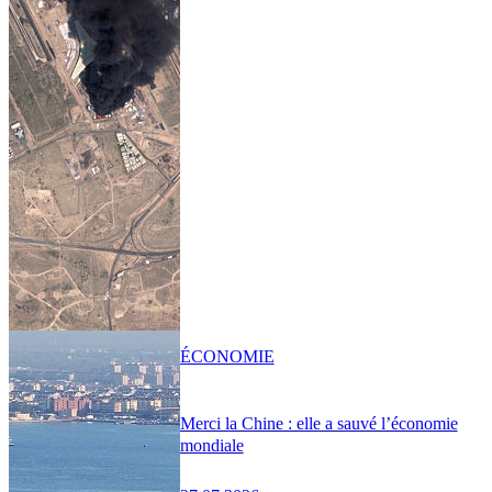
ÉCONOMIE
Merci la Chine : elle a sauvé l’économie
mondiale