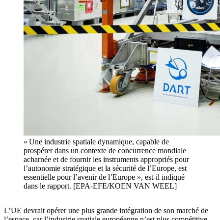
« Une industrie spatiale dynamique, capable de
prospérer dans un contexte de concurrence mondiale
acharnée et de fournir les instruments appropriés pour
l’autonomie stratégique et la sécurité de l’Europe, est
essentielle pour l’avenir de l’Europe », est-il indiqué
dans le rapport. [EPA-EFE/KOEN VAN WEEL]
L’UE devrait opérer une plus grande intégration de son marché de
l’espace, car l’industrie spatiale européenne n’est plus compétitive