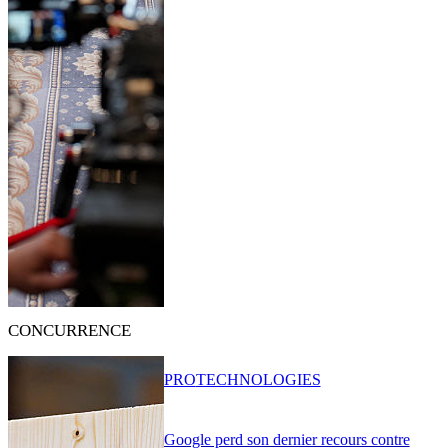
CONCURRENCE
PRO
TECHNOLOGIES
Google perd son dernier recours contre