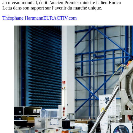
au niveau mondial, écrit l’ancien Premier ministre italien Enrico
Letta dans son rapport sur l’avenir du marché unique.
Théophane Hartmann
EURACTIV.com