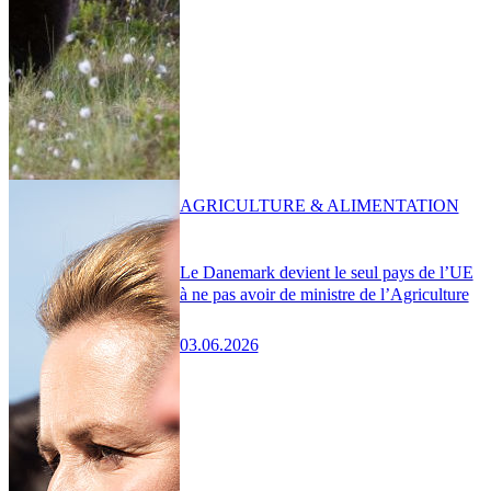
AGRICULTURE & ALIMENTATION
Le Danemark devient le seul pays de l’UE
à ne pas avoir de ministre de l’Agriculture
03.06.2026