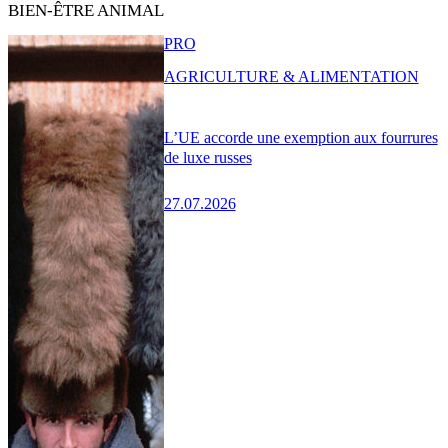
BIEN-ÊTRE ANIMAL
PRO
AGRICULTURE & ALIMENTATION
L’UE accorde une exemption aux fourrures
de luxe russes
27.07.2026