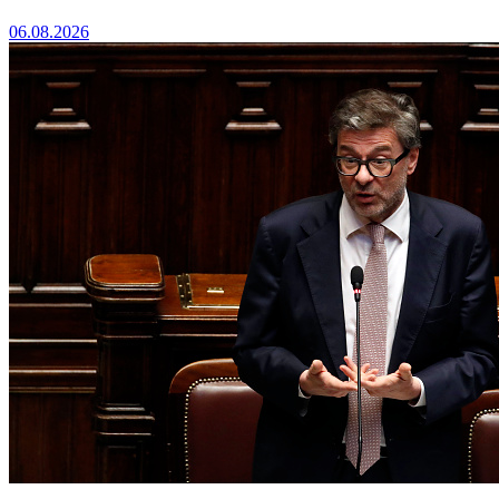
06.08.2026