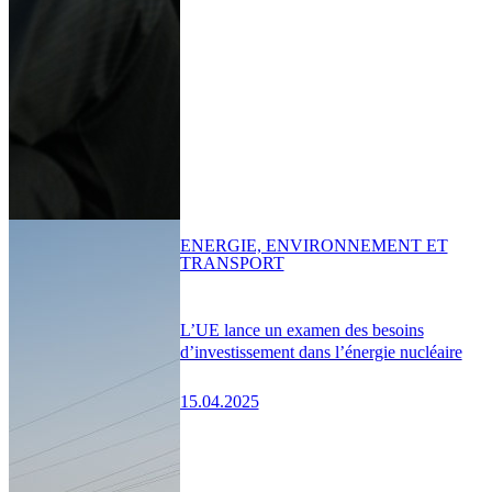
ENERGIE, ENVIRONNEMENT ET
TRANSPORT
L’UE lance un examen des besoins
d’investissement dans l’énergie nucléaire
15.04.2025