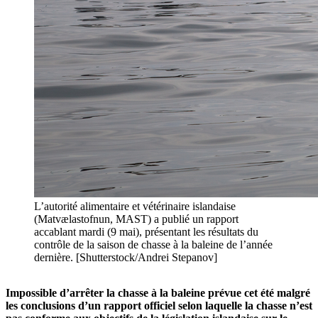
L’autorité alimentaire et vétérinaire islandaise
(Matvælastofnun, MAST) a publié un rapport
accablant mardi (9 mai), présentant les résultats du
contrôle de la saison de chasse à la baleine de l’année
dernière. [Shutterstock/Andrei Stepanov]
Impossible d’arrêter la chasse à la baleine prévue cet été malgré
les conclusions d’un rapport officiel selon laquelle la chasse n’est