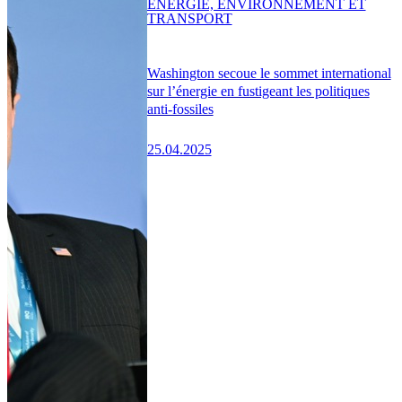
ENERGIE, ENVIRONNEMENT ET
TRANSPORT
Washington secoue le sommet international
sur l’énergie en fustigeant les politiques
anti-fossiles
25.04.2025