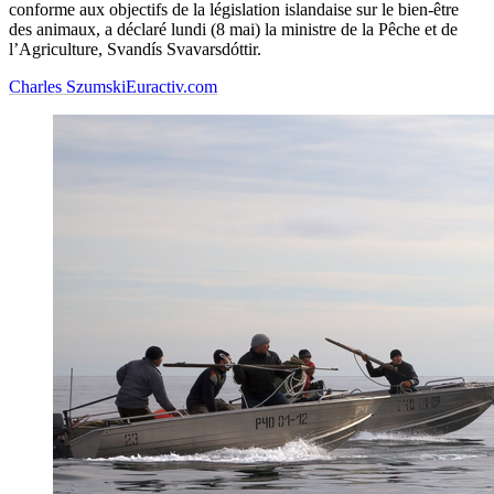
conforme aux objectifs de la législation islandaise sur le bien-être
des animaux, a déclaré lundi (8 mai) la ministre de la Pêche et de
l’Agriculture, Svandís Svavarsdóttir.
Charles Szumski
Euractiv.com