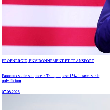
PRO
ENERGIE, ENVIRONNEMENT ET TRANSPORT
Panneaux solaires et puces : Trump impose 15% de taxes sur le
polysilicium
07.08.2026