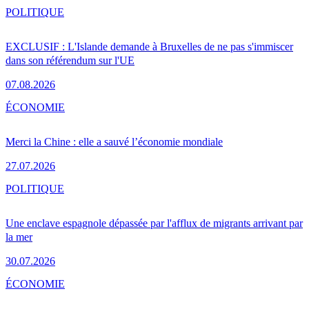
POLITIQUE
EXCLUSIF : L'Islande demande à Bruxelles de ne pas s'immiscer
dans son référendum sur l'UE
07.08.2026
ÉCONOMIE
Merci la Chine : elle a sauvé l’économie mondiale
27.07.2026
POLITIQUE
Une enclave espagnole dépassée par l'afflux de migrants arrivant par
la mer
30.07.2026
ÉCONOMIE