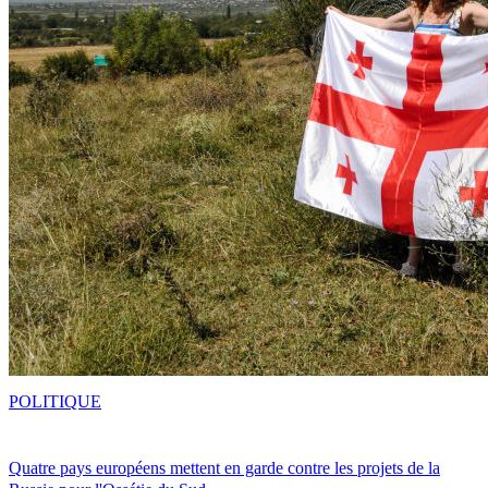
POLITIQUE
Quatre pays européens mettent en garde contre les projets de la