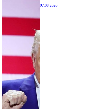
07.08.2026