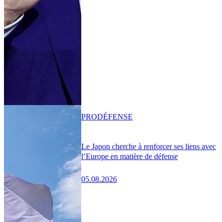
PRO
DÉFENSE
Le Japon cherche à renforcer ses liens avec
l’Europe en matière de défense
05.08.2026