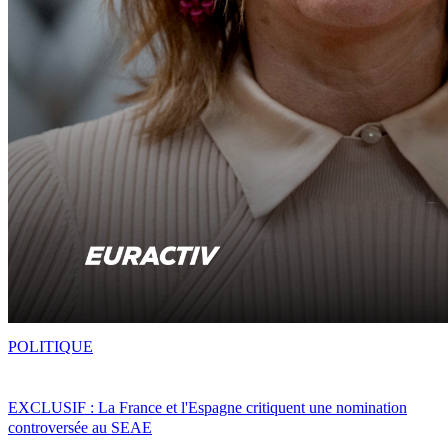
POLITIQUE
EXCLUSIF : La France et l'Espagne critiquent une nomination
controversée au SEAE