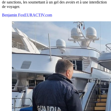
de sanctions, les soumettant à un gel des avoirs et à une interdiction
de voyager.
Benjamin Fox
EURACTIV.com