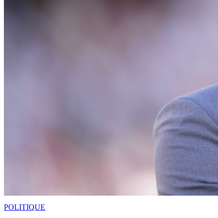
POLITIQUE