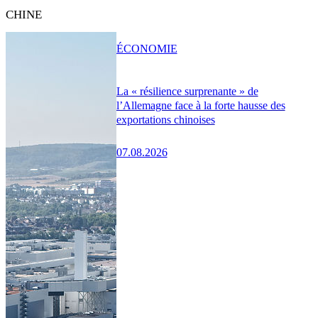
CHINE
ÉCONOMIE
La « résilience surprenante » de
l’Allemagne face à la forte hausse des
exportations chinoises
07.08.2026