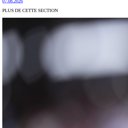
07.08.2026
PLUS DE CETTE SECTION