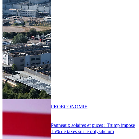
PRO
ÉCONOMIE
Panneaux solaires et puces : Trump impose
15% de taxes sur le polysilicium