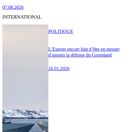
07.08.2026
INTERNATIONAL
POLITIQUE
L’Europe encore loin d’être en mesure
d’assurer la défense du Groenland
26.01.2026