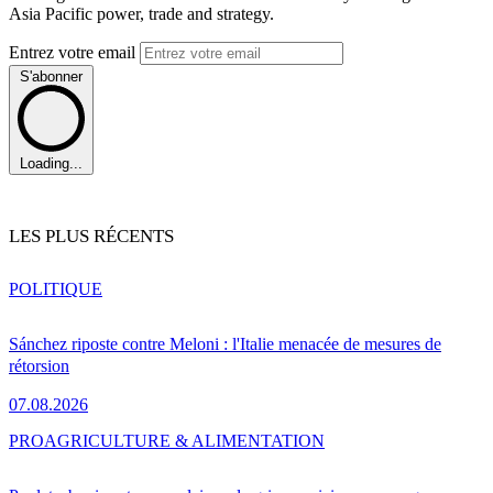
Asia Pacific power, trade and strategy.
Entrez votre email
S'abonner
Loading...
LES PLUS RÉCENTS
POLITIQUE
Sánchez riposte contre Meloni : l'Italie menacée de mesures de
rétorsion
07.08.2026
PRO
AGRICULTURE & ALIMENTATION