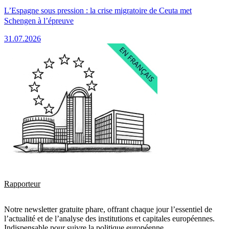
L’Espagne sous pression : la crise migratoire de Ceuta met
Schengen à l’épreuve
31.07.2026
Rapporteur
Notre newsletter gratuite phare, offrant chaque jour l’essentiel de
l’actualité et de l’analyse des institutions et capitales européennes.
Indispensable pour suivre la politique européenne.