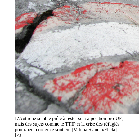
L'Autriche semble prête à rester sur sa position pro-UE,
mais des sujets comme le TTIP et la crise des réfugiés
pourraient éroder ce soutien. [Mihnia Stanciu/Flickr]
[<a