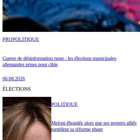
PRO
POLITIQUE
Guerre de désinformation russe : les élections municipales
allemandes prises pour cible
06.08.2026
ÉLECTIONS
POLITIQUE
Meloni ébranlée alors que ses propres alliés
torpillent sa réforme phare