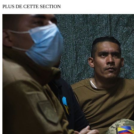
PLUS DE CETTE SECTION