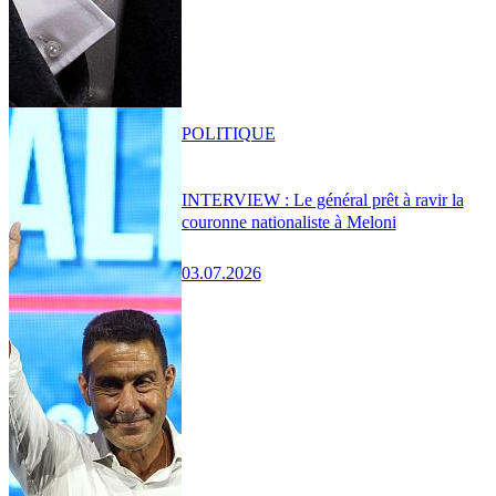
POLITIQUE
INTERVIEW : Le général prêt à ravir la
couronne nationaliste à Meloni
03.07.2026