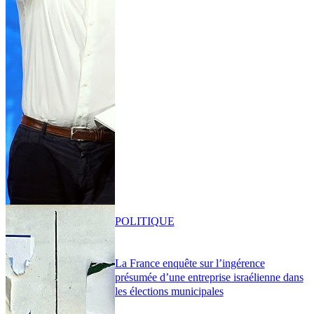
POLITIQUE
La France enquête sur l’ingérence
présumée d’une entreprise israélienne dans
les élections municipales