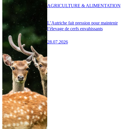
AGRICULTURE & ALIMENTATION
L’Autriche fait pression pour maintenir
l’élevage de cerfs envahissants
28.07.2026