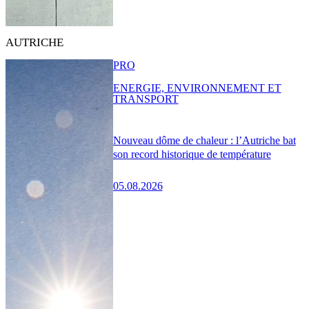
AUTRICHE
PRO
ENERGIE, ENVIRONNEMENT ET
TRANSPORT
Nouveau dôme de chaleur : l’Autriche bat
son record historique de température
05.08.2026