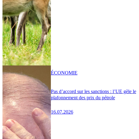
ÉCONOMIE
Pas d’accord sur les sanctions : l’UE gèle le
plafonnement des prix du pétrole
16.07.2026