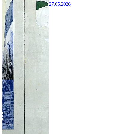
27.05.2026