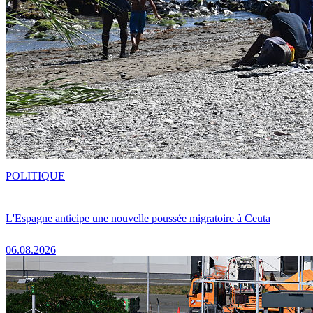
POLITIQUE
L'Espagne anticipe une nouvelle poussée migratoire à Ceuta
06.08.2026