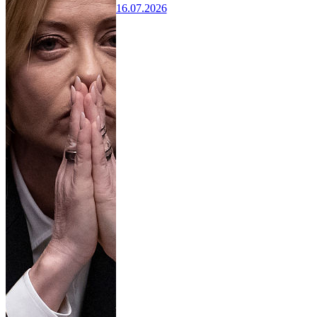
16.07.2026