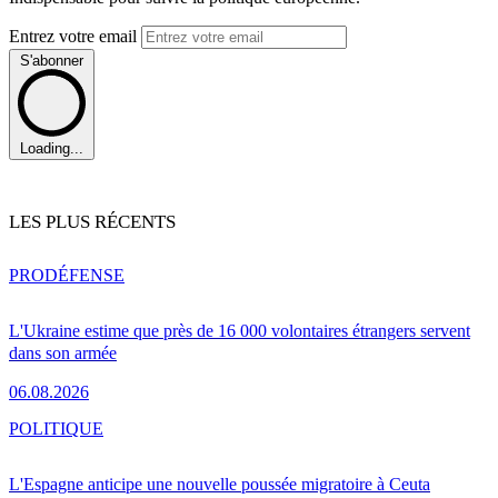
Entrez votre email
S'abonner
Loading...
LES PLUS RÉCENTS
PRO
DÉFENSE
L'Ukraine estime que près de 16 000 volontaires étrangers servent
dans son armée
06.08.2026
POLITIQUE
L'Espagne anticipe une nouvelle poussée migratoire à Ceuta