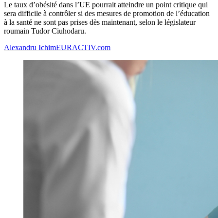
Le taux d’obésité dans l’UE pourrait atteindre un point critique qui
sera difficile à contrôler si des mesures de promotion de l’éducation
à la santé ne sont pas prises dès maintenant, selon le législateur
roumain Tudor Ciuhodaru.
Alexandru Ichim
EURACTIV.com