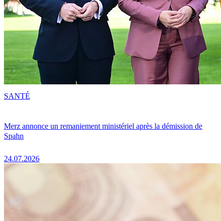
SANTÉ
Merz annonce un remaniement ministériel après la démission de
Spahn
24.07.2026