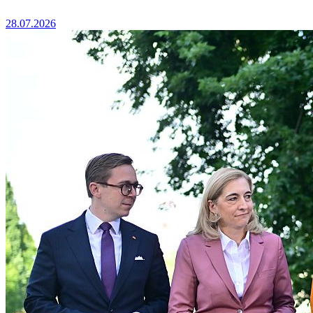
28.07.2026