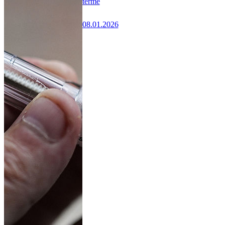
terme
08.01.2026