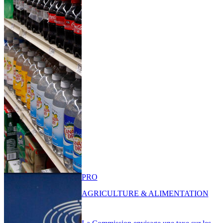
PRO
AGRICULTURE & ALIMENTATION