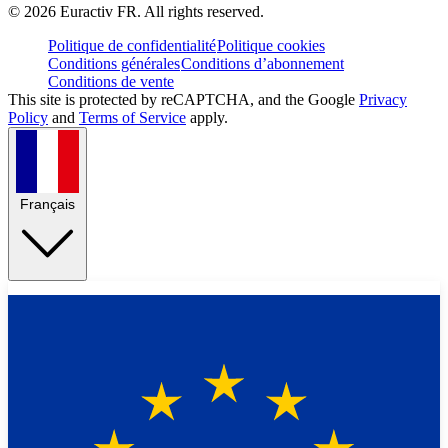
©
2026
Euractiv FR. All rights reserved.
Politique de confidentialité
Politique cookies
Conditions générales
Conditions d’abonnement
Conditions de vente
This site is protected by reCAPTCHA, and the Google
Privacy
Policy
and
Terms of Service
apply.
Français