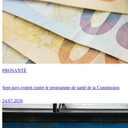
PRO
SANTÉ
Sept pays votent contre le programme de santé de la Commission
24.07.2026