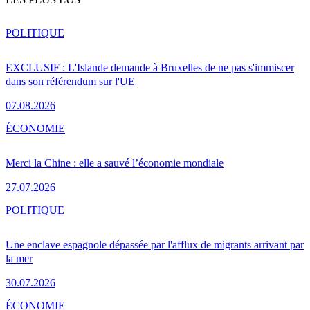
POLITIQUE
EXCLUSIF : L'Islande demande à Bruxelles de ne pas s'immiscer
dans son référendum sur l'UE
07.08.2026
ÉCONOMIE
Merci la Chine : elle a sauvé l’économie mondiale
27.07.2026
POLITIQUE
Une enclave espagnole dépassée par l'afflux de migrants arrivant par
la mer
30.07.2026
ÉCONOMIE