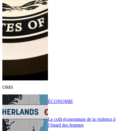
OMS
ÉCONOMIE
Le coût économique de la violence à
l’égard des femmes