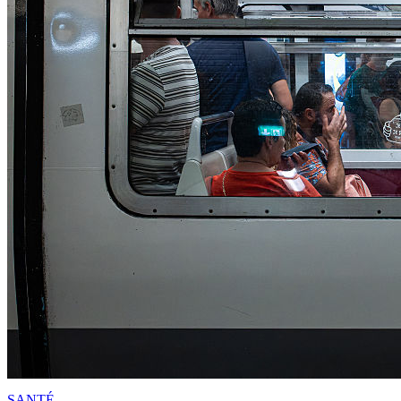
SANTÉ