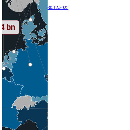
30.12.2025