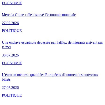
ÉCONOMIE
Merci la Chine : elle a sauvé l’économie mondiale
27.07.2026
POLITIQUE
Une enclave espagnole dépassée par l'afflux de migrants arrivant par
la mer
30.07.2026
ÉCONOMIE
L’euro en mèmes : quand les Européens détournent les nouveaux
billets
27.07.2026
POLITIQUE