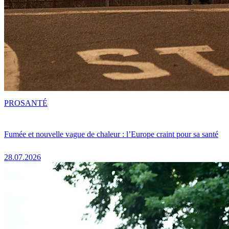
PRO
SANTÉ
Fumée et nouvelle vague de chaleur : l’Europe craint pour sa santé
28.07.2026