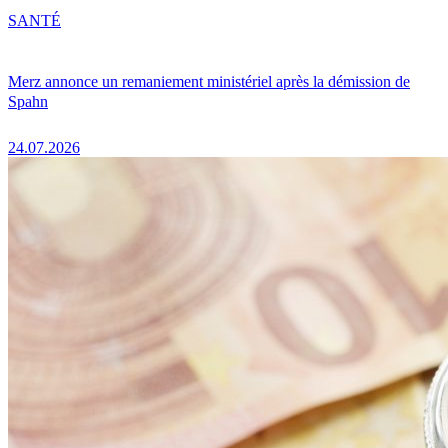
SANTÉ
Merz annonce un remaniement ministériel après la démission de
Spahn
24.07.2026