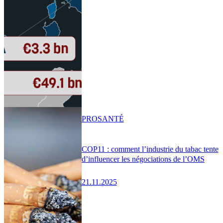
PRO
SANTÉ
COP11 : comment l’industrie du tabac tente
d’influencer les négociations de l’OMS
21.11.2025