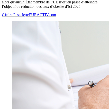
alors qu’aucun État membre de l’UE n’est en passe d’atteindre
l’objectif de réduction des taux d’obésité d’ici 2025.
Giedre Peseckyte
EURACTIV.com