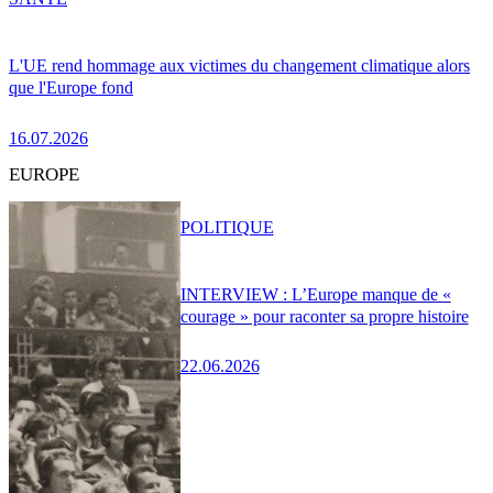
L'UE rend hommage aux victimes du changement climatique alors
que l'Europe fond
16.07.2026
EUROPE
POLITIQUE
INTERVIEW : L’Europe manque de «
courage » pour raconter sa propre histoire
22.06.2026