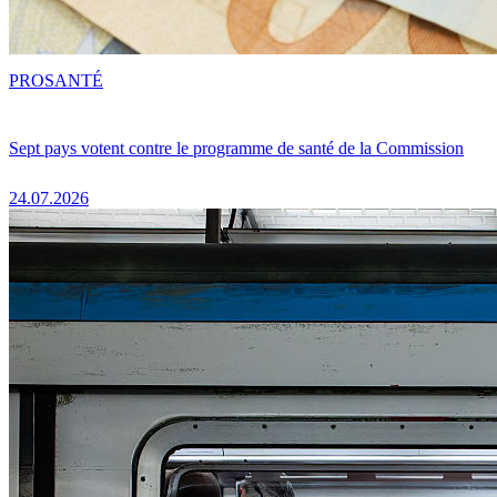
PRO
SANTÉ
Sept pays votent contre le programme de santé de la Commission
24.07.2026