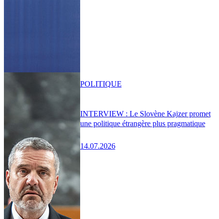
POLITIQUE
INTERVIEW : Le Slovène Kajzer promet
une politique étrangère plus pragmatique
14.07.2026