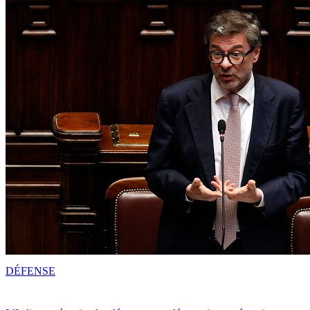
DÉFENSE