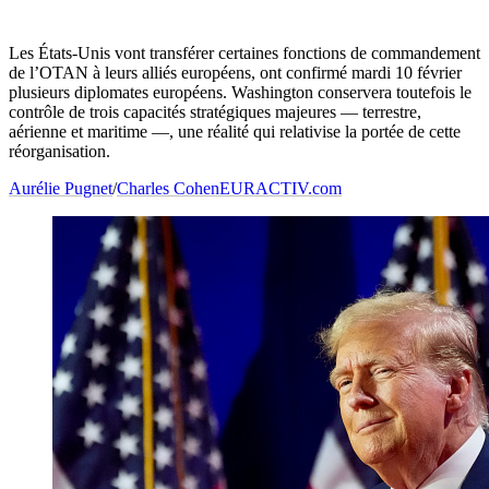
Les États-Unis vont transférer certaines fonctions de commandement
de l’OTAN à leurs alliés européens, ont confirmé mardi 10 février
plusieurs diplomates européens. Washington conservera toutefois le
contrôle de trois capacités stratégiques majeures — terrestre,
aérienne et maritime —, une réalité qui relativise la portée de cette
réorganisation.
Aurélie Pugnet
/
Charles Cohen
EURACTIV.com