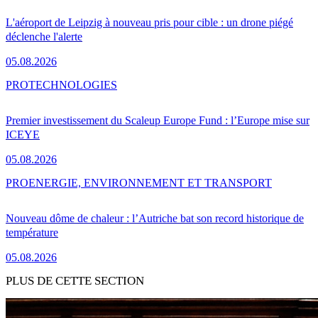
L'aéroport de Leipzig à nouveau pris pour cible : un drone piégé
déclenche l'alerte
05.08.2026
PRO
TECHNOLOGIES
Premier investissement du Scaleup Europe Fund : l’Europe mise sur
ICEYE
05.08.2026
PRO
ENERGIE, ENVIRONNEMENT ET TRANSPORT
Nouveau dôme de chaleur : l’Autriche bat son record historique de
température
05.08.2026
PLUS DE CETTE SECTION