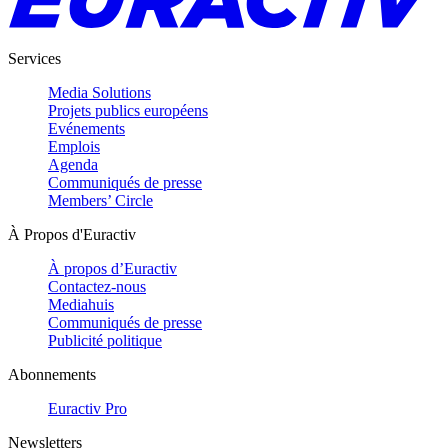
Services
Media Solutions
Projets publics européens
Evénements
Emplois
Agenda
Communiqués de presse
Members’ Circle
À Propos d'Euractiv
À propos d’Euractiv
Contactez-nous
Mediahuis
Communiqués de presse
Publicité politique
Abonnements
Euractiv Pro
Newsletters