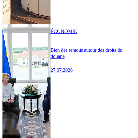
ÉCONOMIE
Bien des remous autour des droits de
douane
27.07.2026