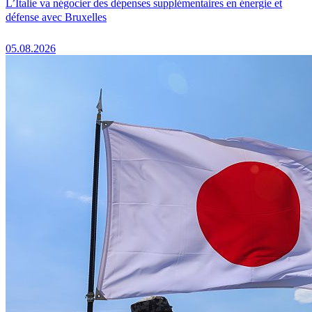
L’Italie va négocier des dépenses supplémentaires en énergie et
défense avec Bruxelles
05.08.2026