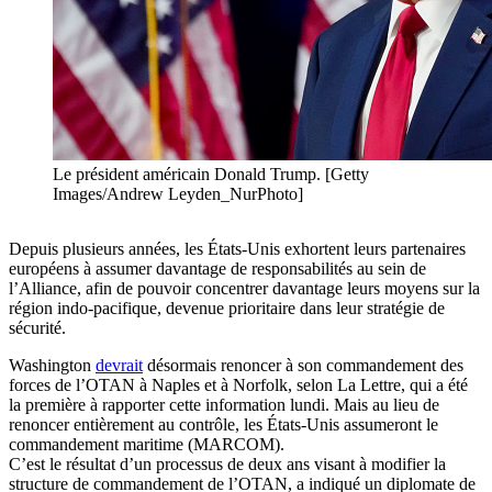
Le président américain Donald Trump. [Getty
Images/Andrew Leyden_NurPhoto]
Depuis plusieurs années, les États-Unis exhortent leurs partenaires
européens à assumer davantage de responsabilités au sein de
l’Alliance, afin de pouvoir concentrer davantage leurs moyens sur la
région indo-pacifique, devenue prioritaire dans leur stratégie de
sécurité.
Washington
devrait
désormais renoncer à son commandement des
forces de l’OTAN à Naples et à Norfolk, selon La Lettre, qui a été
la première à rapporter cette information lundi. Mais au lieu de
renoncer entièrement au contrôle, les États-Unis assumeront le
commandement maritime (MARCOM).
C’est le résultat d’un processus de deux ans visant à modifier la
structure de commandement de l’OTAN, a indiqué un diplomate de