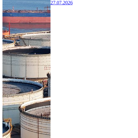
27.07.2026