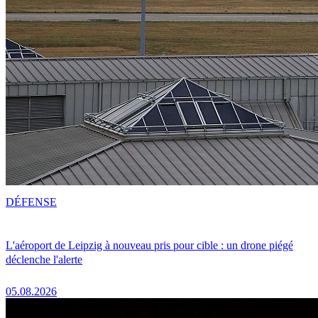
DÉFENSE
L'aéroport de Leipzig à nouveau pris pour cible : un drone piégé
déclenche l'alerte
05.08.2026