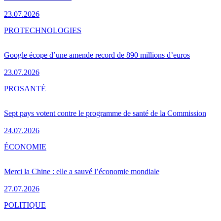
23.07.2026
PRO
TECHNOLOGIES
Google écope d’une amende record de 890 millions d’euros
23.07.2026
PRO
SANTÉ
Sept pays votent contre le programme de santé de la Commission
24.07.2026
ÉCONOMIE
Merci la Chine : elle a sauvé l’économie mondiale
27.07.2026
POLITIQUE