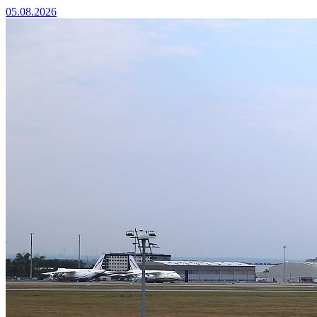
05.08.2026