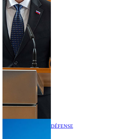
DÉFENSE