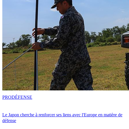
PRO
DÉFENSE
Le Japon cherche à renforcer ses liens avec l'Europe en matière de
défense