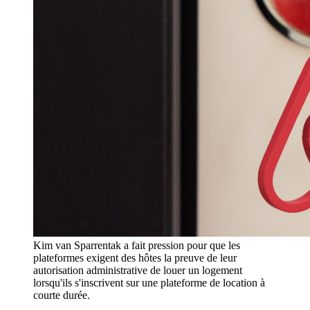
Kim van Sparrentak a fait pression pour que les
plateformes exigent des hôtes la preuve de leur
autorisation administrative de louer un logement
lorsqu'ils s'inscrivent sur une plateforme de location à
courte durée.