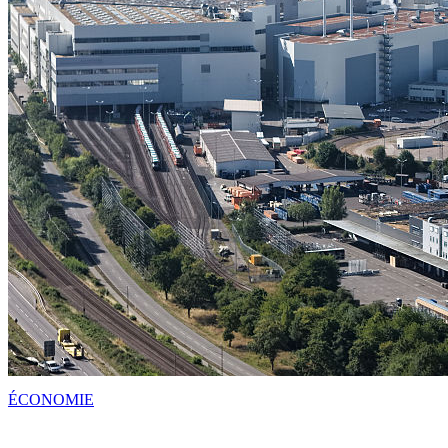
ÉCONOMIE