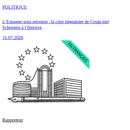
POLITIQUE
L’Espagne sous pression : la crise migratoire de Ceuta met
Schengen à l’épreuve
31.07.2026
Rapporteur