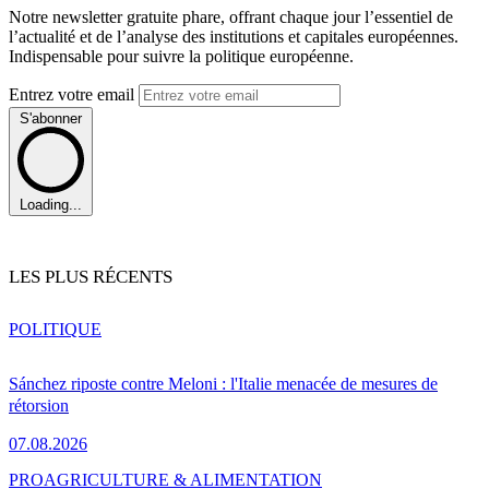
Notre newsletter gratuite phare, offrant chaque jour l’essentiel de
l’actualité et de l’analyse des institutions et capitales européennes.
Indispensable pour suivre la politique européenne.
Entrez votre email
S'abonner
Loading...
LES PLUS RÉCENTS
POLITIQUE
Sánchez riposte contre Meloni : l'Italie menacée de mesures de
rétorsion
07.08.2026
PRO
AGRICULTURE & ALIMENTATION