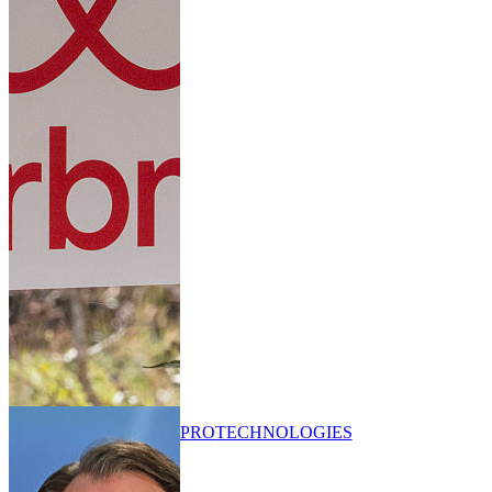
PRO
TECHNOLOGIES