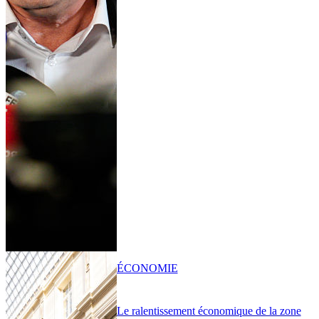
ÉCONOMIE
Le ralentissement économique de la zone