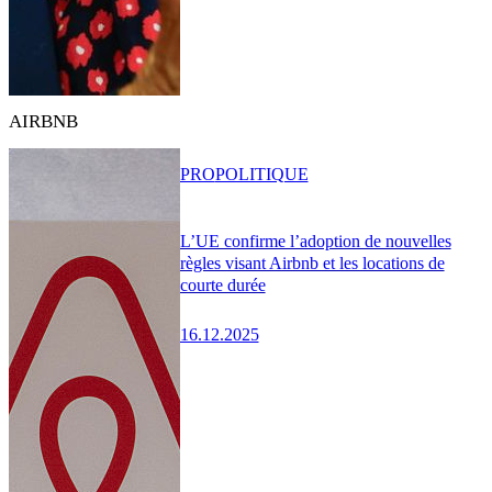
AIRBNB
PRO
POLITIQUE
L’UE confirme l’adoption de nouvelles
règles visant Airbnb et les locations de
courte durée
16.12.2025