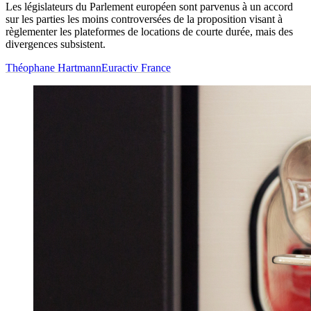
Les législateurs du Parlement européen sont parvenus à un accord
sur les parties les moins controversées de la proposition visant à
règlementer les plateformes de locations de courte durée, mais des
divergences subsistent.
Théophane Hartmann
Euractiv France