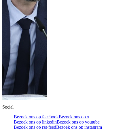
Social
Bezoek ons op facebook
Bezoek ons op x
Bezoek ons op linkedin
Bezoek ons op youtube
Bezoek ons op rss-feed
Bezoek ons op instagram