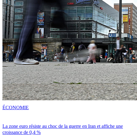
ÉCONOMIE
La zone euro résiste au choc de la guerre en Iran et affiche une
croissance de 0,4 %