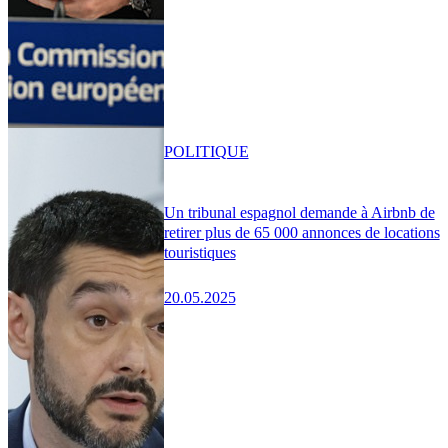
POLITIQUE
Un tribunal espagnol demande à Airbnb de
retirer plus de 65 000 annonces de locations
touristiques
20.05.2025