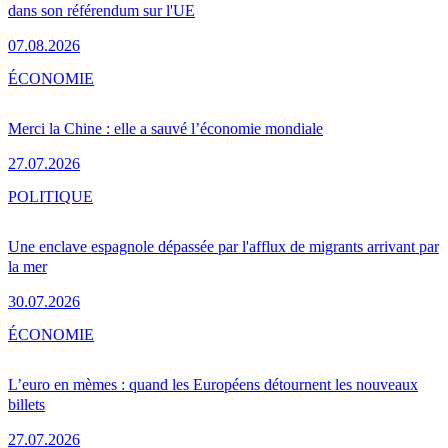
dans son référendum sur l'UE
07.08.2026
ÉCONOMIE
Merci la Chine : elle a sauvé l’économie mondiale
27.07.2026
POLITIQUE
Une enclave espagnole dépassée par l'afflux de migrants arrivant par
la mer
30.07.2026
ÉCONOMIE
L’euro en mèmes : quand les Européens détournent les nouveaux
billets
27.07.2026