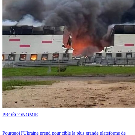
PRO
ÉCONOMIE
Pourquoi l'Ukraine prend pour cible la plus grande plateforme de