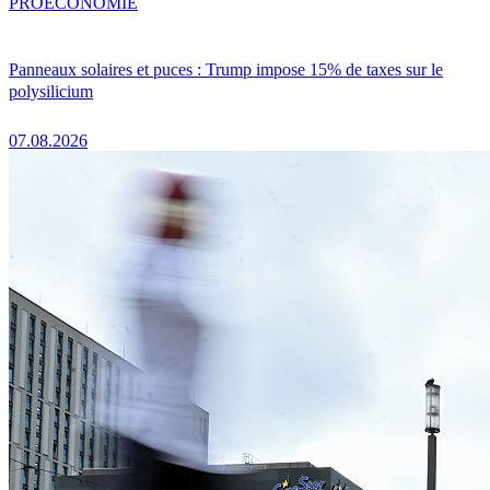
PRO
ÉCONOMIE
Panneaux solaires et puces : Trump impose 15% de taxes sur le
polysilicium
07.08.2026