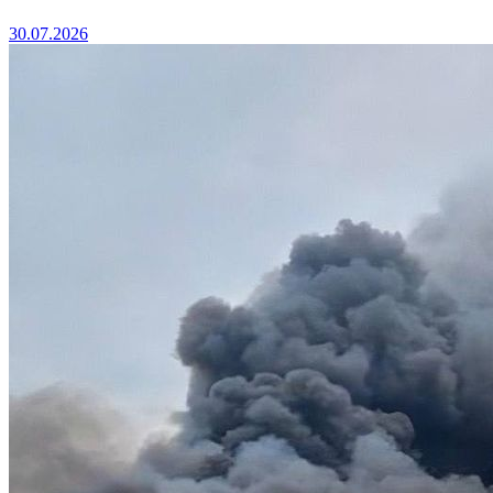
30.07.2026