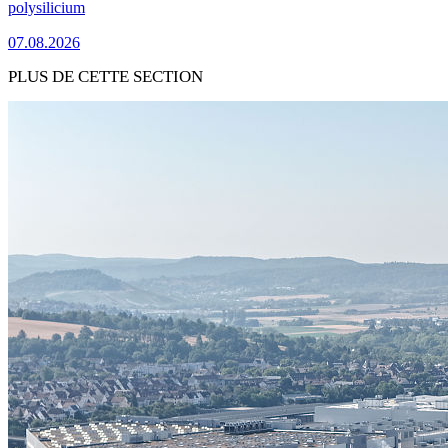
polysilicium
07.08.2026
PLUS DE CETTE SECTION