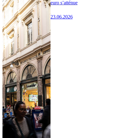
euro s’atténue
23.06.2026