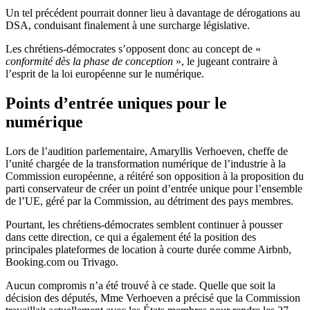
Un tel précédent pourrait donner lieu à davantage de dérogations au
DSA, conduisant finalement à une surcharge législative.
Les chrétiens-démocrates s’opposent donc au concept de «
conformité dès la phase de conception
», le jugeant contraire à
l’esprit de la loi européenne sur le numérique.
Points d’entrée uniques pour le
numérique
Lors de l’audition parlementaire, Amaryllis Verhoeven, cheffe de
l’unité chargée de la transformation numérique de l’industrie à la
Commission européenne, a réitéré son opposition à la proposition du
parti conservateur de créer un point d’entrée unique pour l’ensemble
de l’UE, géré par la Commission, au détriment des pays membres.
Pourtant, les chrétiens-démocrates semblent continuer à pousser
dans cette direction, ce qui a également été la position des
principales plateformes de location à courte durée comme Airbnb,
Booking.com ou Trivago.
Aucun compromis n’a été trouvé à ce stade. Quelle que soit la
décision des députés, Mme Verhoeven a précisé que la Commission