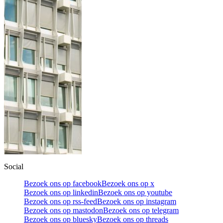
Social
Bezoek ons op facebook
Bezoek ons op x
Bezoek ons op linkedin
Bezoek ons op youtube
Bezoek ons op rss-feed
Bezoek ons op instagram
Bezoek ons op mastodon
Bezoek ons op telegram
Bezoek ons op bluesky
Bezoek ons op threads