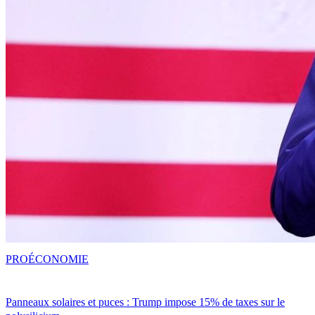
PRO
ÉCONOMIE
Panneaux solaires et puces : Trump impose 15% de taxes sur le