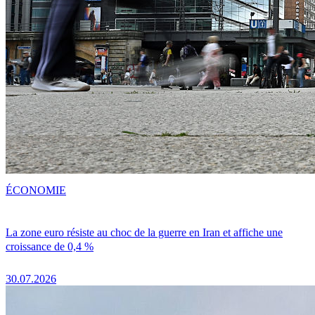
ÉCONOMIE
La zone euro résiste au choc de la guerre en Iran et affiche une
croissance de 0,4 %
30.07.2026