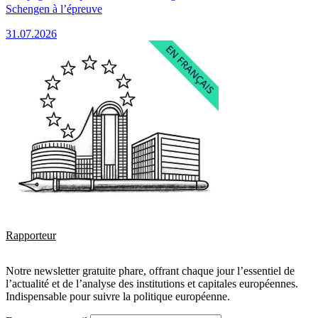
Schengen à l’épreuve
31.07.2026
Rapporteur
Notre newsletter gratuite phare, offrant chaque jour l’essentiel de
l’actualité et de l’analyse des institutions et capitales européennes.
Indispensable pour suivre la politique européenne.