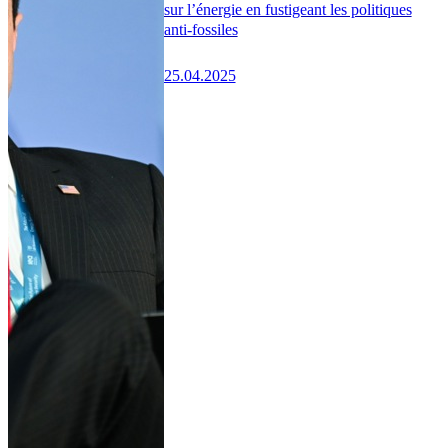
sur l’énergie en fustigeant les politiques
anti-fossiles
25.04.2025