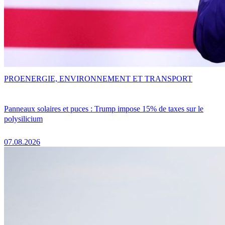
PRO
ENERGIE, ENVIRONNEMENT ET TRANSPORT
Panneaux solaires et puces : Trump impose 15% de taxes sur le
polysilicium
07.08.2026