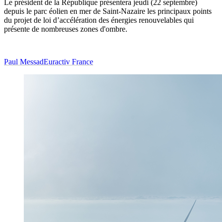
Le président de la République présentera jeudi (22 septembre)
depuis le parc éolien en mer de Saint-Nazaire les principaux points
du
projet de loi d’accélération des énergies renouvelables qui
présente de nombreuses zones d'ombre.
Paul Messad
Euractiv France