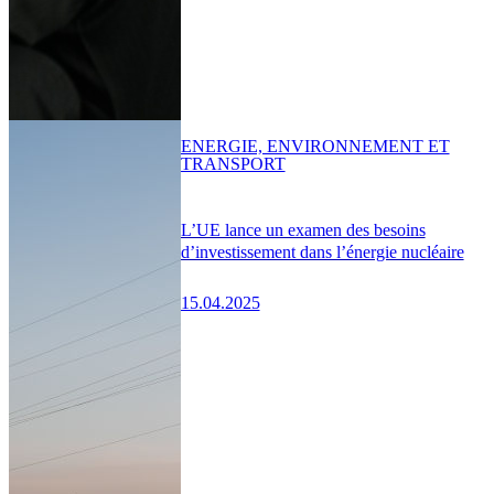
ENERGIE, ENVIRONNEMENT ET
TRANSPORT
L’UE lance un examen des besoins
d’investissement dans l’énergie nucléaire
15.04.2025