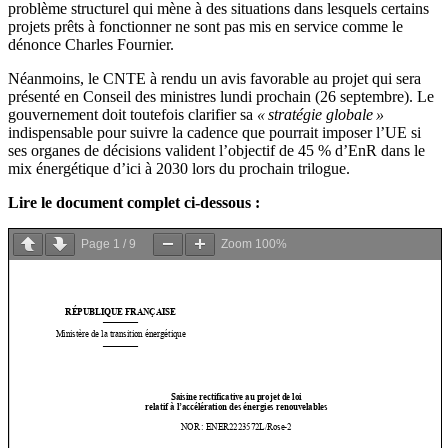
problème structurel qui mène à des situations dans lesquels certains
projets prêts à fonctionner ne sont pas mis en service comme le
dénonce Charles Fournier.
Néanmoins, le CNTE à rendu un avis favorable au projet qui sera
présenté en Conseil des ministres lundi prochain (26 septembre). Le
gouvernement doit toutefois clarifier sa
« stratégie globale »
indispensable pour suivre la cadence que pourrait imposer l’UE si
ses organes de décisions valident l’objectif de 45 % d’EnR dans le
mix énergétique d’ici à 2030 lors du prochain trilogue.
Lire le document complet ci-dessous :
Page
1
/
9
Zoom
100%