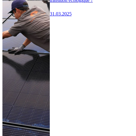
transition écologique ?
31.03.2025