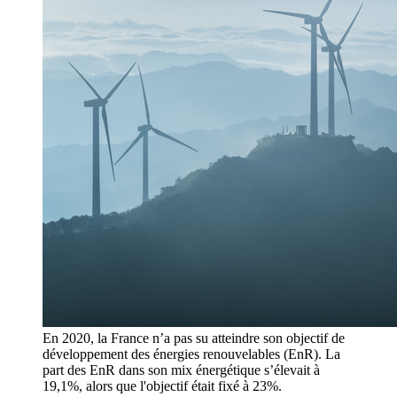
En 2020, la France n’a pas su atteindre son objectif de
développement des énergies renouvelables (EnR). La
part des EnR dans son mix énergétique s’élevait à
19,1%, alors que l'objectif était fixé à 23%.