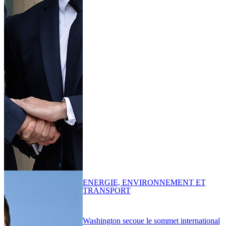
ENERGIE, ENVIRONNEMENT ET
TRANSPORT
Washington secoue le sommet international