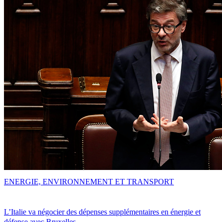
ENERGIE, ENVIRONNEMENT ET TRANSPORT
L’Italie va négocier des dépenses supplémentaires en énergie et
défense avec Bruxelles