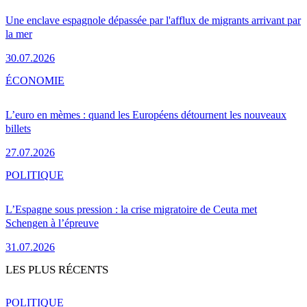
Une enclave espagnole dépassée par l'afflux de migrants arrivant par
la mer
30.07.2026
ÉCONOMIE
L’euro en mèmes : quand les Européens détournent les nouveaux
billets
27.07.2026
POLITIQUE
L’Espagne sous pression : la crise migratoire de Ceuta met
Schengen à l’épreuve
31.07.2026
LES PLUS RÉCENTS
POLITIQUE