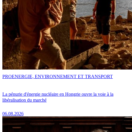
PRO
ENERGIE, ENVIRONNEMENT ET TRANSPORT
La pénurie d'énergie nucléaire en Hongrie ouvre la voie à la
libéralisation du marché
06.08.2026