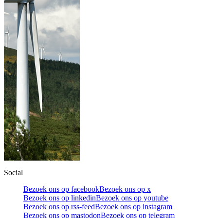
Social
Bezoek ons op facebook
Bezoek ons op x
Bezoek ons op linkedin
Bezoek ons op youtube
Bezoek ons op rss-feed
Bezoek ons op instagram
Bezoek ons op mastodon
Bezoek ons op telegram