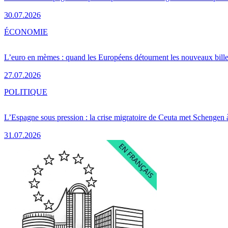
30.07.2026
ÉCONOMIE
L’euro en mèmes : quand les Européens détournent les nouveaux bille
27.07.2026
POLITIQUE
L’Espagne sous pression : la crise migratoire de Ceuta met Schengen 
31.07.2026