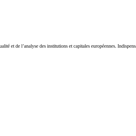
tualité et de l’analyse des institutions et capitales européennes. Indispe