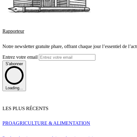
Rapporteur
Notre newsletter gratuite phare, offrant chaque jour l’essentiel de l’ac
Entrez votre email
S'abonner
Loading...
LES PLUS RÉCENTS
PRO
AGRICULTURE & ALIMENTATION