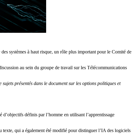
ie des systèmes à haut risque, un rôle plus important pour le Comité de
discussion au sein du groupe de travail sur les Télécommunications
sujets présentés dans le document sur les options politiques et
d’objectifs définis par l’homme en utilisant l’apprentissage
texte, qui a également été modifié pour distinguer l’IA des logiciels