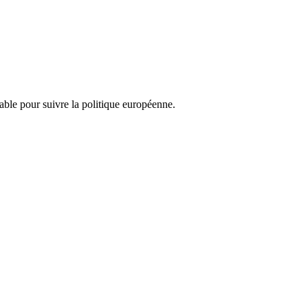
nsable pour suivre la politique européenne.