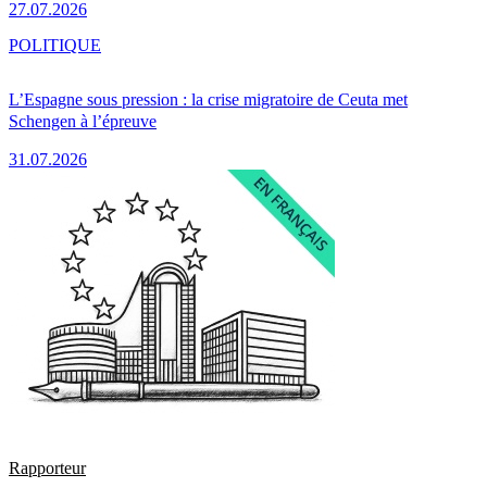
27.07.2026
POLITIQUE
L’Espagne sous pression : la crise migratoire de Ceuta met
Schengen à l’épreuve
31.07.2026
Rapporteur