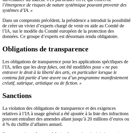
l’émergence de risques de nature systémique pouvant provenir des
systèmes d’IA. »
Dans un compromis précédent, la présidence a introduit la possibilité
de créer un vivier d’experts chargé de venir en aide au Comité de
l’IA, sur le modèle du Comité européen de la protection des
données. Ce groupe d’experts est désormais rendu obligatoire.
Obligations de transparence
Les obligations de transparence pour les applications spécifiques de
l’IA, telles que les
deep fakes
, ont été modifiées pour
« ne pas
entraver le droit à la liberté des arts, en particulier lorsque le
contenu fait partie d’une œuvre ou d’un programme manifestement
créatif, satirique, artistique ou de fiction. »
Sanctions
La violation des obligations de transparence et des exigences
relatives à l’IA à usage général a été ajoutée à la liste des infractions
pouvant entraîner des amendes allant jusqu’à 20 millions d’euros ou
4 % du chiffre d’affaires annuel.