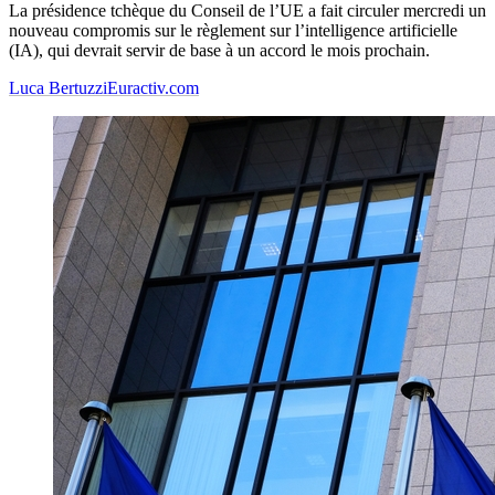
La présidence tchèque du Conseil de l’UE a fait circuler mercredi un
nouveau compromis sur le règlement sur l’intelligence artificielle
(IA), qui devrait servir de base à un accord le mois prochain.
Luca Bertuzzi
Euractiv.com