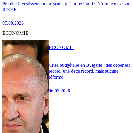
Premier investissement du Scaleup Europe Fund : l’Europe mise sur
ICEYE
05.08.2026
ÉCONOMIE
ÉCONOMIE
Crise budgétaire en Bulgarie : des dépenses
record, une dette record, mais aucune
réforme
06.07.2026