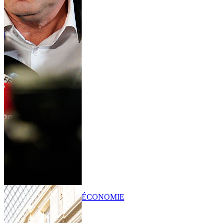
ÉCONOMIE