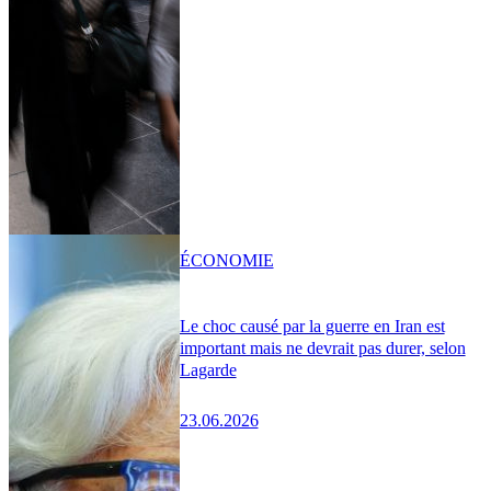
ÉCONOMIE
Le choc causé par la guerre en Iran est
important mais ne devrait pas durer, selon
Lagarde
23.06.2026