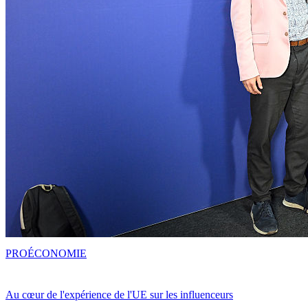
PRO
ÉCONOMIE
Au cœur de l'expérience de l'UE sur les influenceurs