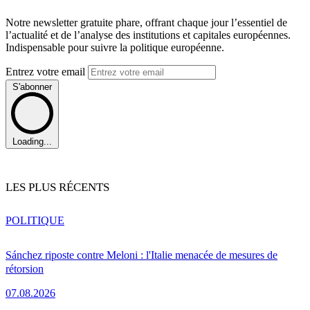
Notre newsletter gratuite phare, offrant chaque jour l’essentiel de
l’actualité et de l’analyse des institutions et capitales européennes.
Indispensable pour suivre la politique européenne.
Entrez votre email
S'abonner
Loading...
LES PLUS RÉCENTS
POLITIQUE
Sánchez riposte contre Meloni : l'Italie menacée de mesures de
rétorsion
07.08.2026