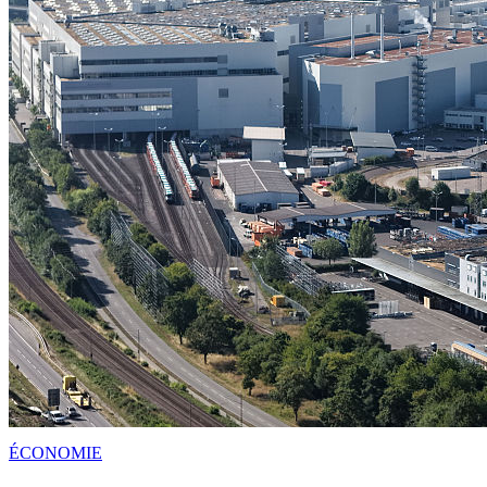
ÉCONOMIE