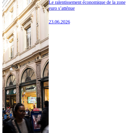
Le ralentissement économique de la zone
euro s’atténue
23.06.2026