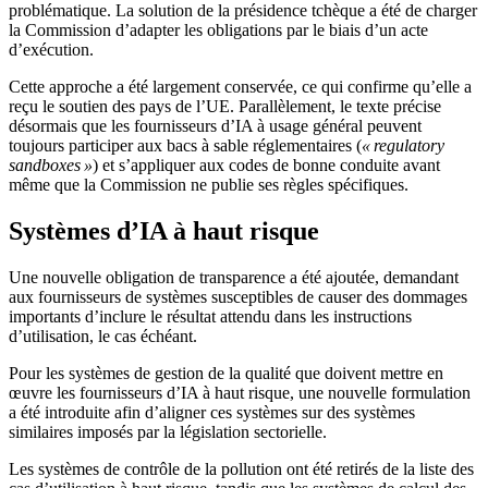
problématique. La solution de la présidence tchèque a été de charger
la Commission d’adapter les obligations par le biais d’un acte
d’exécution.
Cette approche a été largement conservée, ce qui confirme qu’elle a
reçu le soutien des pays de l’UE. Parallèlement, le texte précise
désormais que les fournisseurs d’IA à usage général peuvent
toujours participer aux bacs à sable réglementaires (
« regulatory
sandboxes »
) et s’appliquer aux codes de bonne conduite avant
même que la Commission ne publie ses règles spécifiques.
Systèmes d’IA à haut risque
Une nouvelle obligation de transparence a été ajoutée, demandant
aux fournisseurs de systèmes susceptibles de causer des dommages
importants d’inclure le résultat attendu dans les instructions
d’utilisation, le cas échéant.
Pour les systèmes de gestion de la qualité que doivent mettre en
œuvre les fournisseurs d’IA à haut risque, une nouvelle formulation
a été introduite afin d’aligner ces systèmes sur des systèmes
similaires imposés par la législation sectorielle.
Les systèmes de contrôle de la pollution ont été retirés de la liste des