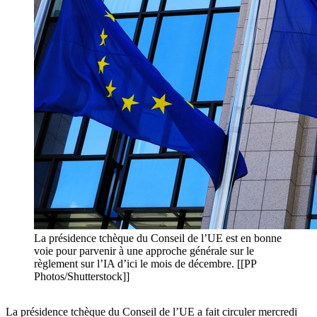
La présidence tchèque du Conseil de l’UE est en bonne
voie pour parvenir à une approche générale sur le
règlement sur l’IA d’ici le mois de décembre. [[PP
Photos/Shutterstock]]
La présidence tchèque du Conseil de l’UE a fait circuler mercredi