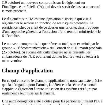
(19 octobre) un nouveau compromis sur le règlement sur
l’intelligence artificielle (IA), qui devrait servir de base à un accord
le mois prochain.
Le règlement sur l’IA est une législation historique qui vise à
réglementer le secteur en fonction de ses risques potentiels. La
présidence tchèque a fait de ce dossier une priorité, dans l’optique
d’une approche générale à l’occasion d’une réunion ministérielle le
6 décembre.
Le nouveau compromis, le quatrième au total, sera examiné par le
groupe « Télécommunications » du Conseil de l’UE mardi prochain
(25 octobre). Si aucune difficulté majeure ne se présente, les
ambassadeurs de l’UE pourraient donner leur feu vert au texte à la
mi-novembre.
Champ d’application
En ce qui concerne le champ d’application, le nouveau texte précise
que la dérogation pour l’armée, la défense et la sécurité nationale
s’applique également à toute utilisation des systèmes d’IA, et pas
seulement à leur mise sur le marché.
Une autre dérogation a été ajoutée pour les personnes utilisant l’IA à