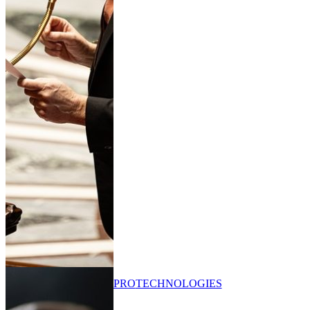
PRO
TECHNOLOGIES