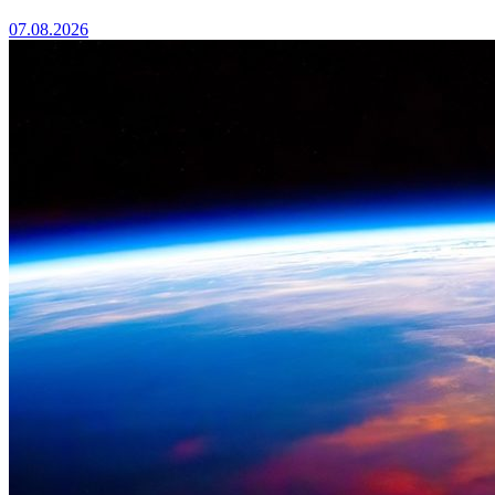
07.08.2026