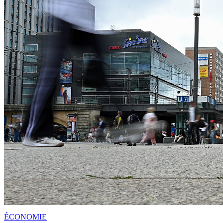
ÉCONOMIE