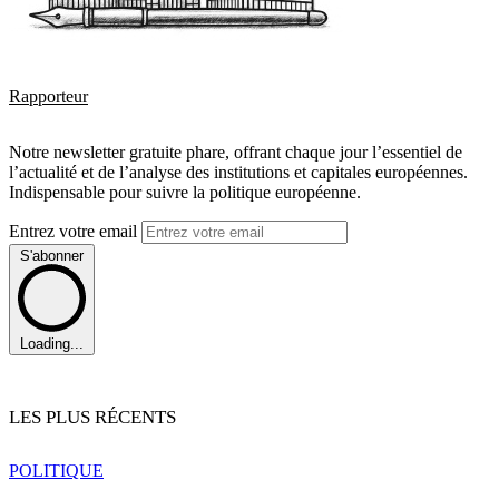
Rapporteur
Notre newsletter gratuite phare, offrant chaque jour l’essentiel de
l’actualité et de l’analyse des institutions et capitales européennes.
Indispensable pour suivre la politique européenne.
Entrez votre email
S'abonner
Loading...
LES PLUS RÉCENTS
POLITIQUE