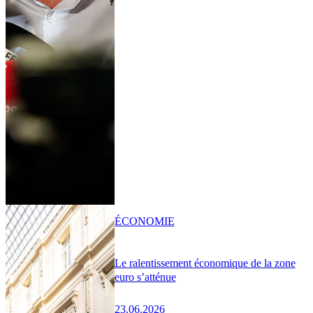
ÉCONOMIE
Le ralentissement économique de la zone
euro s’atténue
23.06.2026