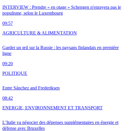
INTERVIEW : Prendre « en otage » Schengen n'enrayera pas le
populisme, selon le Luxembourg
09:57
AGRICULTURE & ALIMENTATION
Garder un œil sur la Russie : les paysans finlandais en première
ligne
09:20
POLITIQUE
Entre Sánchez and Frederiksen
08:42
ENERGIE, ENVIRONNEMENT ET TRANSPORT
L’Italie va négocier des dépenses supplémentaires en énergie et
défense avec Bruxelles