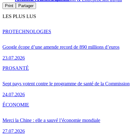
Print
Partager
LES PLUS LUS
PRO
TECHNOLOGIES
Google écope d’une amende record de 890 millions d’euros
23.07.2026
PRO
SANTÉ
Sept pays votent contre le programme de santé de la Commission
24.07.2026
ÉCONOMIE
Merci la Chine : elle a sauvé l’économie mondiale
27.07.2026