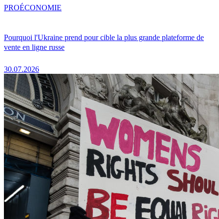
PRO
ÉCONOMIE
Pourquoi l'Ukraine prend pour cible la plus grande plateforme de
vente en ligne russe
30.07.2026