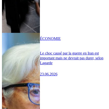
ÉCONOMIE
Le choc causé par la guerre en Iran est
important mais ne devrait pas durer, selon
Lagarde
23.06.2026