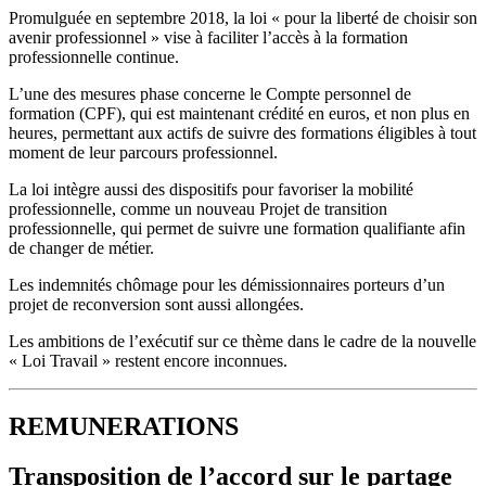
Promulguée en septembre 2018, la loi « pour la liberté de choisir son
avenir professionnel » vise à faciliter l’accès à la formation
professionnelle continue.
L’une des mesures phase concerne le Compte personnel de
formation (CPF), qui est maintenant crédité en euros, et non plus en
heures, permettant aux actifs de suivre des formations éligibles à tout
moment de leur parcours professionnel.
La loi intègre aussi des dispositifs pour favoriser la mobilité
professionnelle, comme un nouveau Projet de transition
professionnelle, qui permet de suivre une formation qualifiante afin
de changer de métier.
Les indemnités chômage pour les démissionnaires porteurs d’un
projet de reconversion sont aussi allongées.
Les ambitions de l’exécutif sur ce thème dans le cadre de la nouvelle
« Loi Travail » restent encore inconnues.
REMUNERATIONS
Transposition de l’accord sur le partage