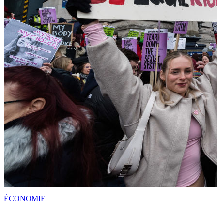
ÉCONOMIE