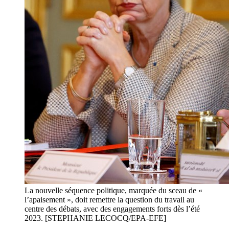
La nouvelle séquence politique, marquée du sceau de «
l’apaisement », doit remettre la question du travail au
centre des débats, avec des engagements forts dès l’été
2023. [STEPHANIE LECOCQ/EPA-EFE]