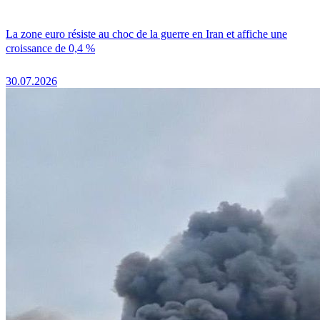
La zone euro résiste au choc de la guerre en Iran et affiche une
croissance de 0,4 %
30.07.2026