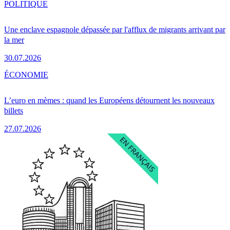
POLITIQUE
Une enclave espagnole dépassée par l'afflux de migrants arrivant par
la mer
30.07.2026
ÉCONOMIE
L’euro en mèmes : quand les Européens détournent les nouveaux
billets
27.07.2026