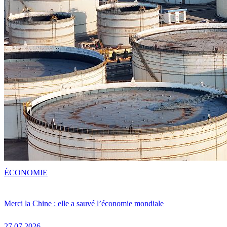
ÉCONOMIE
Merci la Chine : elle a sauvé l’économie mondiale
27.07.2026