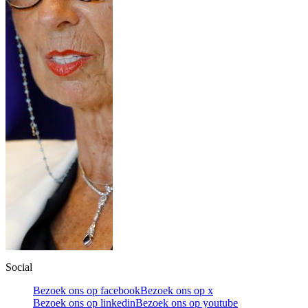
Social
Bezoek ons op facebook
Bezoek ons op x
Bezoek ons op linkedin
Bezoek ons op youtube