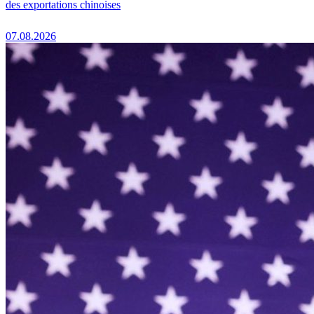
des exportations chinoises
07.08.2026