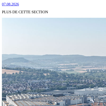
07.08.2026
PLUS DE CETTE SECTION