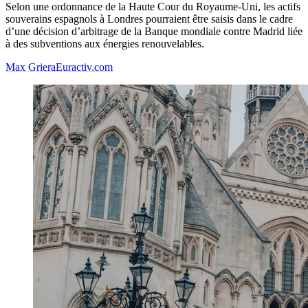
Selon une ordonnance de la Haute Cour du Royaume-Uni, les actifs
souverains espagnols à Londres pourraient être saisis dans le cadre
d’une décision d’arbitrage de la Banque mondiale contre Madrid liée
à des subventions aux énergies renouvelables.
Max Griera
Euractiv.com