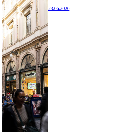
23.06.2026