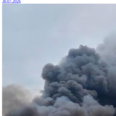
30.07.2026