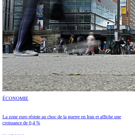
ÉCONOMIE
La zone euro résiste au choc de la guerre en Iran et affiche une
croissance de 0,4 %