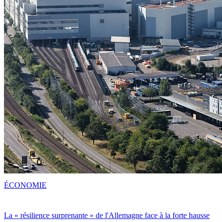
ÉCONOMIE
La « résilience surprenante » de l'Allemagne face à la forte hausse