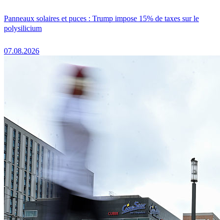
Panneaux solaires et puces : Trump impose 15% de taxes sur le
polysilicium
07.08.2026