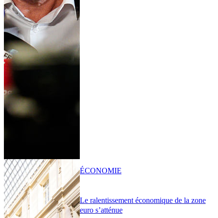
ÉCONOMIE
Le ralentissement économique de la zone
euro s’atténue