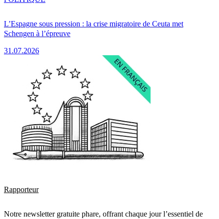
L’Espagne sous pression : la crise migratoire de Ceuta met
Schengen à l’épreuve
31.07.2026
Rapporteur
Notre newsletter gratuite phare, offrant chaque jour l’essentiel de