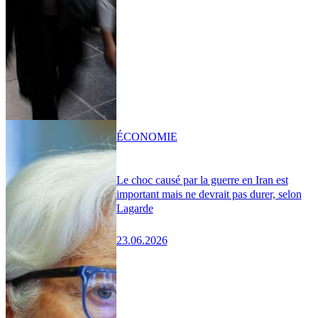
ÉCONOMIE
Le choc causé par la guerre en Iran est
important mais ne devrait pas durer, selon
Lagarde
23.06.2026