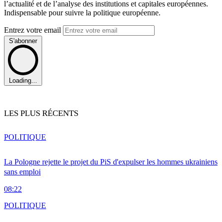
l’actualité et de l’analyse des institutions et capitales européennes.
Indispensable pour suivre la politique européenne.
Entrez votre email
S'abonner
Loading...
LES PLUS RÉCENTS
POLITIQUE
La Pologne rejette le projet du PiS d'expulser les hommes ukrainiens
sans emploi
08:22
POLITIQUE