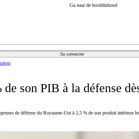
Ga naar de hoofdinhoud
Se connecter
plois
 de son PIB à la défense dè
dépenses de défense du Royaume-Uni à 2,5 % de son produit intérieur br