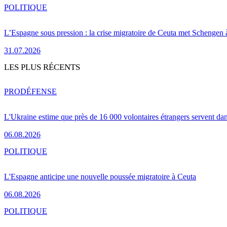
POLITIQUE
L’Espagne sous pression : la crise migratoire de Ceuta met Schengen 
31.07.2026
LES PLUS RÉCENTS
PRO
DÉFENSE
L'Ukraine estime que près de 16 000 volontaires étrangers servent da
06.08.2026
POLITIQUE
L'Espagne anticipe une nouvelle poussée migratoire à Ceuta
06.08.2026
POLITIQUE