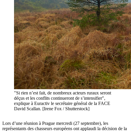
"Si rien n’est fait, de nombreux acteurs ruraux seront
déçus et les conflits continueront de s’intensifier",
explique à Euractiv le secrétaire général de la FACE
David Scallan. [Irene Fox / Shutterstock]
Lors d’une réunion à Prague mercredi (27 septembre), les
représentants des chasseurs européens ont applaudi la décision de la