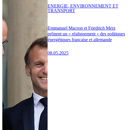
ENERGIE, ENVIRONNEMENT ET
TRANSPORT
Emmanuel Macron et Friedrich Merz
prônent un « réalignement » des politiques
énergétiques française et allemande
08.05.2025