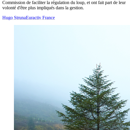
Commission de faciliter la régulation du loup, et ont fait part de leur
volonté d'être plus impliqués dans la gestion.
Hugo Struna
Euractiv France