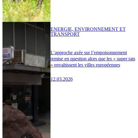
ENERGIE, ENVIRONNEMENT ET
TRANSPORT
L’approche axée sur l’empoisonnement
remise en question alors que les « super rats
» envahissent les villes européennes
12.03.2026