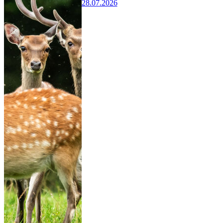
28.07.2026