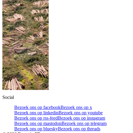
Social
Bezoek ons op facebook
Bezoek ons op x
Bezoek ons op linkedin
Bezoek ons op youtube
Bezoek ons op rss-feed
Bezoek ons op instagram
Bezoek ons op mastodon
Bezoek ons op telegram
Bezoek ons op bluesky
Bezoek ons op threads