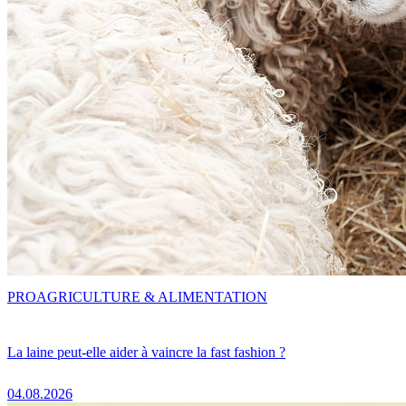
PRO
AGRICULTURE & ALIMENTATION
La laine peut-elle aider à vaincre la fast fashion ?
04.08.2026