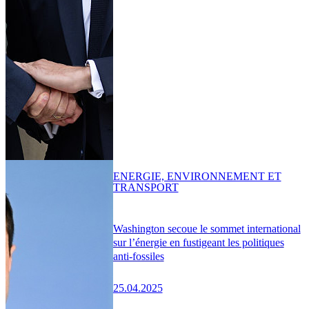
ENERGIE, ENVIRONNEMENT ET
TRANSPORT
Washington secoue le sommet international
sur l’énergie en fustigeant les politiques
anti-fossiles
25.04.2025