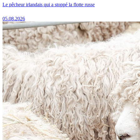
Le pêcheur irlandais qui a stoppé la flotte russe
05.08.2026