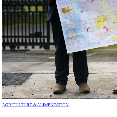
AGRICULTURE & ALIMENTATION