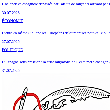
Une enclave espagnole dépassée par l'afflux de migrants arrivant par 
30.07.2026
ÉCONOMIE
L’euro en mèmes : quand les Européens détournent les nouveaux bille
27.07.2026
POLITIQUE
L’Espagne sous pression : la crise migratoire de Ceuta met Schengen 
31.07.2026