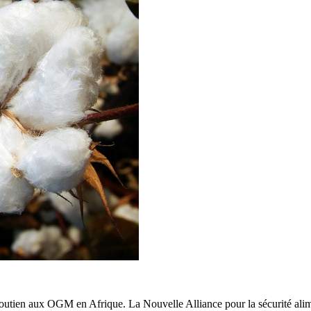
ien aux OGM en Afrique. La Nouvelle Alliance pour la sécurité alimentai