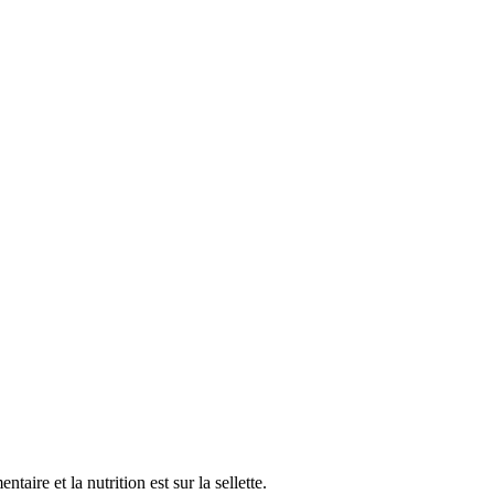
re et la nutrition est sur la sellette.