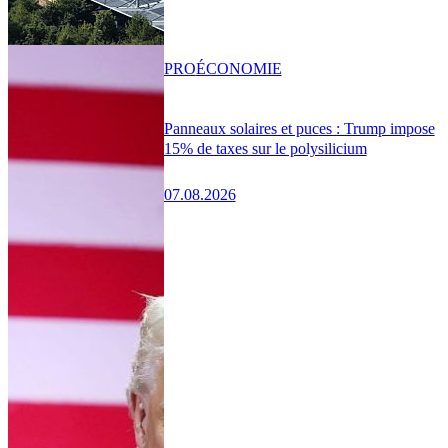
PRO
ÉCONOMIE
Panneaux solaires et puces : Trump impose
15% de taxes sur le polysilicium
07.08.2026