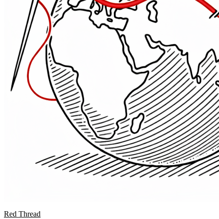
Red Thread