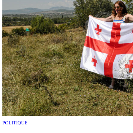
POLITIQUE