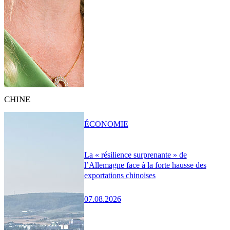
CHINE
ÉCONOMIE
La « résilience surprenante » de
l’Allemagne face à la forte hausse des
exportations chinoises
07.08.2026