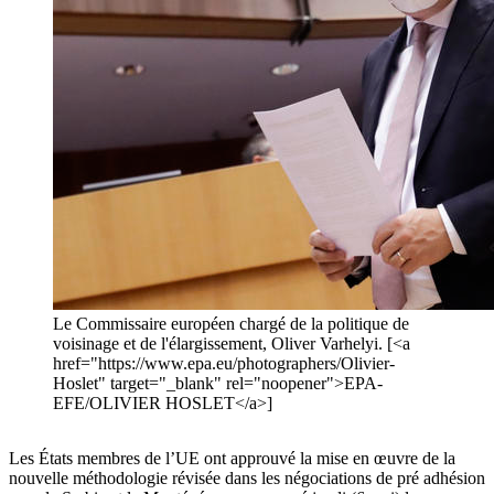
Le Commissaire européen chargé de la politique de
voisinage et de l'élargissement, Oliver Varhelyi. [<a
href="https://www.epa.eu/photographers/Olivier-
Hoslet" target="_blank" rel="noopener">EPA-
EFE/OLIVIER HOSLET</a>]
Les États membres de l’UE ont approuvé la mise en œuvre de la
nouvelle méthodologie révisée dans les négociations de pré adhésion