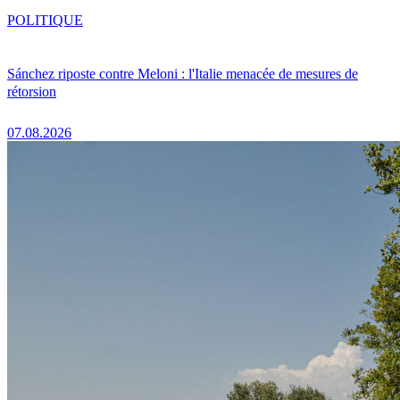
POLITIQUE
Sánchez riposte contre Meloni : l'Italie menacée de mesures de
rétorsion
07.08.2026