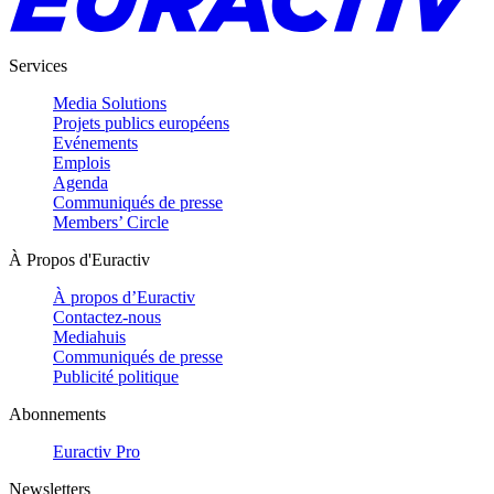
Services
Media Solutions
Projets publics européens
Evénements
Emplois
Agenda
Communiqués de presse
Members’ Circle
À Propos d'Euractiv
À propos d’Euractiv
Contactez-nous
Mediahuis
Communiqués de presse
Publicité politique
Abonnements
Euractiv Pro
Newsletters