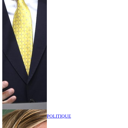
POLITIQUE