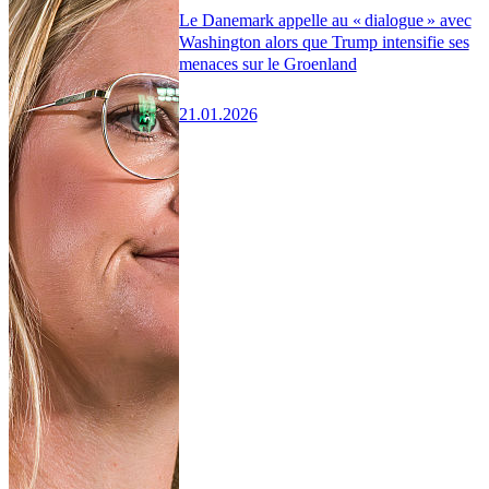
Le Danemark appelle au « dialogue » avec
Washington alors que Trump intensifie ses
menaces sur le Groenland
21.01.2026