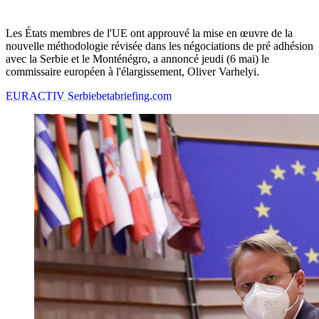
Les États membres de l'UE ont approuvé la mise en œuvre de la
nouvelle méthodologie révisée dans les négociations de pré adhésion
avec la Serbie et le Monténégro, a annoncé jeudi (6 mai) le
commissaire européen à l'élargissement, Oliver Varhelyi.
EURACTIV Serbie
betabriefing.com