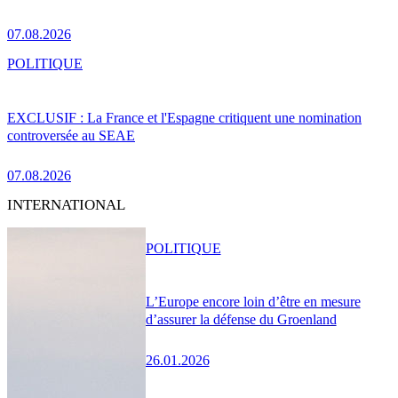
07.08.2026
POLITIQUE
EXCLUSIF : La France et l'Espagne critiquent une nomination
controversée au SEAE
07.08.2026
INTERNATIONAL
POLITIQUE
L’Europe encore loin d’être en mesure
d’assurer la défense du Groenland
26.01.2026