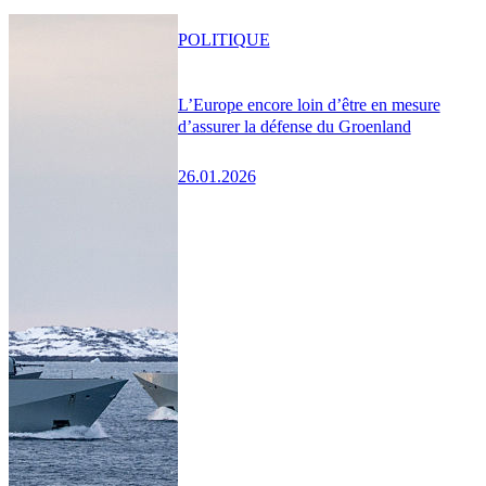
POLITIQUE
L’Europe encore loin d’être en mesure
d’assurer la défense du Groenland
26.01.2026