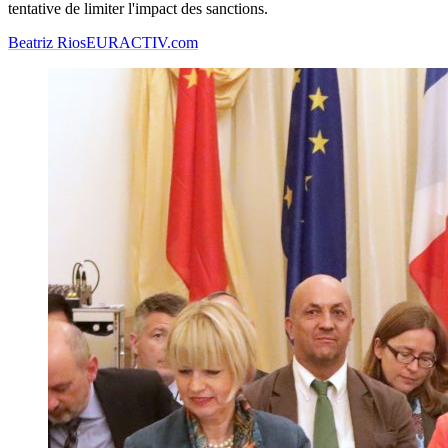
tentative de limiter l'impact des sanctions.
Beatriz Rios
EURACTIV.com