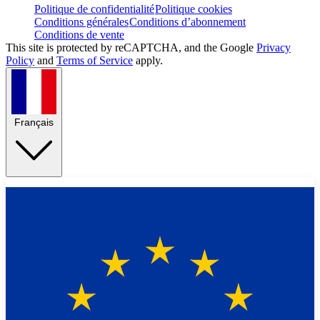
Politique de confidentialité
Politique cookies
Conditions générales
Conditions d’abonnement
Conditions de vente
This site is protected by reCAPTCHA, and the Google
Privacy
Policy
and
Terms of Service
apply.
Français