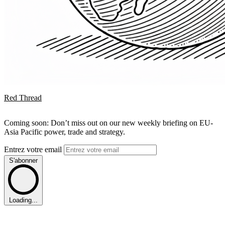
Red Thread
Coming soon: Don’t miss out on our new weekly briefing on EU-
Asia Pacific power, trade and strategy.
Entrez votre email
S'abonner
Loading...