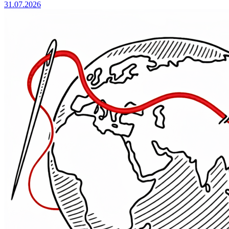
31.07.2026