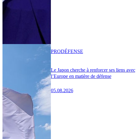
PRO
DÉFENSE
Le Japon cherche à renforcer ses liens avec
l’Europe en matière de défense
05.08.2026