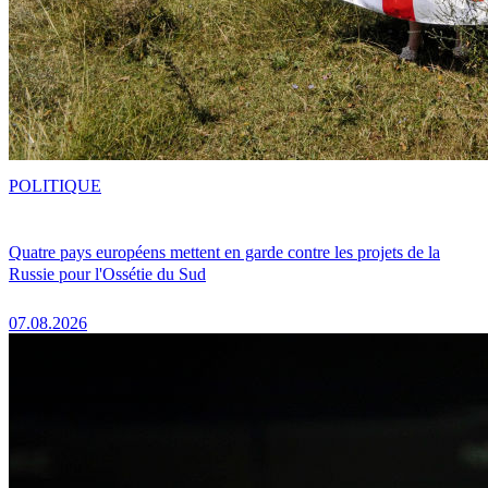
POLITIQUE
Quatre pays européens mettent en garde contre les projets de la
Russie pour l'Ossétie du Sud
07.08.2026