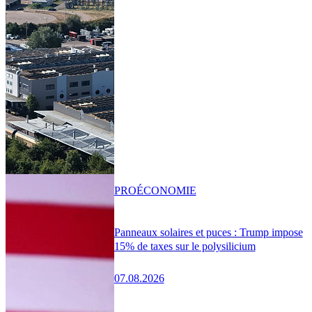
PRO
ÉCONOMIE
Panneaux solaires et puces : Trump impose
15% de taxes sur le polysilicium
07.08.2026