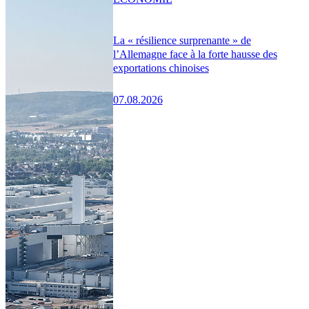
La « résilience surprenante » de
l’Allemagne face à la forte hausse des
exportations chinoises
07.08.2026