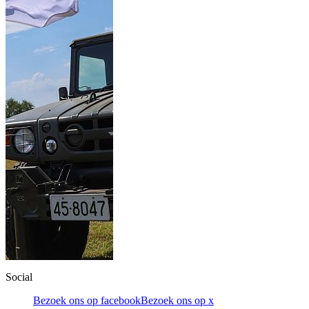
Social
Bezoek ons op facebook
Bezoek ons op x