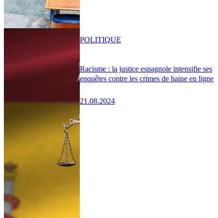
POLITIQUE
Racisme : la justice espagnole intensifie ses
enquêtes contre les crimes de haine en ligne
21.08.2024