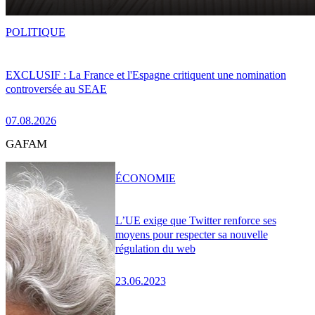
POLITIQUE
EXCLUSIF : La France et l'Espagne critiquent une nomination
controversée au SEAE
07.08.2026
GAFAM
ÉCONOMIE
L’UE exige que Twitter renforce ses
moyens pour respecter sa nouvelle
régulation du web
23.06.2023