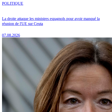
POLITIQUE
La droite attaque les ministres espagnols pour avoir manqué la
réunion de l'UE sur Ceuta
07.08.2026