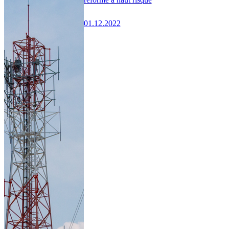
01.12.2022