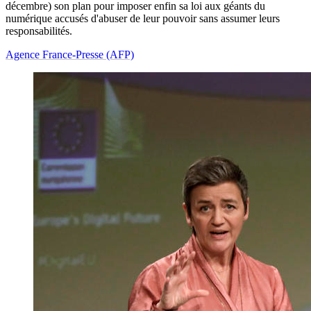
décembre) son plan pour imposer enfin sa loi aux géants du
numérique accusés d'abuser de leur pouvoir sans assumer leurs
responsabilités.
Agence France-Presse (AFP)