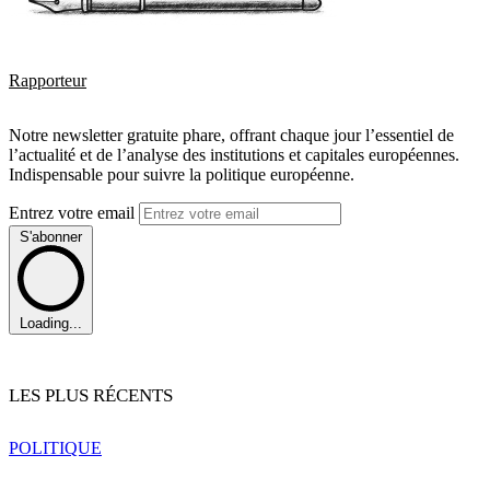
Rapporteur
Notre newsletter gratuite phare, offrant chaque jour l’essentiel de
l’actualité et de l’analyse des institutions et capitales européennes.
Indispensable pour suivre la politique européenne.
Entrez votre email
S'abonner
Loading...
LES PLUS RÉCENTS
POLITIQUE