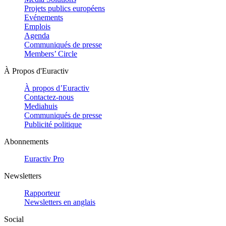
Projets publics européens
Evénements
Emplois
Agenda
Communiqués de presse
Members’ Circle
À Propos d'Euractiv
À propos d’Euractiv
Contactez-nous
Mediahuis
Communiqués de presse
Publicité politique
Abonnements
Euractiv Pro
Newsletters
Rapporteur
Newsletters en anglais
Social