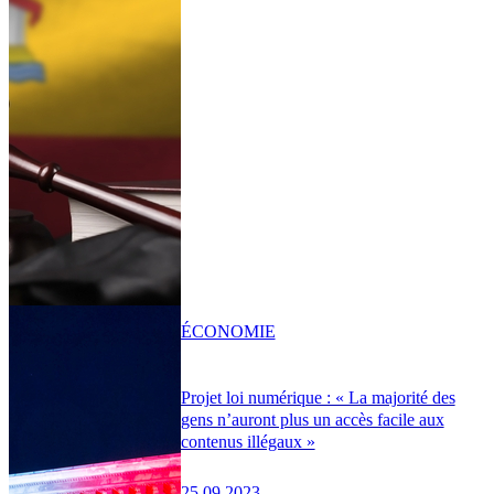
ÉCONOMIE
Projet loi numérique : « La majorité des
gens n’auront plus un accès facile aux
contenus illégaux »
25.09.2023