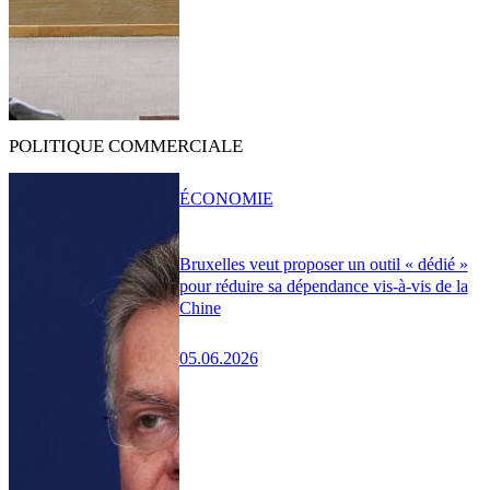
POLITIQUE COMMERCIALE
ÉCONOMIE
Bruxelles veut proposer un outil « dédié »
pour réduire sa dépendance vis-à-vis de la
Chine
05.06.2026