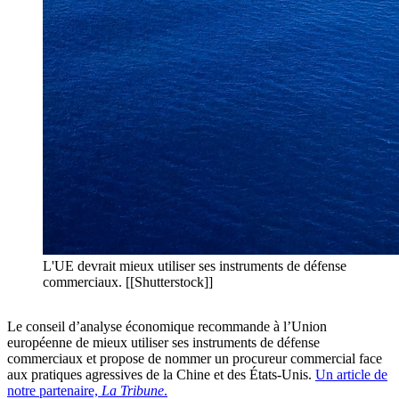
L'UE devrait mieux utiliser ses instruments de défense
commerciaux. [[Shutterstock]]
Le conseil d’analyse économique recommande à l’Union
européenne de mieux utiliser ses instruments de défense
commerciaux et propose de nommer un procureur commercial face
aux pratiques agressives de la Chine et des États-Unis.
Un article de
notre partenaire,
La Tribune
.