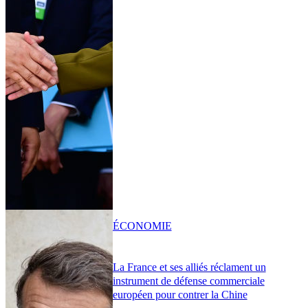
ÉCONOMIE
La France et ses alliés réclament un
instrument de défense commerciale
européen pour contrer la Chine