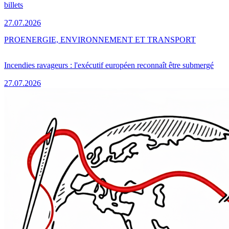
billets
27.07.2026
PRO
ENERGIE, ENVIRONNEMENT ET TRANSPORT
Incendies ravageurs : l'exécutif européen reconnaît être submergé
27.07.2026