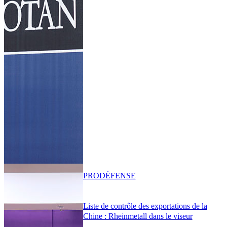
PRO
DÉFENSE
Liste de contrôle des exportations de la
Chine : Rheinmetall dans le viseur