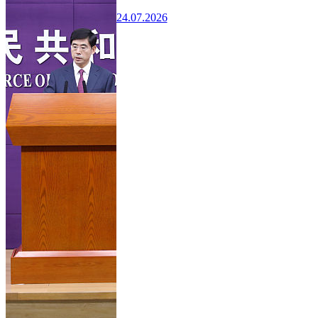
24.07.2026