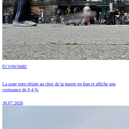
ÉCONOMIE
La zone euro résiste au choc de la guerre en Iran et affiche une
croissance de 0,4 %
30.07.2026