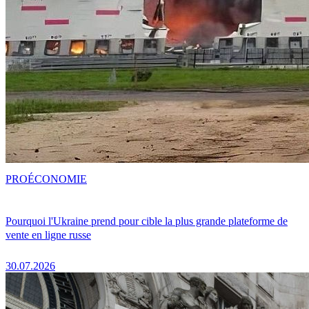
PRO
ÉCONOMIE
Pourquoi l'Ukraine prend pour cible la plus grande plateforme de
vente en ligne russe
30.07.2026