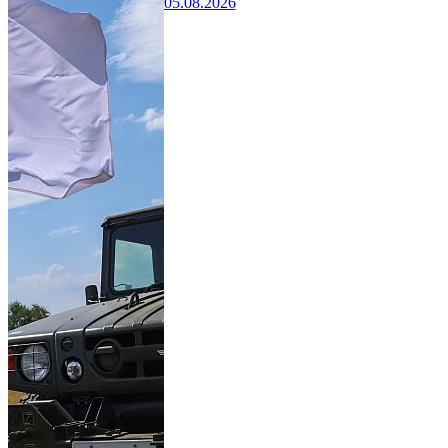
05.08.2026