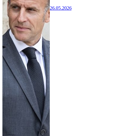
26.05.2026