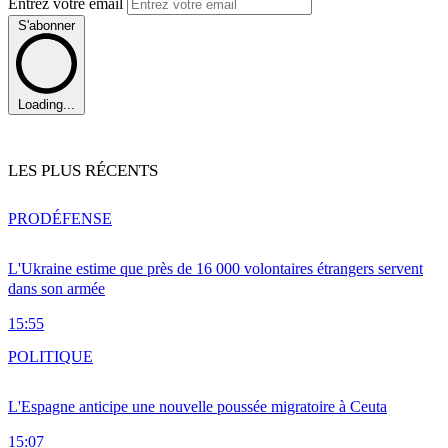
Entrez votre email
S'abonner
Loading...
LES PLUS RÉCENTS
PRO
DÉFENSE
L'Ukraine estime que près de 16 000 volontaires étrangers servent
dans son armée
15:55
POLITIQUE
L'Espagne anticipe une nouvelle poussée migratoire à Ceuta
15:07