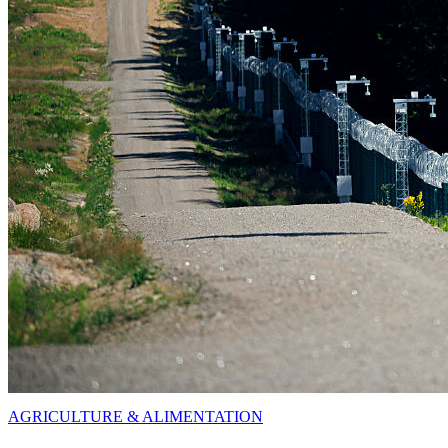
AGRICULTURE & ALIMENTATION