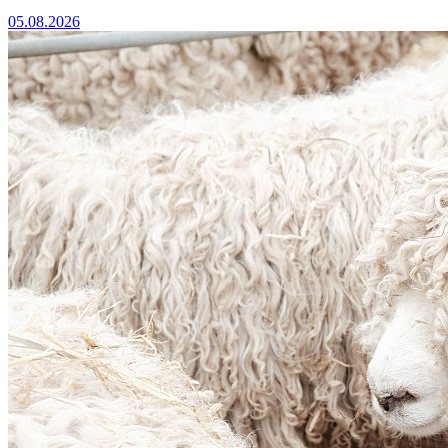
05.08.2026