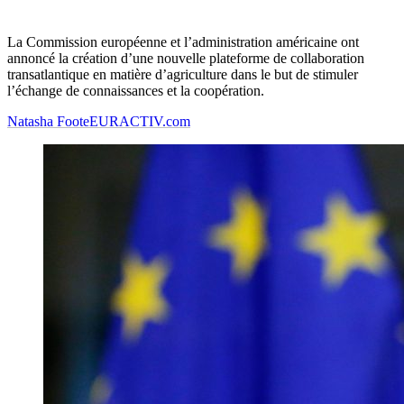
La Commission européenne et l’administration américaine ont
annoncé la création d’une nouvelle plateforme de collaboration
transatlantique en matière d’agriculture dans le but de stimuler
l’échange de connaissances et la coopération.
Natasha Foote
EURACTIV.com