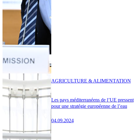
AGRICULTURE & ALIMENTATION
Les pays méditerranéens de l’UE pressent
pour une stratégie européenne de l’eau
04.09.2024