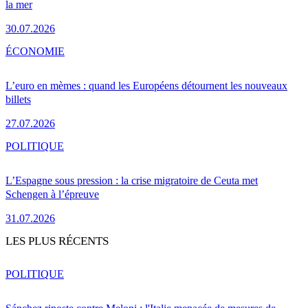
la mer
30.07.2026
ÉCONOMIE
L’euro en mèmes : quand les Européens détournent les nouveaux
billets
27.07.2026
POLITIQUE
L’Espagne sous pression : la crise migratoire de Ceuta met
Schengen à l’épreuve
31.07.2026
LES PLUS RÉCENTS
POLITIQUE