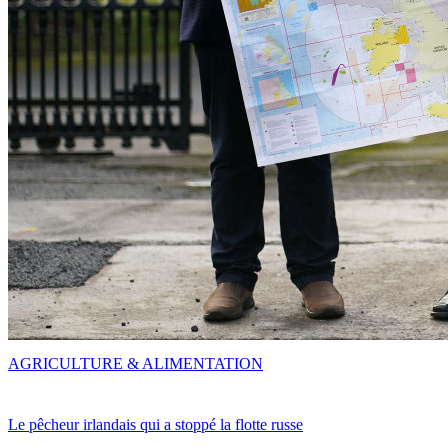
AGRICULTURE & ALIMENTATION
Le pêcheur irlandais qui a stoppé la flotte russe