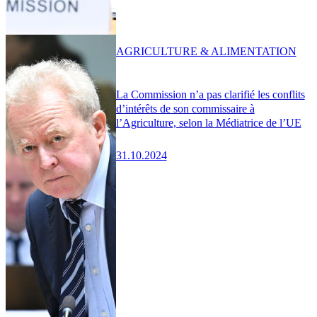
AGRICULTURE & ALIMENTATION
La Commission n’a pas clarifié les conflits
d’intérêts de son commissaire à
l’Agriculture, selon la Médiatrice de l’UE
31.10.2024