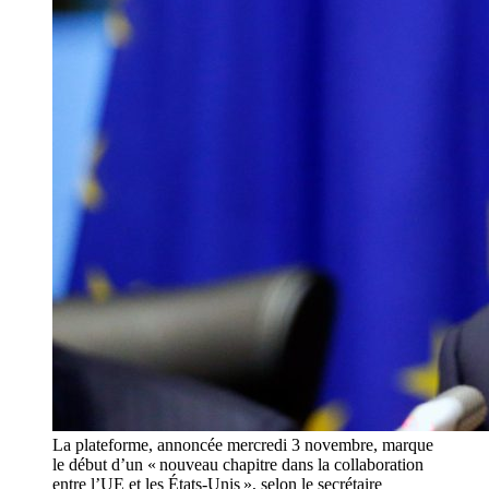
La plateforme, annoncée mercredi 3 novembre, marque
le début d’un « nouveau chapitre dans la collaboration
entre l’UE et les États-Unis », selon le secrétaire