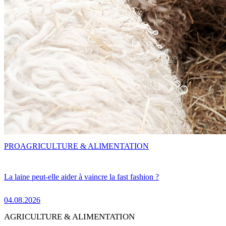
PRO
AGRICULTURE & ALIMENTATION
La laine peut-elle aider à vaincre la fast fashion ?
04.08.2026
AGRICULTURE & ALIMENTATION