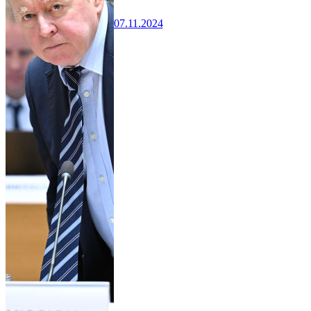
07.11.2024