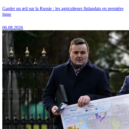
Garder un œil sur la Russie : les agriculteurs finlandais en première
ligne
06.08.2026