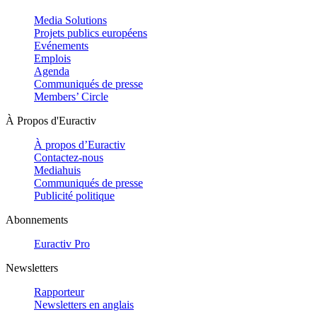
Media Solutions
Projets publics européens
Evénements
Emplois
Agenda
Communiqués de presse
Members’ Circle
À Propos d'Euractiv
À propos d’Euractiv
Contactez-nous
Mediahuis
Communiqués de presse
Publicité politique
Abonnements
Euractiv Pro
Newsletters
Rapporteur
Newsletters en anglais