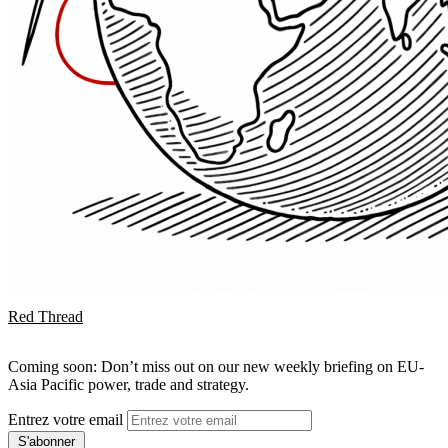
Red Thread
Coming soon: Don’t miss out on our new weekly briefing on EU-
Asia Pacific power, trade and strategy.
Entrez votre email
S'abonner