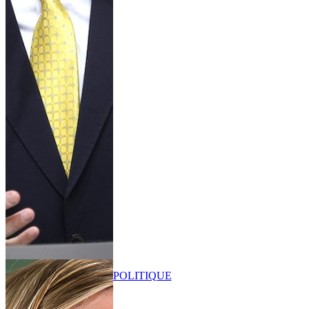
POLITIQUE