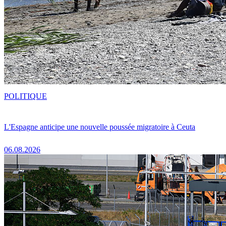
POLITIQUE
L'Espagne anticipe une nouvelle poussée migratoire à Ceuta
06.08.2026