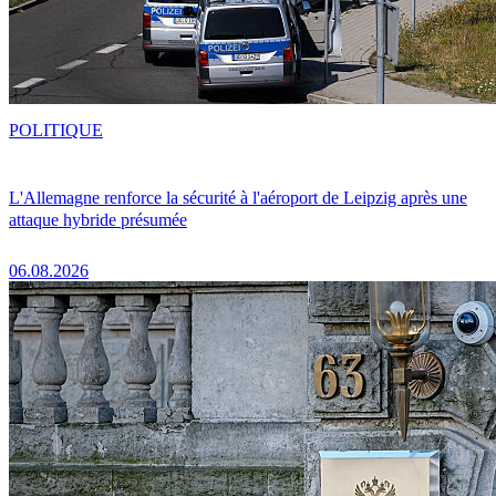
POLITIQUE
L'Allemagne renforce la sécurité à l'aéroport de Leipzig après une
attaque hybride présumée
06.08.2026