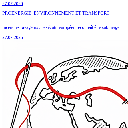
27.07.2026
PRO
ENERGIE, ENVIRONNEMENT ET TRANSPORT
Incendies ravageurs : l'exécutif européen reconnaît être submergé
27.07.2026