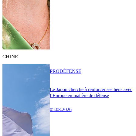
CHINE
PRO
DÉFENSE
Le Japon cherche à renforcer ses liens avec
l’Europe en matière de défense
05.08.2026