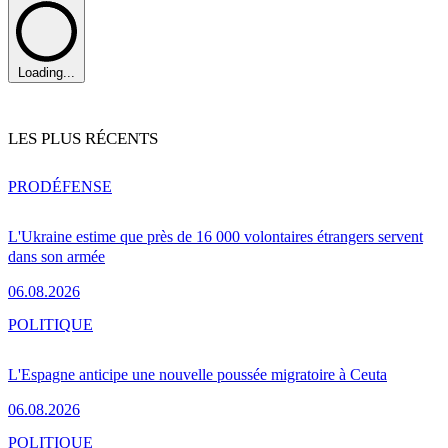
Loading...
LES PLUS RÉCENTS
PRO
DÉFENSE
L'Ukraine estime que près de 16 000 volontaires étrangers servent
dans son armée
06.08.2026
POLITIQUE
L'Espagne anticipe une nouvelle poussée migratoire à Ceuta
06.08.2026
POLITIQUE