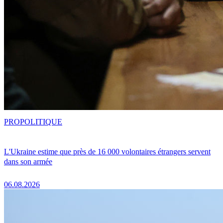
PRO
POLITIQUE
L'Ukraine estime que près de 16 000 volontaires étrangers servent
dans son armée
06.08.2026