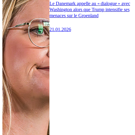
Le Danemark appelle au « dialogue » avec
Washington alors que Trump intensifie ses
menaces sur le Groenland
21.01.2026