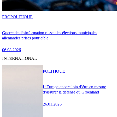
PRO
POLITIQUE
Guerre de désinformation russe : les élections municipales
allemandes prises pour cible
06.08.2026
INTERNATIONAL
POLITIQUE
L’Europe encore loin d’être en mesure
d’assurer la défense du Groenland
26.01.2026