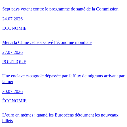
Sept pays votent contre le programme de santé de la Commission
24.07.2026
ÉCONOMIE
Merci la Chine : elle a sauvé l’économie mondiale
27.07.2026
POLITIQUE
Une enclave espagnole dépassée par l'afflux de migrants arrivant par
la mer
30.07.2026
ÉCONOMIE
L’euro en mèmes : quand les Européens détournent les nouveaux
billets