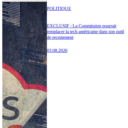
POLITIQUE
EXCLUSIF : La Commission pourrait
remplacer la tech américaine dans son outil
de recrutement
03.08.2026