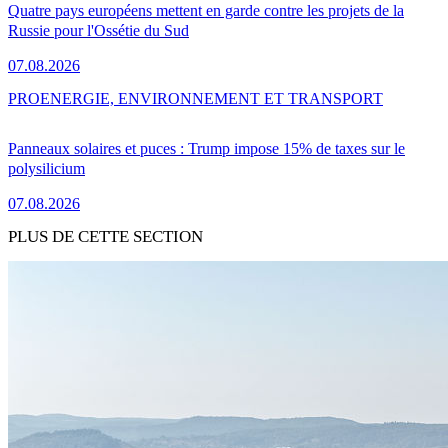
Quatre pays européens mettent en garde contre les projets de la
Russie pour l'Ossétie du Sud
07.08.2026
PRO
ENERGIE, ENVIRONNEMENT ET TRANSPORT
Panneaux solaires et puces : Trump impose 15% de taxes sur le
polysilicium
07.08.2026
PLUS DE CETTE SECTION