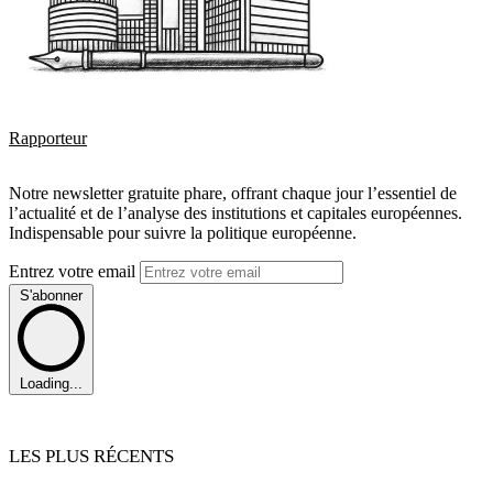
Rapporteur
Notre newsletter gratuite phare, offrant chaque jour l’essentiel de
l’actualité et de l’analyse des institutions et capitales européennes.
Indispensable pour suivre la politique européenne.
Entrez votre email
S'abonner
Loading...
LES PLUS RÉCENTS