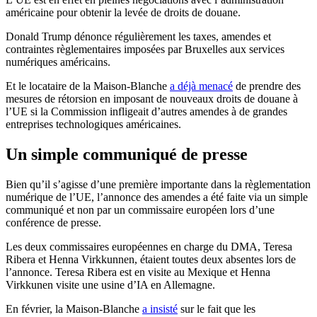
américaine pour obtenir la levée de droits de douane.
Donald Trump dénonce régulièrement les taxes, amendes et
contraintes règlementaires imposées par Bruxelles aux services
numériques américains.
Et le locataire de la Maison-Blanche
a déjà menacé
de prendre des
mesures de rétorsion en imposant de nouveaux droits de douane à
l’UE si la Commission infligeait d’autres amendes à de grandes
entreprises technologiques américaines.
Un simple communiqué de presse
Bien qu’il s’agisse d’une première importante dans la règlementation
numérique de l’UE, l’annonce des amendes a été faite via un simple
communiqué et non par un commissaire européen lors d’une
conférence de presse.
Les deux commissaires européennes en charge du DMA, Teresa
Ribera et Henna Virkkunnen, étaient toutes deux absentes lors de
l’annonce. Teresa Ribera est en visite au Mexique et Henna
Virkkunen visite une usine d’IA en Allemagne.
En février, la Maison-Blanche
a insisté
sur le fait que les