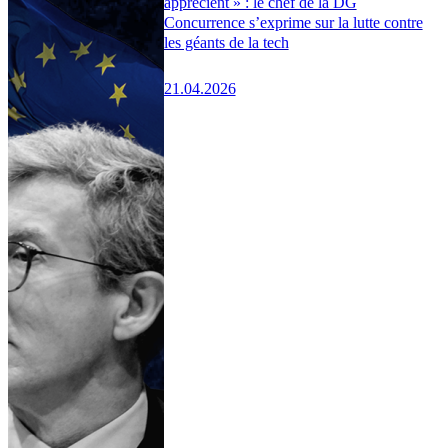
apprécient » : le chef de la DG
Concurrence s’exprime sur la lutte contre
les géants de la tech
21.04.2026