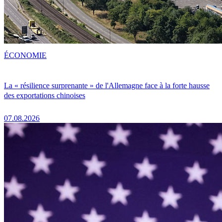
ÉCONOMIE
La « résilience surprenante » de l'Allemagne face à la forte hausse
des exportations chinoises
07.08.2026