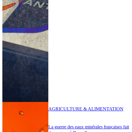
AGRICULTURE & ALIMENTATION
La guerre des eaux minérales françaises fait