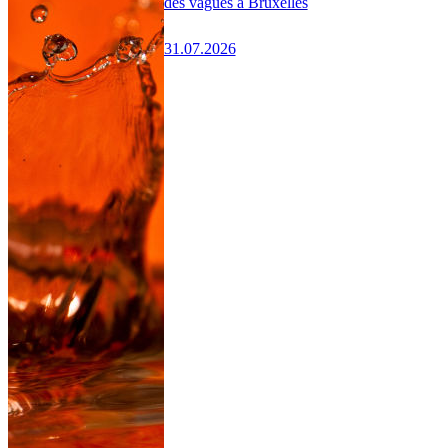
des vagues à Bruxelles
31.07.2026