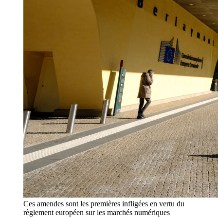
Ces amendes sont les premières infligées en vertu du
règlement européen sur les marchés numériques