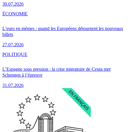
30.07.2026
ÉCONOMIE
L’euro en mèmes : quand les Européens détournent les nouveaux
billets
27.07.2026
POLITIQUE
L’Espagne sous pression : la crise migratoire de Ceuta met
Schengen à l’épreuve
31.07.2026