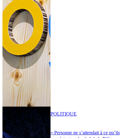
POLITIQUE
« Personne ne s’attendait à ce qu’ils