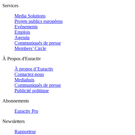
Services
Media Solutions
Projets publics européens
Evénements
Emplois
Agenda
Communiqués de presse
Members’ Circle
À Propos d'Euractiv
À propos d’Euractiv
Contactez-nous
Mediahuis
Communiqués de presse
Publicité politique
Abonnements
Euractiv Pro
Newsletters
Rapporteur