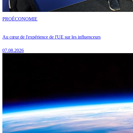
PRO
ÉCONOMIE
Au cœur de l'expérience de l'UE sur les influenceurs
07.08.2026