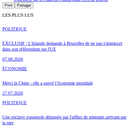
Print
Partager
LES PLUS LUS
POLITIQUE
EXCLUSIF : L'Islande demande à Bruxelles de ne pas s'immiscer
dans son référendum sur l'UE
07.08.2026
ÉCONOMIE
Merci la Chine : elle a sauvé l’économie mondiale
27.07.2026
POLITIQUE
Une enclave espagnole dépassée par l'afflux de migrants arrivant par
la mer