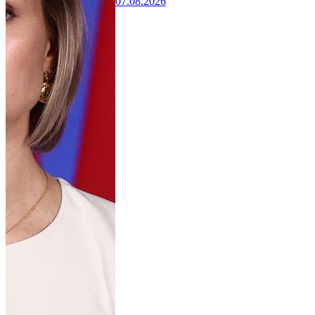
07.08.2026