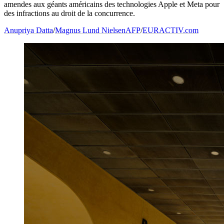
amendes aux géants américains des technologies Apple et Meta pour
des infractions au droit de la concurrence.
Anupriya Datta
/
Magnus Lund Nielsen
AFP
/
EURACTIV.com