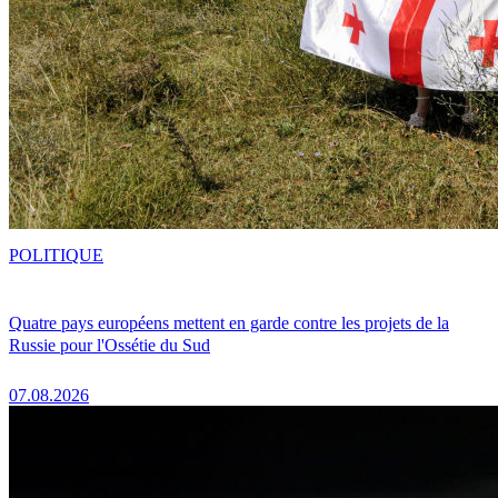
POLITIQUE
Quatre pays européens mettent en garde contre les projets de la
Russie pour l'Ossétie du Sud
07.08.2026