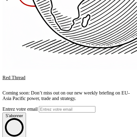
Red Thread
Coming soon: Don’t miss out on our new weekly briefing on EU-
Asia Pacific power, trade and strategy.
Entrez votre email
S'abonner