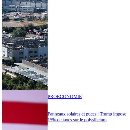
PRO
ÉCONOMIE
Panneaux solaires et puces : Trump impose
15% de taxes sur le polysilicium