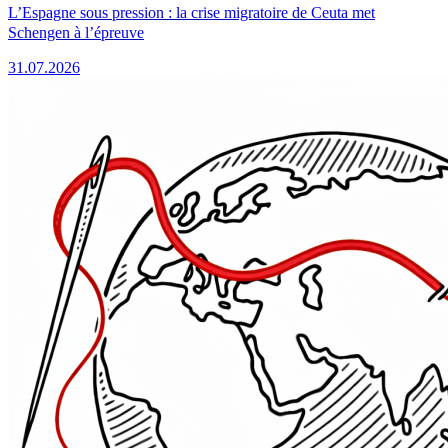
L’Espagne sous pression : la crise migratoire de Ceuta met
Schengen à l’épreuve
31.07.2026