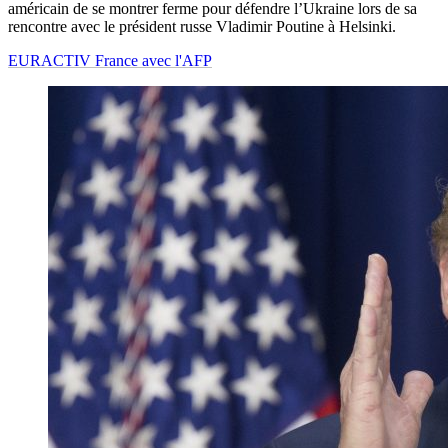
américain de se montrer ferme pour défendre l’Ukraine lors de sa
rencontre avec le président russe Vladimir Poutine à Helsinki.
EURACTIV France avec l'AFP