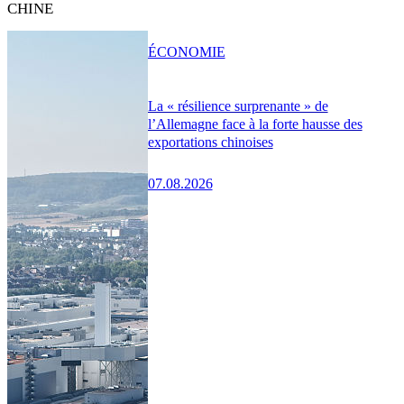
CHINE
ÉCONOMIE
La « résilience surprenante » de
l’Allemagne face à la forte hausse des
exportations chinoises
07.08.2026