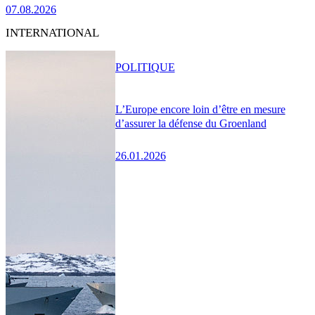
07.08.2026
INTERNATIONAL
POLITIQUE
L’Europe encore loin d’être en mesure
d’assurer la défense du Groenland
26.01.2026