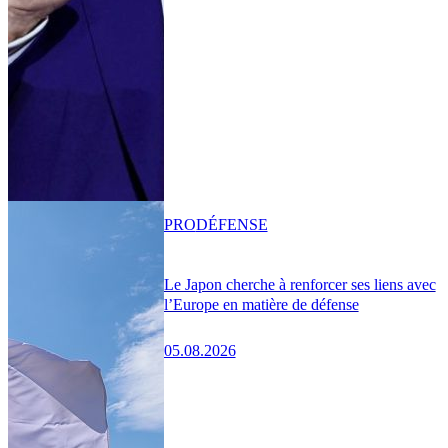
PRO
DÉFENSE
Le Japon cherche à renforcer ses liens avec
l’Europe en matière de défense
05.08.2026