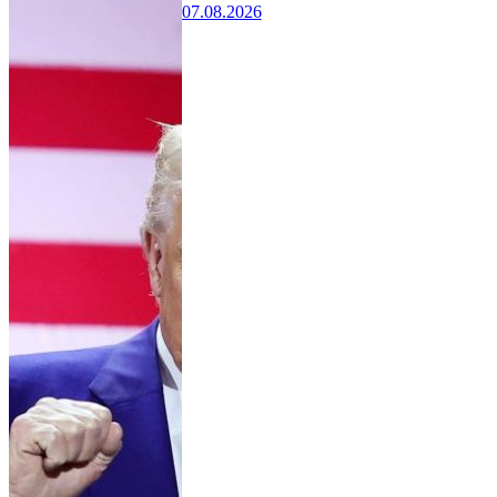
07.08.2026