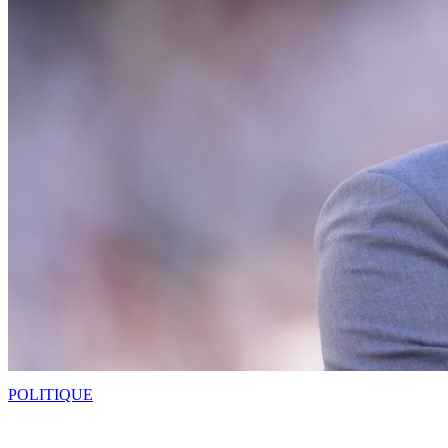
POLITIQUE