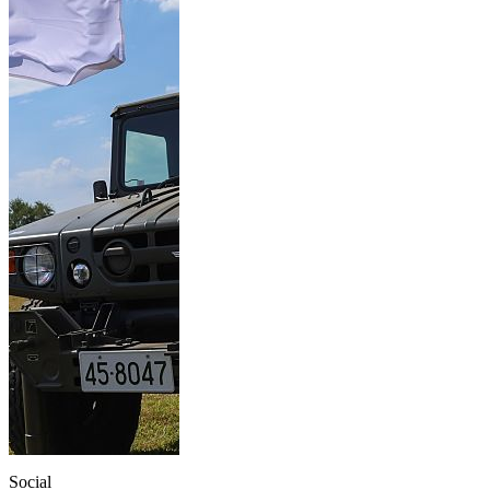
Social