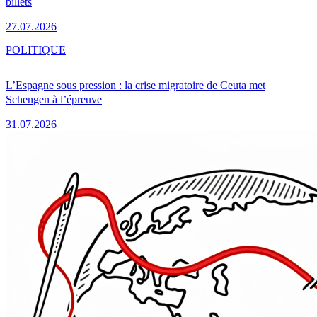
billets
27.07.2026
POLITIQUE
L’Espagne sous pression : la crise migratoire de Ceuta met
Schengen à l’épreuve
31.07.2026