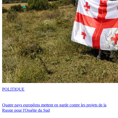
POLITIQUE
Quatre pays européens mettent en garde contre les projets de la
Russie pour l'Ossétie du Sud