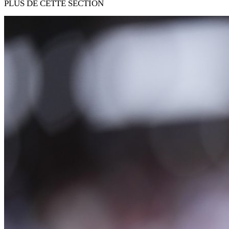
PLUS DE CETTE SECTION