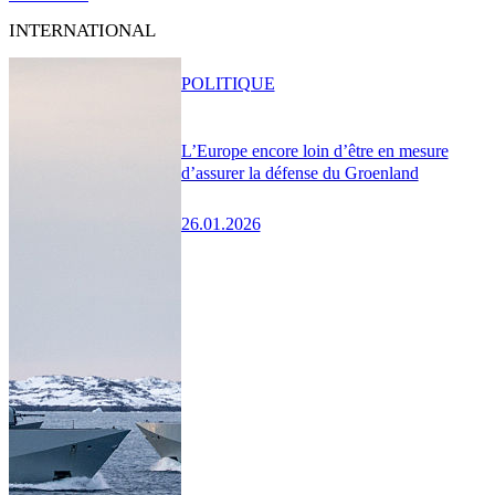
INTERNATIONAL
POLITIQUE
L’Europe encore loin d’être en mesure
d’assurer la défense du Groenland
26.01.2026