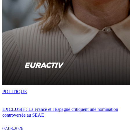
POLITIQUE
EXCLUSIF : La France et l'Espagne critiquent une nomination
controversée au SEAE
07.08.2026