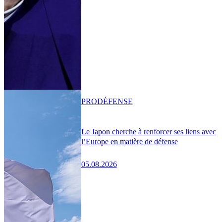
PRO
DÉFENSE
Le Japon cherche à renforcer ses liens avec
l’Europe en matière de défense
05.08.2026