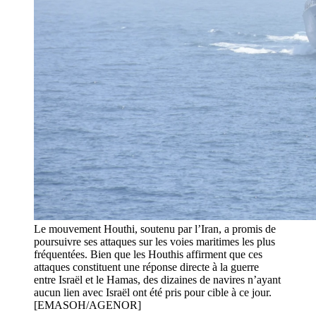
Le mouvement Houthi, soutenu par l’Iran, a promis de
poursuivre ses attaques sur les voies maritimes les plus
fréquentées. Bien que les Houthis affirment que ces
attaques constituent une réponse directe à la guerre
entre Israël et le Hamas, des dizaines de navires n’ayant
aucun lien avec Israël ont été pris pour cible à ce jour.
[EMASOH/AGENOR]