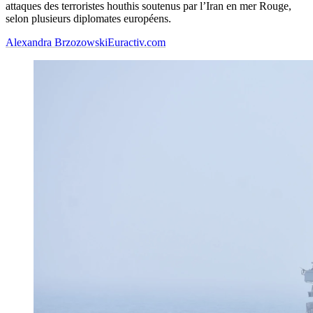
attaques des terroristes houthis soutenus par l’Iran en mer Rouge,
selon plusieurs diplomates européens.
Alexandra Brzozowski
Euractiv.com