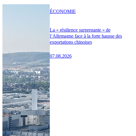
ÉCONOMIE
La « résilience surprenante » de
l’Allemagne face à la forte hausse des
exportations chinoises
07.08.2026