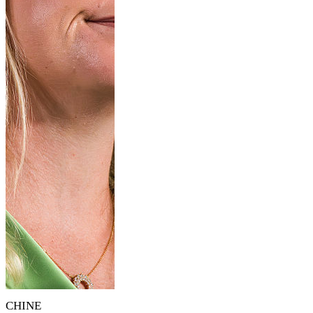
CHINE