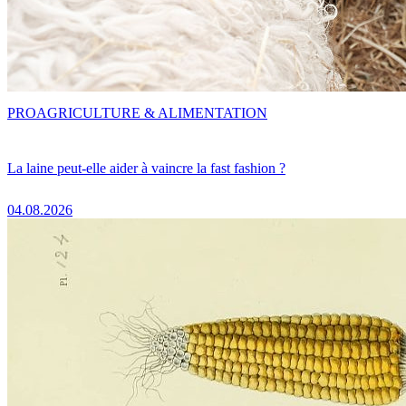
PRO
AGRICULTURE & ALIMENTATION
La laine peut-elle aider à vaincre la fast fashion ?
04.08.2026