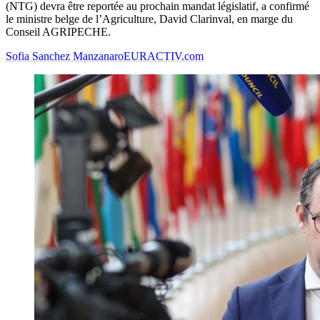
(NTG) devra être reportée au prochain mandat législatif, a confirmé
le ministre belge de l’Agriculture, David Clarinval, en marge du
Conseil AGRIPECHE.
Sofia Sanchez Manzanaro
EURACTIV.com