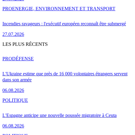
PRO
ENERGIE, ENVIRONNEMENT ET TRANSPORT
Incendies ravageurs : l'exécutif européen reconnaît être submergé
27.07.2026
LES PLUS RÉCENTS
PRO
DÉFENSE
L'Ukraine estime que près de 16 000 volontaires étrangers servent
dans son armée
06.08.2026
POLITIQUE
L'Espagne anticipe une nouvelle poussée migratoire à Ceuta
06.08.2026