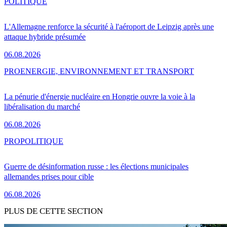
POLITIQUE
L'Allemagne renforce la sécurité à l'aéroport de Leipzig après une
attaque hybride présumée
06.08.2026
PRO
ENERGIE, ENVIRONNEMENT ET TRANSPORT
La pénurie d'énergie nucléaire en Hongrie ouvre la voie à la
libéralisation du marché
06.08.2026
PRO
POLITIQUE
Guerre de désinformation russe : les élections municipales
allemandes prises pour cible
06.08.2026
PLUS DE CETTE SECTION