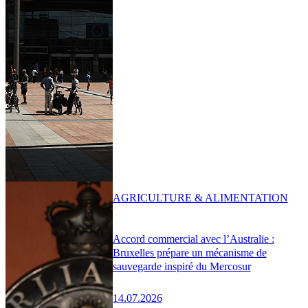
AGRICULTURE & ALIMENTATION
Accord commercial avec l’Australie :
Bruxelles prépare un mécanisme de
sauvegarde inspiré du Mercosur
14.07.2026