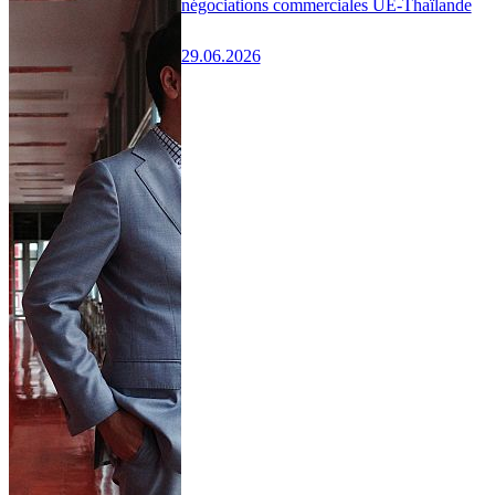
négociations commerciales UE-Thaïlande
29.06.2026