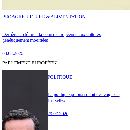
PRO
AGRICULTURE & ALIMENTATION
Derrière la clôture : la course européenne aux cultures
génétiquement modifiées
03.08.2026
PARLEMENT EUROPÉEN
POLITIQUE
La politique polonaise fait des vagues à
Bruxelles
29.07.2026