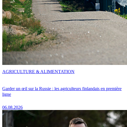
AGRICULTURE & ALIMENTATION
Garder un œil sur la Russie : les agriculteurs finlandais en première
ligne
06.08.2026