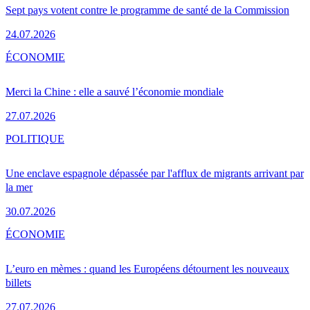
Sept pays votent contre le programme de santé de la Commission
24.07.2026
ÉCONOMIE
Merci la Chine : elle a sauvé l’économie mondiale
27.07.2026
POLITIQUE
Une enclave espagnole dépassée par l'afflux de migrants arrivant par
la mer
30.07.2026
ÉCONOMIE
L’euro en mèmes : quand les Européens détournent les nouveaux
billets
27.07.2026