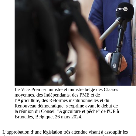
Le Vice-Premier ministre et ministre belge des Classes
moyennes, des Indépendants, des PME et de
l’Agriculture, des Réformes institutionnelles et du
Renouveau démocratique, s'exprime avant le début de
la réunion du Conseil "Agriculture et pêche" de l'UE à
Bruxelles, Belgique, 26 mars 2024.
L’approbation d’une législation très attendue visant à assouplir les