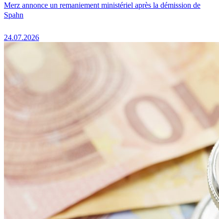
Merz annonce un remaniement ministériel après la démission de
Spahn
24.07.2026