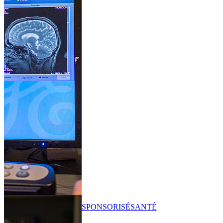
SPONSORISÉ
SANTÉ