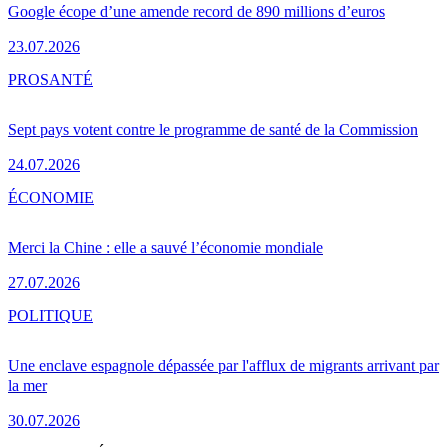
Google écope d’une amende record de 890 millions d’euros
23.07.2026
PRO
SANTÉ
Sept pays votent contre le programme de santé de la Commission
24.07.2026
ÉCONOMIE
Merci la Chine : elle a sauvé l’économie mondiale
27.07.2026
POLITIQUE
Une enclave espagnole dépassée par l'afflux de migrants arrivant par
la mer
30.07.2026