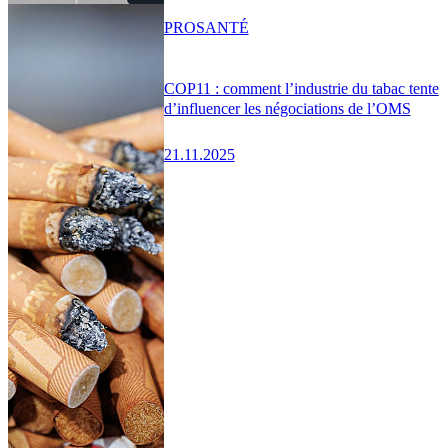
PRO
SANTÉ
COP11 : comment l’industrie du tabac tente
d’influencer les négociations de l’OMS
21.11.2025