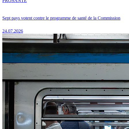
PRO
SANTÉ
Sept pays votent contre le programme de santé de la Commission
24.07.2026