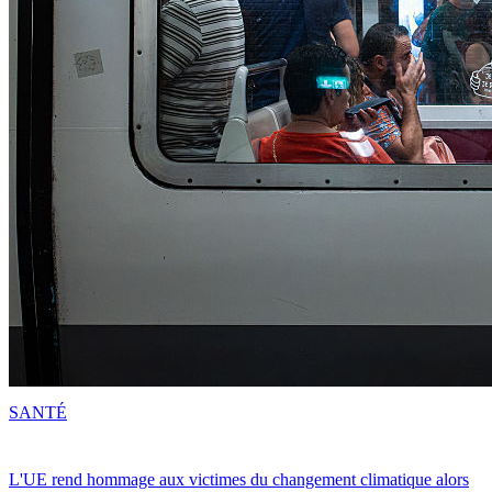
SANTÉ
L'UE rend hommage aux victimes du changement climatique alors