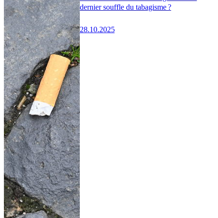
dernier souffle du tabagisme ?
28.10.2025