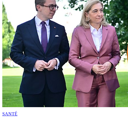
SANTÉ