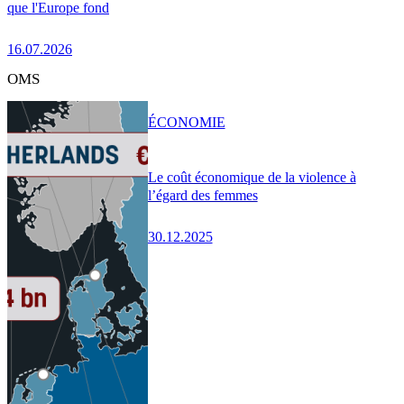
que l'Europe fond
16.07.2026
OMS
ÉCONOMIE
Le coût économique de la violence à
l’égard des femmes
30.12.2025