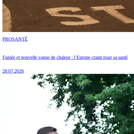
PRO
SANTÉ
Fumée et nouvelle vague de chaleur : l’Europe craint pour sa santé
28.07.2026