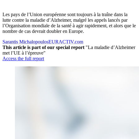
Les pays de l’Union européenne sont toujours à la traîne dans la
lutte contre la maladie d’Alzheimer, malgré les appels lancés par
l’Organisation mondiale de la santé à agir rapidement, et alors que le
nombre de cas devrait doubler en Europe.
Sarantis Michalopoulos
EURACTIV.com
This article is part of our special report
"La maladie d’Alzheimer
met l’UE à l’épreuve"
Access the full report