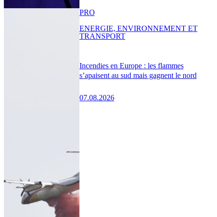
PRO
ENERGIE, ENVIRONNEMENT ET
TRANSPORT
Incendies en Europe : les flammes
s’apaisent au sud mais gagnent le nord
07.08.2026