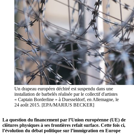
Un drapeau européen déchiré est suspendu dans une
installation de barbelés réalisée par le collectif d'artistes
« Captain Borderline » à Duesseldorf, en Allemagne, le
24 août 2015. [EPA/MARIUS BECKER]
La question du financement par l’Union européenne (UE) de
clôtures physiques à ses frontières refait surface. Cette fois ci,
l’évolution du débat politique sur l’immigration en Europe