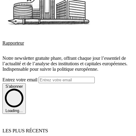
Rapporteur
Notre newsletter gratuite phare, offrant chaque jour l’essentiel de
l’actualité et de l’analyse des institutions et capitales européennes.
Indispensable pour suivre la politique européenne.
Entrez votre email
S'abonner
Loading...
LES PLUS RÉCENTS