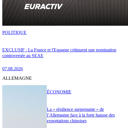
POLITIQUE
EXCLUSIF : La France et l'Espagne critiquent une nomination
controversée au SEAE
07.08.2026
ALLEMAGNE
ÉCONOMIE
La « résilience surprenante » de
l’Allemagne face à la forte hausse des
exportations chinoises