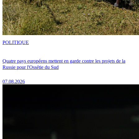
POLITIQUE
Quatre pays européens mettent en garde contre les projets de la
Russie pour l'Ossétie du Sud
07.08.2026