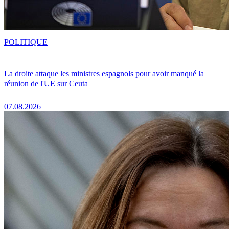
POLITIQUE
La droite attaque les ministres espagnols pour avoir manqué la
réunion de l'UE sur Ceuta
07.08.2026