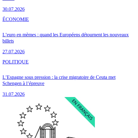
30.07.2026
ÉCONOMIE
L’euro en mèmes : quand les Européens détournent les nouveaux
billets
27.07.2026
POLITIQUE
L’Espagne sous pression : la crise migratoire de Ceuta met
Schengen à l’épreuve
31.07.2026