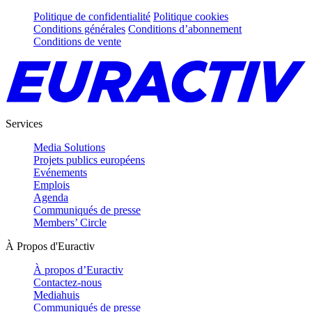
Politique de confidentialité
Politique cookies
Conditions générales
Conditions d’abonnement
Conditions de vente
Services
Media Solutions
Projets publics européens
Evénements
Emplois
Agenda
Communiqués de presse
Members’ Circle
À Propos d'Euractiv
À propos d’Euractiv
Contactez-nous
Mediahuis
Communiqués de presse