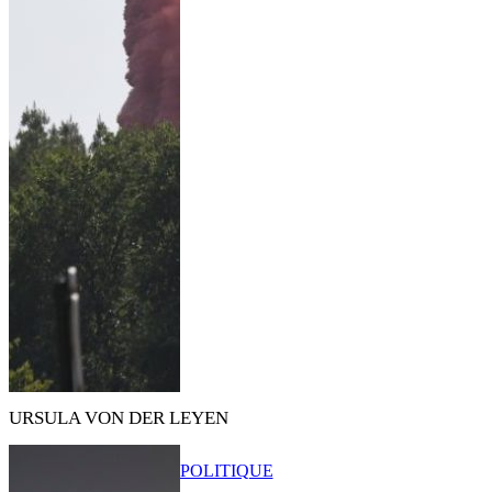
URSULA VON DER LEYEN
POLITIQUE