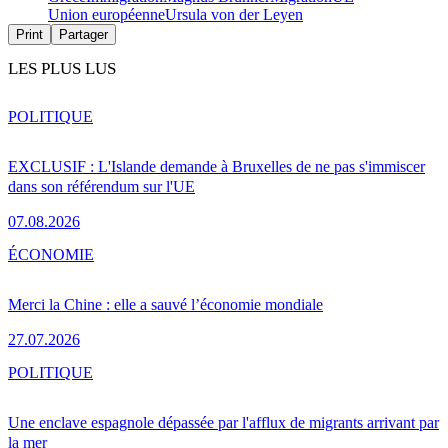
Union européenne
Ursula von der Leyen
Print
Partager
LES PLUS LUS
POLITIQUE
EXCLUSIF : L'Islande demande à Bruxelles de ne pas s'immiscer
dans son référendum sur l'UE
07.08.2026
ÉCONOMIE
Merci la Chine : elle a sauvé l’économie mondiale
27.07.2026
POLITIQUE
Une enclave espagnole dépassée par l'afflux de migrants arrivant par
la mer