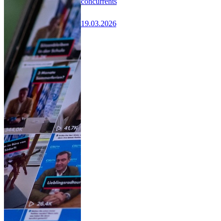
concurrents
19.03.2026