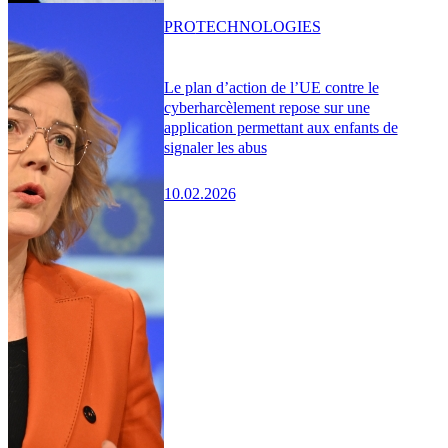
PRO
TECHNOLOGIES
Le plan d’action de l’UE contre le
cyberharcèlement repose sur une
application permettant aux enfants de
signaler les abus
10.02.2026