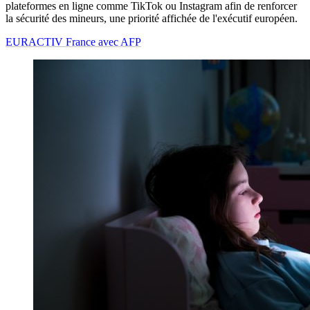
plateformes en ligne comme TikTok ou Instagram afin de renforcer
la sécurité des mineurs, une priorité affichée de l'exécutif européen.
EURACTIV France avec AFP