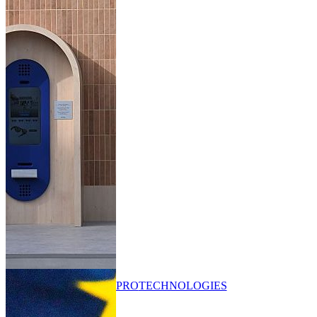
PRO
TECHNOLOGIES