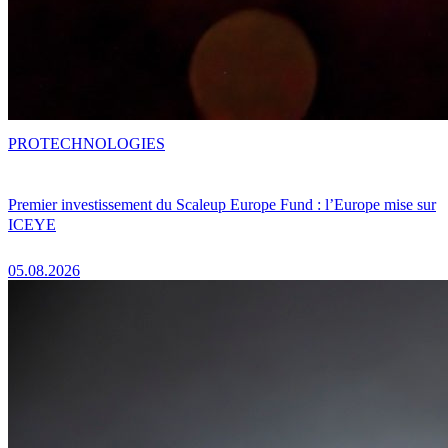
PRO
TECHNOLOGIES
Premier investissement du Scaleup Europe Fund : l’Europe mise sur
ICEYE
05.08.2026