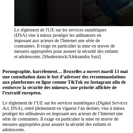
Le règlement de l'UE sur les services numériques
(DSA) vise à mieux protéger les utilisateurs en
imposant aux acteurs de l'Internet une série de
contraintes. Il exige en particulier la mise en œuvre de
mesures appropriées pour assurer la sécurité des enfants
et adolescents. [Shutterstock/Aleksandra Suzi]
Pornographie, harcèlement… Bruxelles a ouvert mardi 13 mai
une consultation dans le but d’adresser des recommandations
aux plateformes en ligne comme TikTok ou Instagram afin de
renforcer la sécurité des mineurs, une priorité affichée de
l’exécutif européen.
Le règlement de l’UE sur les services numériques (
Digital Services
Act
, DSA), entré pleinement en vigueur l’an dernier, vise à mieux
protéger les utilisateurs en imposant aux acteurs de l’Internet une
série de contraintes. Il exige en particulier la mise en œuvre de
mesures appropriées pour assurer la sécurité des enfants et
adolescents.