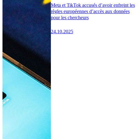
Meta et TikTok accusés d’avoir enfreint les
règles européennes d’accès aux données
pour les chercheurs
24.10.2025