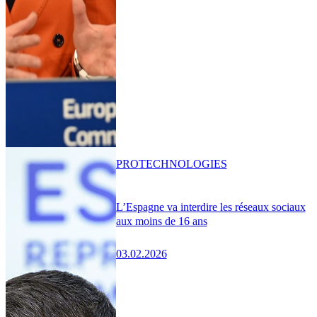
PRO
TECHNOLOGIES
L’Espagne va interdire les réseaux sociaux
aux moins de 16 ans
03.02.2026