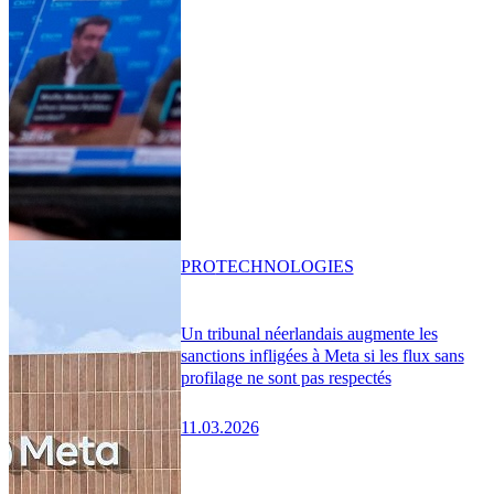
PRO
TECHNOLOGIES
Un tribunal néerlandais augmente les
sanctions infligées à Meta si les flux sans
profilage ne sont pas respectés
11.03.2026