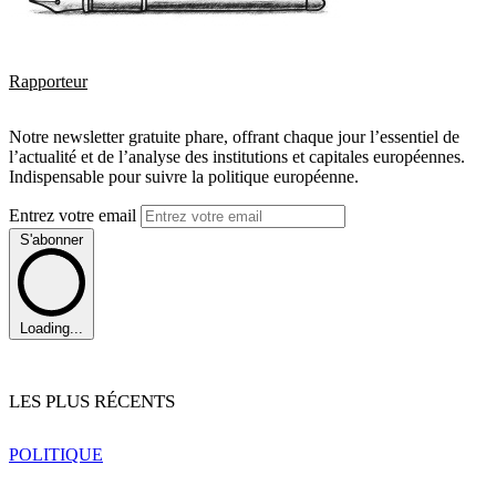
Rapporteur
Notre newsletter gratuite phare, offrant chaque jour l’essentiel de
l’actualité et de l’analyse des institutions et capitales européennes.
Indispensable pour suivre la politique européenne.
Entrez votre email
S'abonner
Loading...
LES PLUS RÉCENTS
POLITIQUE