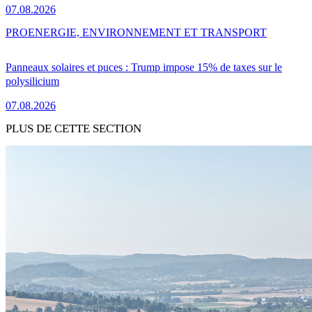
07.08.2026
PRO
ENERGIE, ENVIRONNEMENT ET TRANSPORT
Panneaux solaires et puces : Trump impose 15% de taxes sur le
polysilicium
07.08.2026
PLUS DE CETTE SECTION