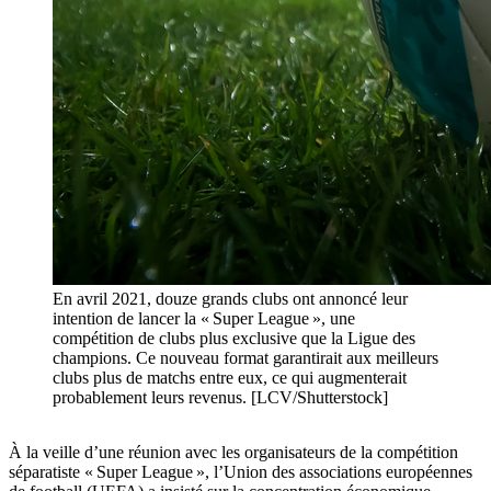
En avril 2021, douze grands clubs ont annoncé leur
intention de lancer la « Super League », une
compétition de clubs plus exclusive que la Ligue des
champions. Ce nouveau format garantirait aux meilleurs
clubs plus de matchs entre eux, ce qui augmenterait
probablement leurs revenus. [LCV/Shutterstock]
À la veille d’une réunion avec les organisateurs de la compétition
séparatiste « Super League », l’Union des associations européennes