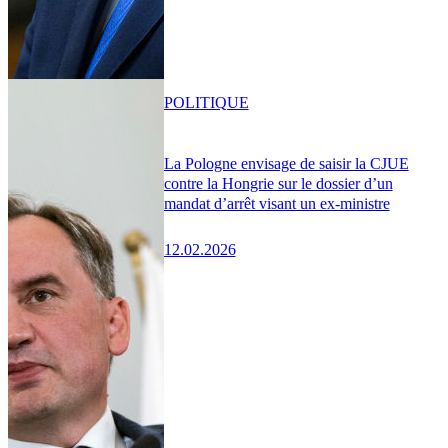
POLITIQUE
La Pologne envisage de saisir la CJUE
contre la Hongrie sur le dossier d’un
mandat d’arrêt visant un ex-ministre
12.02.2026