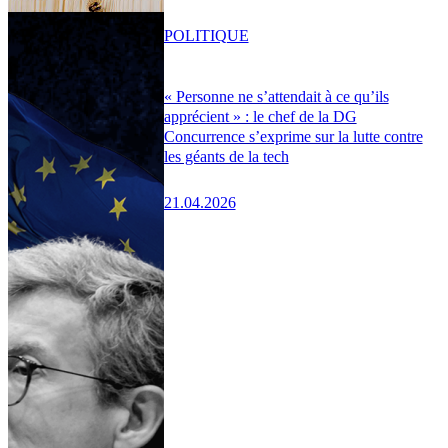
POLITIQUE
« Personne ne s’attendait à ce qu’ils
apprécient » : le chef de la DG
Concurrence s’exprime sur la lutte contre
les géants de la tech
21.04.2026