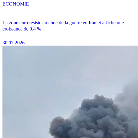
ÉCONOMIE
La zone euro résiste au choc de la guerre en Iran et affiche une
croissance de 0,4 %
30.07.2026