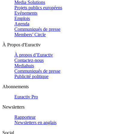
Media Solutions
Projets publics européens
Evénements
Emplois
Agenda
Communiqués de presse
Members’ Circle
À Propos d'Euractiv
À propos d’Euractiv
Contactez-nous
Mediahuis
Communiqués de presse
Publicité politique
Abonnements
Euractiv Pro
Newsletters
Rapporteur
Newsletters en anglais
Social