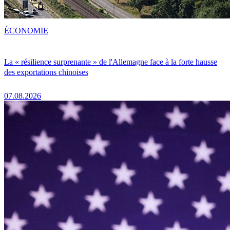
ÉCONOMIE
La « résilience surprenante » de l'Allemagne face à la forte hausse
des exportations chinoises
07.08.2026