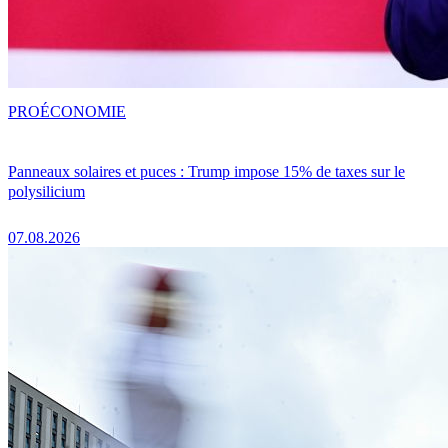
PRO
ÉCONOMIE
Panneaux solaires et puces : Trump impose 15% de taxes sur le
polysilicium
07.08.2026