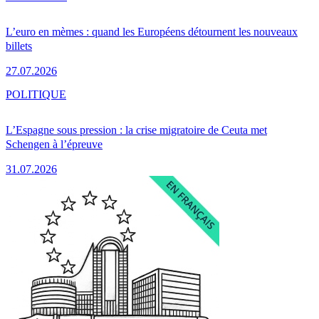
L’euro en mèmes : quand les Européens détournent les nouveaux
billets
27.07.2026
POLITIQUE
L’Espagne sous pression : la crise migratoire de Ceuta met
Schengen à l’épreuve
31.07.2026