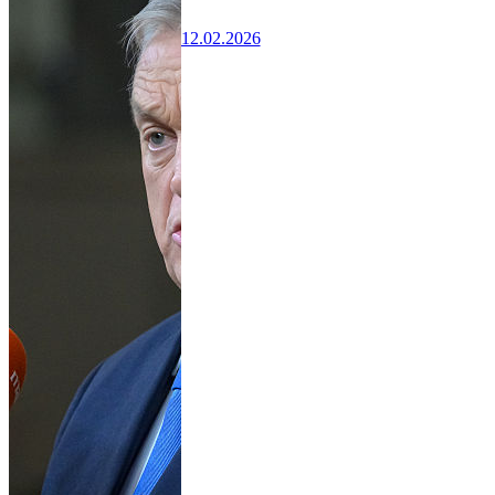
12.02.2026