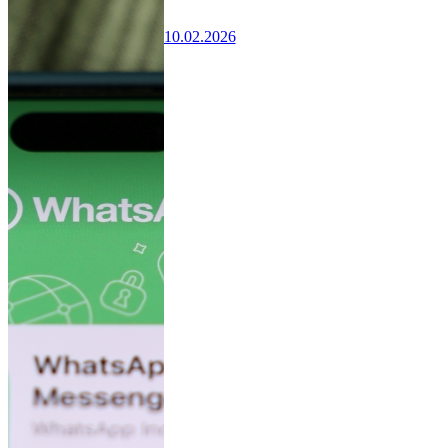
10.02.2026