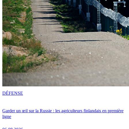
DÉFENSE
Garder un œil sur la Russie : les agriculteurs finlandais en première
ligne