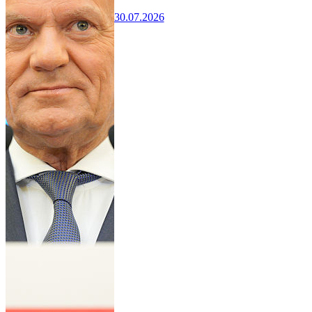
30.07.2026