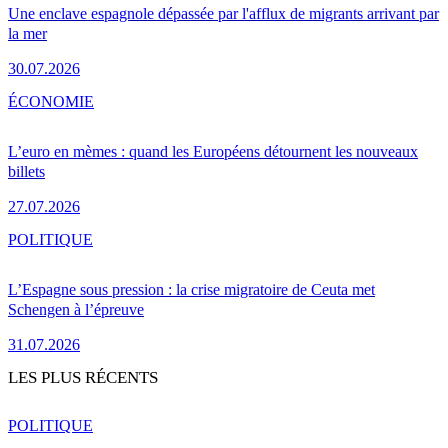
Une enclave espagnole dépassée par l'afflux de migrants arrivant par
la mer
30.07.2026
ÉCONOMIE
L’euro en mèmes : quand les Européens détournent les nouveaux
billets
27.07.2026
POLITIQUE
L’Espagne sous pression : la crise migratoire de Ceuta met
Schengen à l’épreuve
31.07.2026
LES PLUS RÉCENTS
POLITIQUE