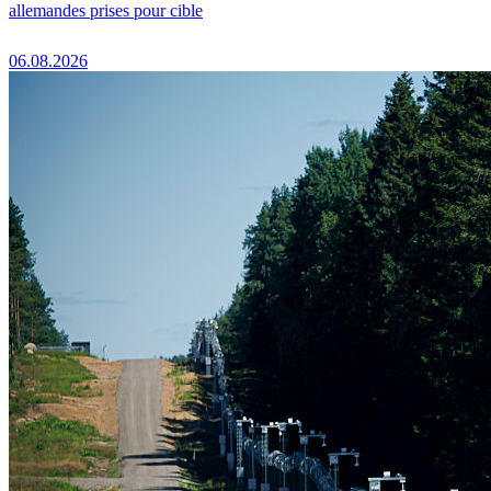
allemandes prises pour cible
06.08.2026