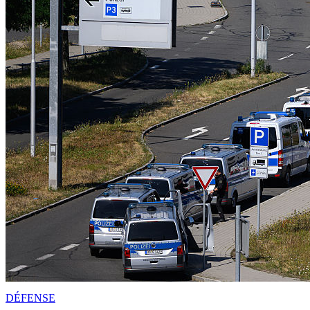
DÉFENSE