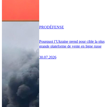
PRO
DÉFENSE
Pourquoi l’Ukraine prend pour cible la plus
grande plateforme de vente en ligne russe
30.07.2026