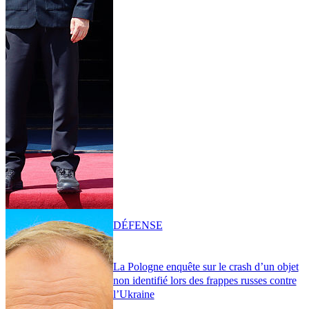
DÉFENSE
La Pologne enquête sur le crash d’un objet
non identifié lors des frappes russes contre
l’Ukraine