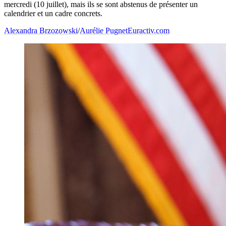
mercredi (10 juillet), mais ils se sont abstenus de présenter un
calendrier et un cadre concrets.
Alexandra Brzozowski
/
Aurélie Pugnet
Euractiv.com