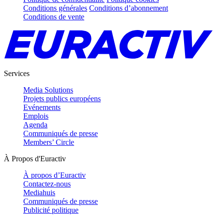
Conditions générales
Conditions d’abonnement
Conditions de vente
Services
Media Solutions
Projets publics européens
Evénements
Emplois
Agenda
Communiqués de presse
Members’ Circle
À Propos d'Euractiv
À propos d’Euractiv
Contactez-nous
Mediahuis
Communiqués de presse
Publicité politique