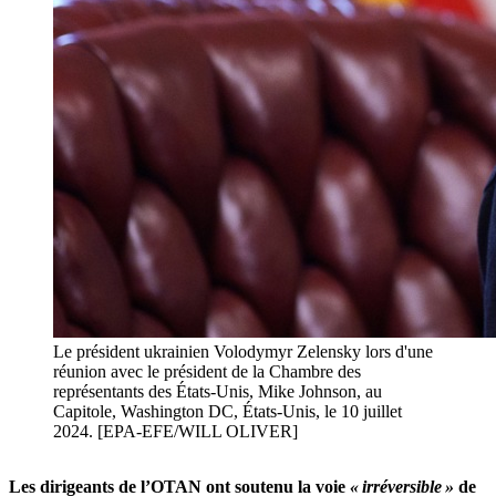
Le président ukrainien Volodymyr Zelensky lors d'une
réunion avec le président de la Chambre des
représentants des États-Unis, Mike Johnson, au
Capitole, Washington DC, États-Unis, le 10 juillet
2024. [EPA-EFE/WILL OLIVER]
Les dirigeants de l’OTAN ont soutenu la voie
« irréversible »
de