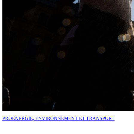
PRO
ENERGIE, ENVIRONNEMENT ET TRANSPORT