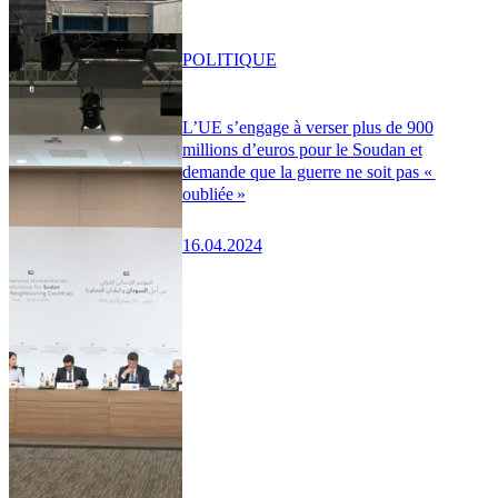
POLITIQUE
L’UE s’engage à verser plus de 900
millions d’euros pour le Soudan et
demande que la guerre ne soit pas «
oubliée »
16.04.2024