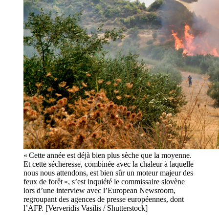
« Cette année est déjà bien plus sèche que la moyenne.
Et cette sécheresse, combinée avec la chaleur à laquelle
nous nous attendons, est bien sûr un moteur majeur des
feux de forêt », s’est inquiété le commissaire slovène
lors d’une interview avec l’European Newsroom,
regroupant des agences de presse européennes, dont
l’AFP. [Ververidis Vasilis / Shutterstock]