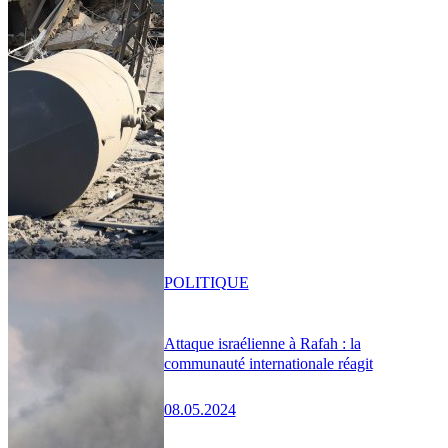
POLITIQUE
Attaque israélienne à Rafah : la
communauté internationale réagit
08.05.2024