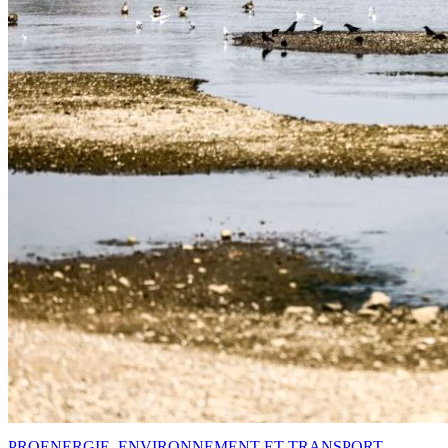
PRO
ENERGIE, ENVIRONNEMENT ET TRANSPORT