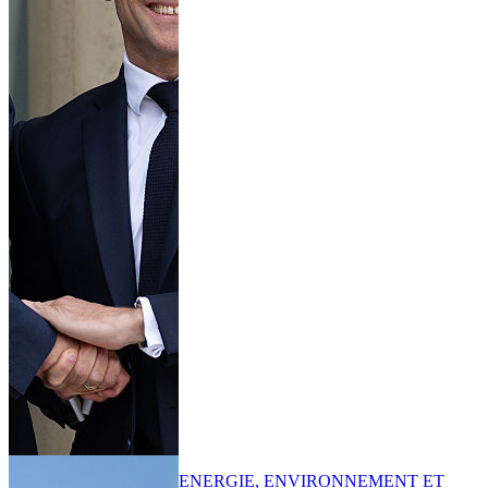
ENERGIE, ENVIRONNEMENT ET