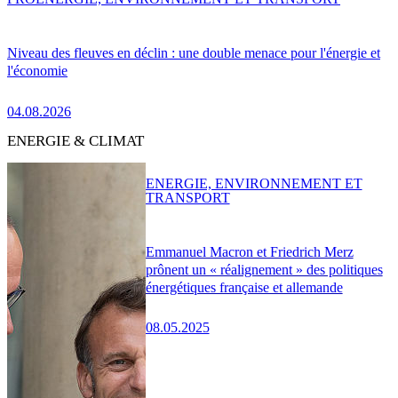
Niveau des fleuves en déclin : une double menace pour l'énergie et
l'économie
04.08.2026
ENERGIE & CLIMAT
ENERGIE, ENVIRONNEMENT ET
TRANSPORT
Emmanuel Macron et Friedrich Merz
prônent un « réalignement » des politiques
énergétiques française et allemande
08.05.2025