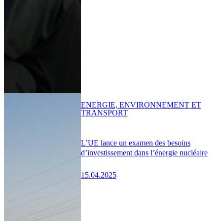
ENERGIE, ENVIRONNEMENT ET
TRANSPORT
L’UE lance un examen des besoins
d’investissement dans l’énergie nucléaire
15.04.2025