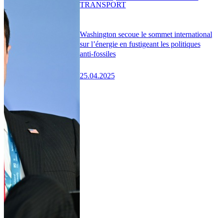
TRANSPORT
Washington secoue le sommet international
sur l’énergie en fustigeant les politiques
anti-fossiles
25.04.2025