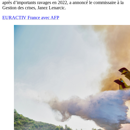
après d’importants ravages en 2022, a annoncé le commissaire à la
Gestion des crises, Janez Lenarcic.
EURACTIV France avec AFP