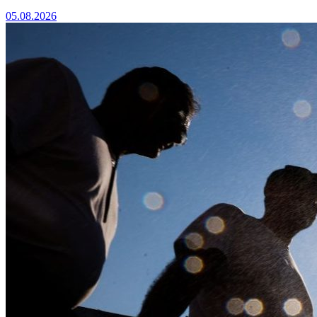
05.08.2026