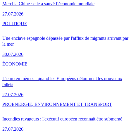
Merci la Chine : elle a sauvé l’économie mondiale
27.07.2026
POLITIQUE
Une enclave espagnole dépassée par l'afflux de migrants arrivant par
la mer
30.07.2026
ÉCONOMIE
L’euro en mèmes : quand les Européens détournent les nouveaux
billets
27.07.2026
PRO
ENERGIE, ENVIRONNEMENT ET TRANSPORT
Incendies ravageurs : l'exécutif européen reconnaît être submergé
27.07.2026