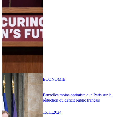
ÉCONOMIE
Bruxelles moins optimiste que Paris sur la
réduction du déficit public français
15.11.2024