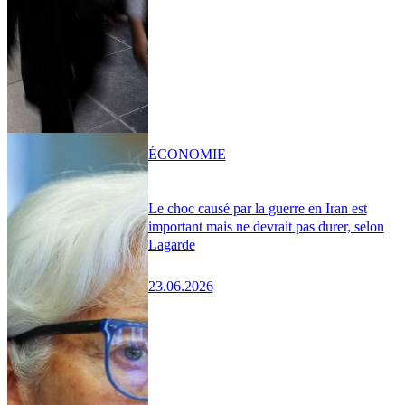
ÉCONOMIE
Le choc causé par la guerre en Iran est
important mais ne devrait pas durer, selon
Lagarde
23.06.2026