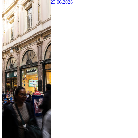
23.06.2026