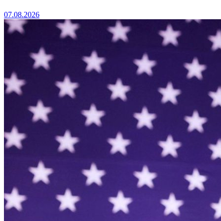
07.08.2026