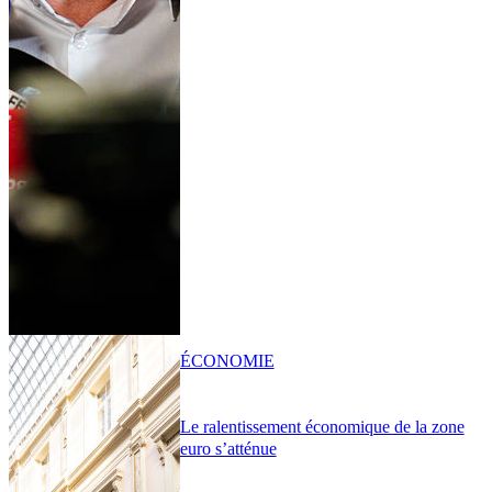
ÉCONOMIE
Le ralentissement économique de la zone
euro s’atténue