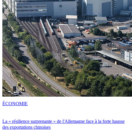
ÉCONOMIE
La « résilience surprenante » de l'Allemagne face à la forte hausse
des exportations chinoises