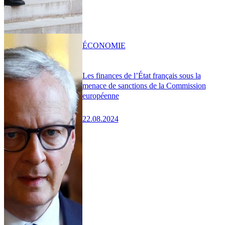
ÉCONOMIE
Les finances de l’État français sous la
menace de sanctions de la Commission
européenne
22.08.2024