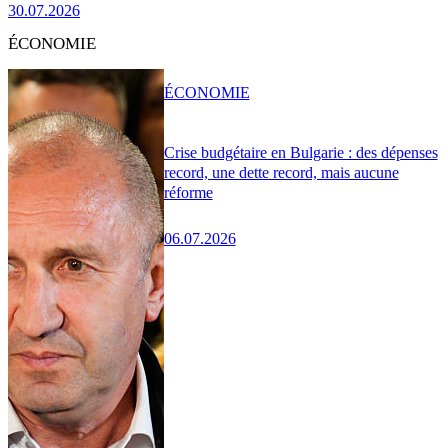
30.07.2026
ÉCONOMIE
ÉCONOMIE
Crise budgétaire en Bulgarie : des dépenses
record, une dette record, mais aucune
réforme
06.07.2026