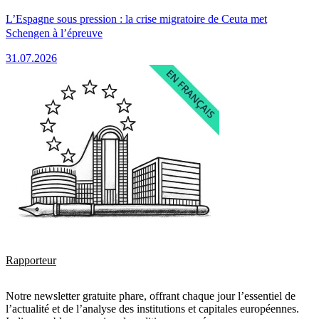
L’Espagne sous pression : la crise migratoire de Ceuta met
Schengen à l’épreuve
31.07.2026
Rapporteur
Notre newsletter gratuite phare, offrant chaque jour l’essentiel de
l’actualité et de l’analyse des institutions et capitales européennes.