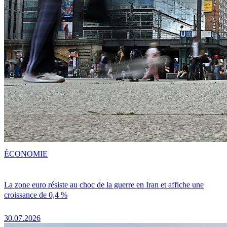
ÉCONOMIE
La zone euro résiste au choc de la guerre en Iran et affiche une
croissance de 0,4 %
30.07.2026