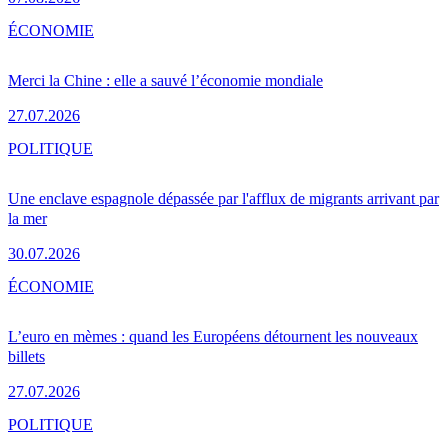
ÉCONOMIE
Merci la Chine : elle a sauvé l’économie mondiale
27.07.2026
POLITIQUE
Une enclave espagnole dépassée par l'afflux de migrants arrivant par
la mer
30.07.2026
ÉCONOMIE
L’euro en mèmes : quand les Européens détournent les nouveaux
billets
27.07.2026
POLITIQUE