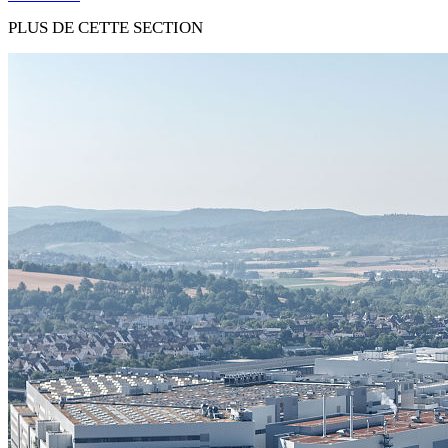
PLUS DE CETTE SECTION