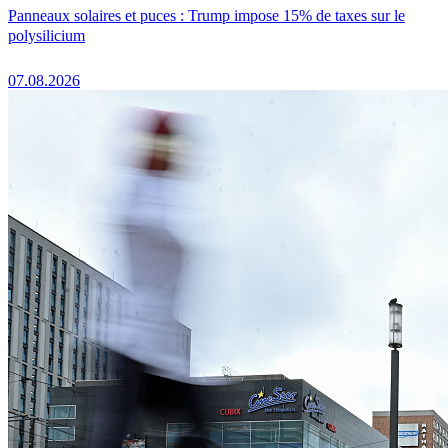
Panneaux solaires et puces : Trump impose 15% de taxes sur le
polysilicium
07.08.2026