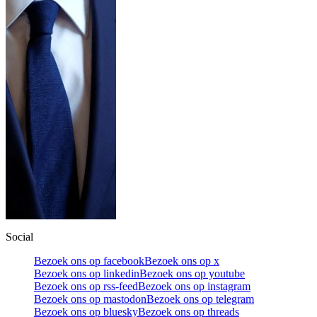
Social
Bezoek ons op facebook
Bezoek ons op x
Bezoek ons op linkedin
Bezoek ons op youtube
Bezoek ons op rss-feed
Bezoek ons op instagram
Bezoek ons op mastodon
Bezoek ons op telegram
Bezoek ons op bluesky
Bezoek ons op threads