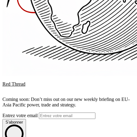
Red Thread
Coming soon: Don’t miss out on our new weekly briefing on EU-
Asia Pacific power, trade and strategy.
Entrez votre email
S'abonner