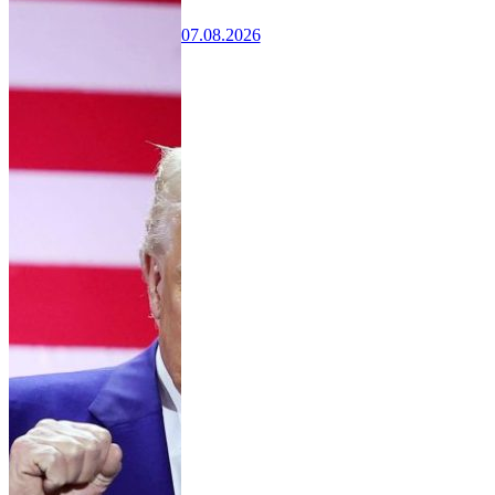
07.08.2026