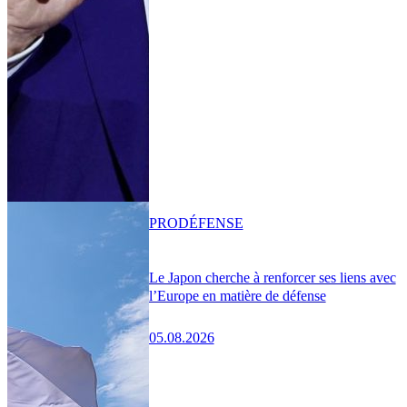
PRO
DÉFENSE
Le Japon cherche à renforcer ses liens avec
l’Europe en matière de défense
05.08.2026