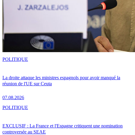
POLITIQUE
La droite attaque les ministres espagnols pour avoir manqué la
réunion de l'UE sur Ceuta
07.08.2026
POLITIQUE
EXCLUSIF : La France et l'Espagne critiquent une nomination
controversée au SEAE