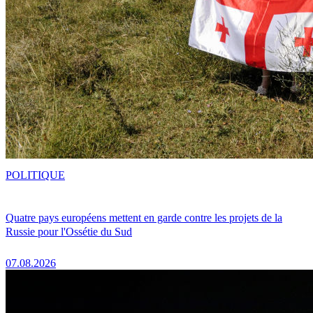
POLITIQUE
Quatre pays européens mettent en garde contre les projets de la
Russie pour l'Ossétie du Sud
07.08.2026