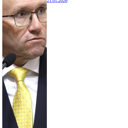
21.01.2026