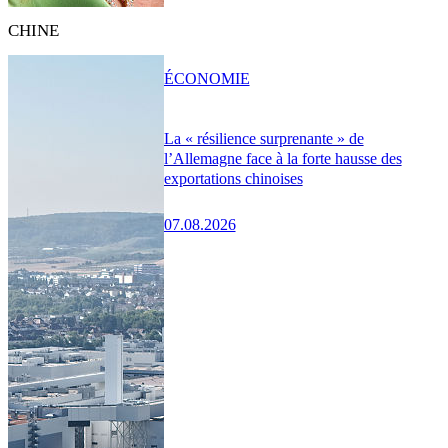
CHINE
ÉCONOMIE
La « résilience surprenante » de
l’Allemagne face à la forte hausse des
exportations chinoises
07.08.2026