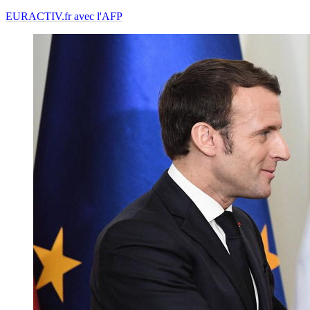
EURACTIV.fr avec l'AFP