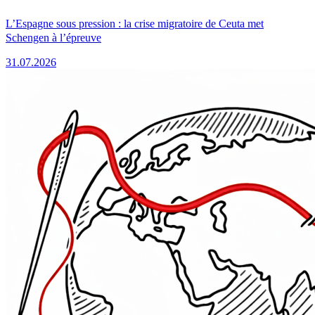
L’Espagne sous pression : la crise migratoire de Ceuta met
Schengen à l’épreuve
31.07.2026