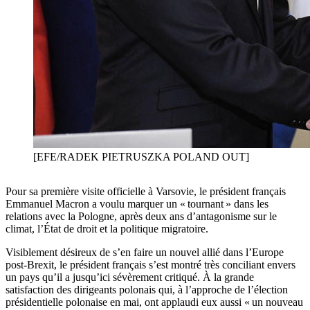
[EFE/RADEK PIETRUSZKA POLAND OUT]
Pour sa première visite officielle à Varsovie, le président français
Emmanuel Macron a voulu marquer un « tournant » dans les
relations avec la Pologne, après deux ans d’antagonisme sur le
climat, l’État de droit et la politique migratoire.
Visiblement désireux de s’en faire un nouvel allié dans l’Europe
post-Brexit, le président français s’est montré très conciliant envers
un pays qu’il a jusqu’ici sévèrement critiqué. À la grande
satisfaction des dirigeants polonais qui, à l’approche de l’élection
présidentielle polonaise en mai, ont applaudi eux aussi « un nouveau