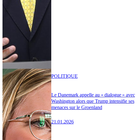
POLITIQUE
Le Danemark appelle au « dialogue » avec
Washington alors que Trump intensifie ses
menaces sur le Groenland
21.01.2026