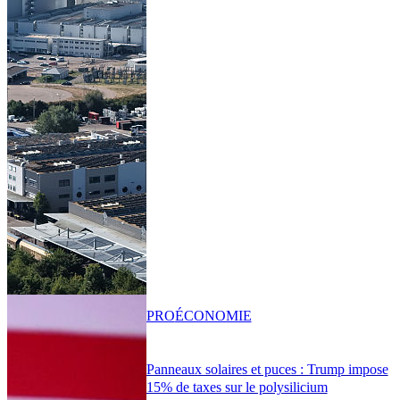
PRO
ÉCONOMIE
Panneaux solaires et puces : Trump impose
15% de taxes sur le polysilicium