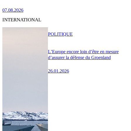
07.08.2026
INTERNATIONAL
POLITIQUE
L’Europe encore loin d’être en mesure
d’assurer la défense du Groenland
26.01.2026