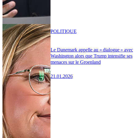
POLITIQUE
Le Danemark appelle au « dialogue » avec
Washington alors que Trump intensifie ses
menaces sur le Groenland
21.01.2026