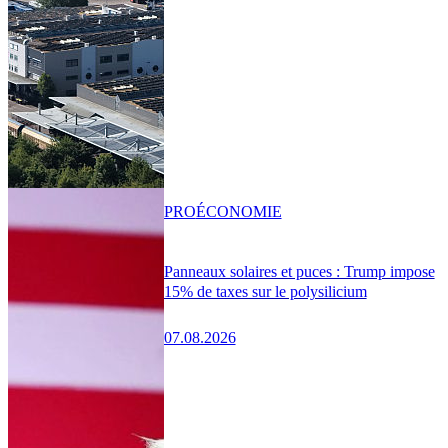
PRO
ÉCONOMIE
Panneaux solaires et puces : Trump impose
15% de taxes sur le polysilicium
07.08.2026