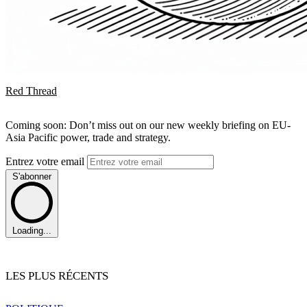
Red Thread
Coming soon: Don’t miss out on our new weekly briefing on EU-
Asia Pacific power, trade and strategy.
Entrez votre email
S'abonner
Loading...
LES PLUS RÉCENTS