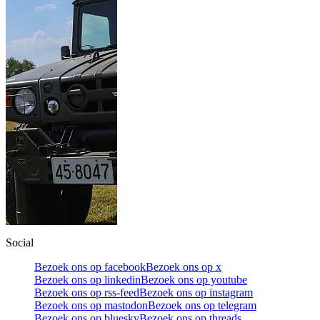
Social
Bezoek ons op facebook
Bezoek ons op x
Bezoek ons op linkedin
Bezoek ons op youtube
Bezoek ons op rss-feed
Bezoek ons op instagram
Bezoek ons op mastodon
Bezoek ons op telegram
Bezoek ons op bluesky
Bezoek ons op threads