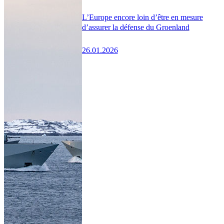
L’Europe encore loin d’être en mesure
d’assurer la défense du Groenland
26.01.2026