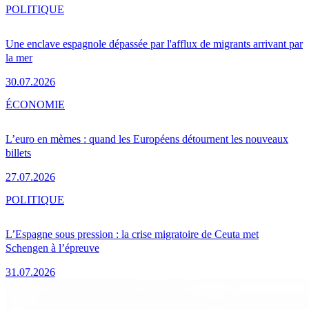
POLITIQUE
Une enclave espagnole dépassée par l'afflux de migrants arrivant par
la mer
30.07.2026
ÉCONOMIE
L’euro en mèmes : quand les Européens détournent les nouveaux
billets
27.07.2026
POLITIQUE
L’Espagne sous pression : la crise migratoire de Ceuta met
Schengen à l’épreuve
31.07.2026