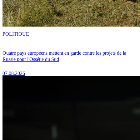
POLITIQUE
Quatre pays européens mettent en garde contre les projets de la
Russie pour l'Ossétie du Sud
07.08.2026