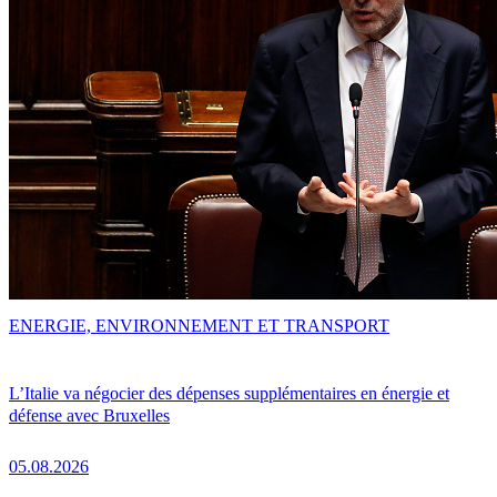
ENERGIE, ENVIRONNEMENT ET TRANSPORT
L’Italie va négocier des dépenses supplémentaires en énergie et
défense avec Bruxelles
05.08.2026