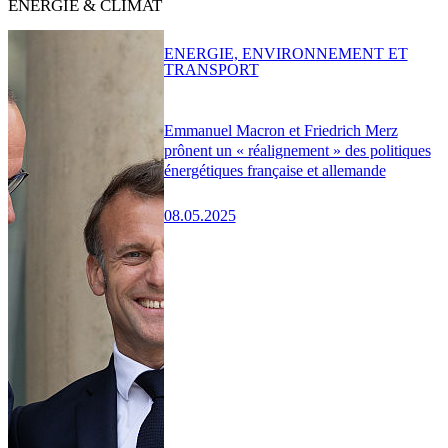
ENERGIE & CLIMAT
ENERGIE, ENVIRONNEMENT ET
TRANSPORT
Emmanuel Macron et Friedrich Merz
prônent un « réalignement » des politiques
énergétiques française et allemande
08.05.2025