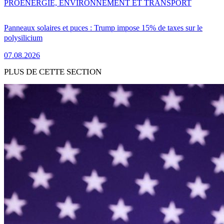
PRO
ENERGIE, ENVIRONNEMENT ET TRANSPORT
Panneaux solaires et puces : Trump impose 15% de taxes sur le
polysilicium
07.08.2026
PLUS DE CETTE SECTION