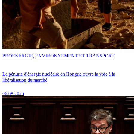
PRO
ENERGIE, ENVIRONNEMENT ET TRANSPORT
La pénurie d'énergie nucléaire en Hongrie ouvre la voie à la
libéralisation du marché
06.08.2026