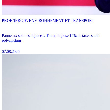
PRO
ENERGIE, ENVIRONNEMENT ET TRANSPORT
Panneaux solaires et puces : Trump impose 15% de taxes sur le
polysilicium
07.08.2026