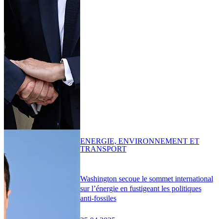
ENERGIE, ENVIRONNEMENT ET
TRANSPORT
Washington secoue le sommet international
sur l’énergie en fustigeant les politiques
anti-fossiles