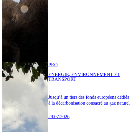
PRO
ENERGIE, ENVIRONNEMENT ET
TRANSPORT
Jusqu’à un tiers des fonds européens dédiés
à la décarbonisation consacré au gaz naturel
29.07.2026