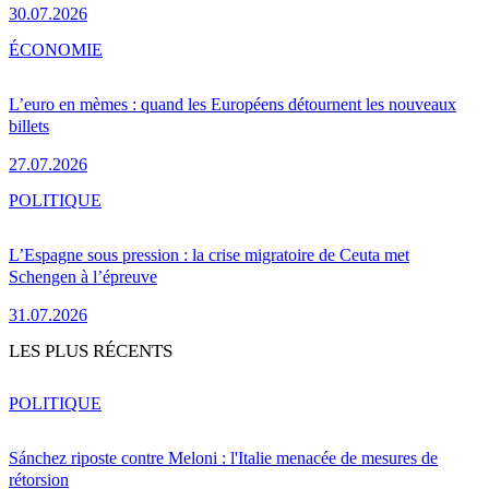
30.07.2026
ÉCONOMIE
L’euro en mèmes : quand les Européens détournent les nouveaux
billets
27.07.2026
POLITIQUE
L’Espagne sous pression : la crise migratoire de Ceuta met
Schengen à l’épreuve
31.07.2026
LES PLUS RÉCENTS
POLITIQUE
Sánchez riposte contre Meloni : l'Italie menacée de mesures de
rétorsion