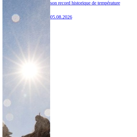
son record historique de température
05.08.2026