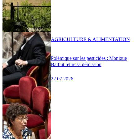
AGRICULTURE & ALIMENTATION
Polémique sur les pesticides : Monique
Barbut retire sa démission
22.07.2026