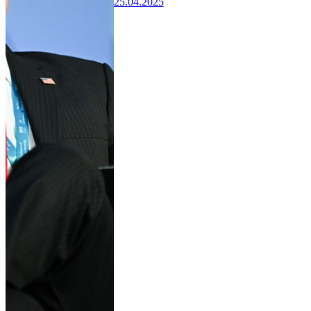
25.04.2025