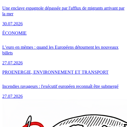
Une enclave espagnole dépassée par l'afflux de migrants arrivant par
la mer
30.07.2026
ÉCONOMIE
L’euro en mèmes : quand les Européens détournent les nouveaux
billets
27.07.2026
PRO
ENERGIE, ENVIRONNEMENT ET TRANSPORT
Incendies ravageurs : l'exécutif européen reconnaît être submergé
27.07.2026