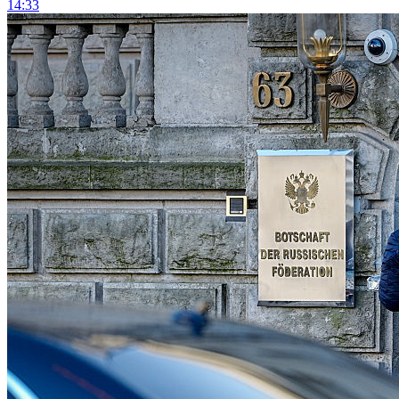
14:33