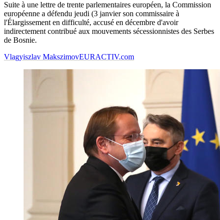
Suite à une lettre de trente parlementaires européen, la Commission
européenne a défendu jeudi (3 janvier son commissaire à
l'Élargissement en difficulté, accusé en décembre d'avoir
indirectement contribué aux mouvements sécessionnistes des Serbes
de Bosnie.
Vlagyiszlav Makszimov
EURACTIV.com