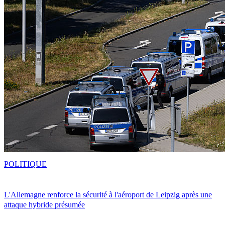
POLITIQUE
L'Allemagne renforce la sécurité à l'aéroport de Leipzig après une
attaque hybride présumée