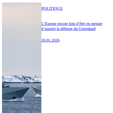
POLITIQUE
L’Europe encore loin d’être en mesure
d’assurer la défense du Groenland
26.01.2026