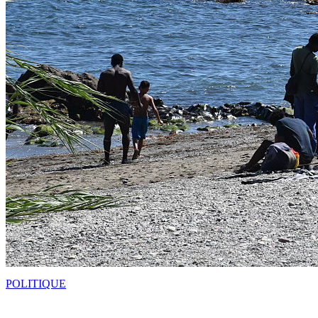
POLITIQUE