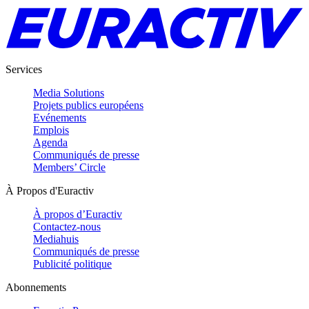
Services
Media Solutions
Projets publics européens
Evénements
Emplois
Agenda
Communiqués de presse
Members’ Circle
À Propos d'Euractiv
À propos d’Euractiv
Contactez-nous
Mediahuis
Communiqués de presse
Publicité politique
Abonnements