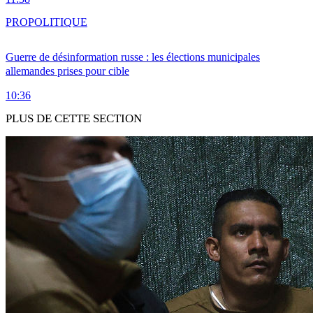
PRO
POLITIQUE
Guerre de désinformation russe : les élections municipales
allemandes prises pour cible
10:36
PLUS DE CETTE SECTION