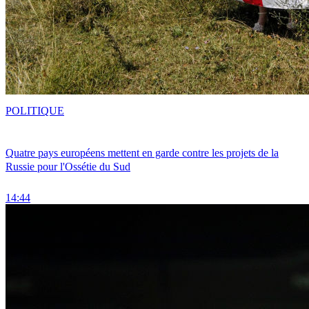
POLITIQUE
Quatre pays européens mettent en garde contre les projets de la
Russie pour l'Ossétie du Sud
14:44