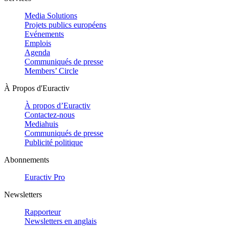
Media Solutions
Projets publics européens
Evénements
Emplois
Agenda
Communiqués de presse
Members’ Circle
À Propos d'Euractiv
À propos d’Euractiv
Contactez-nous
Mediahuis
Communiqués de presse
Publicité politique
Abonnements
Euractiv Pro
Newsletters
Rapporteur
Newsletters en anglais