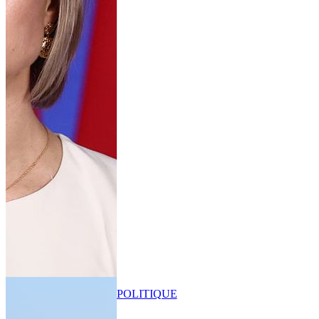
POLITIQUE