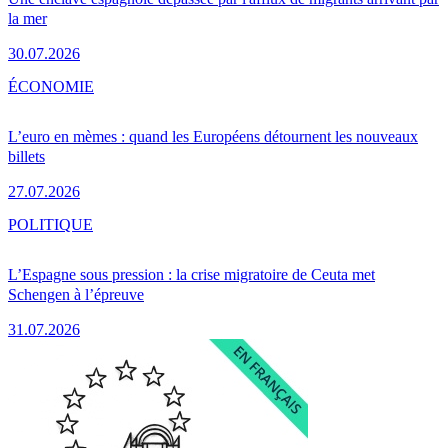
la mer
30.07.2026
ÉCONOMIE
L’euro en mèmes : quand les Européens détournent les nouveaux
billets
27.07.2026
POLITIQUE
L’Espagne sous pression : la crise migratoire de Ceuta met
Schengen à l’épreuve
31.07.2026