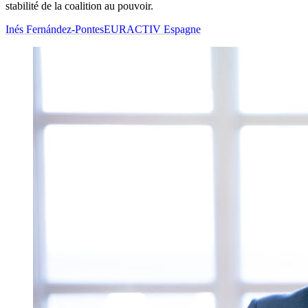
stabilité de la coalition au pouvoir.
Inés Fernández-Pontes
EURACTIV Espagne