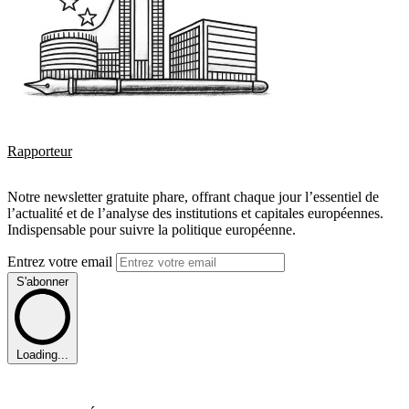
Rapporteur
Notre newsletter gratuite phare, offrant chaque jour l’essentiel de
l’actualité et de l’analyse des institutions et capitales européennes.
Indispensable pour suivre la politique européenne.
Entrez votre email
S'abonner
Loading...