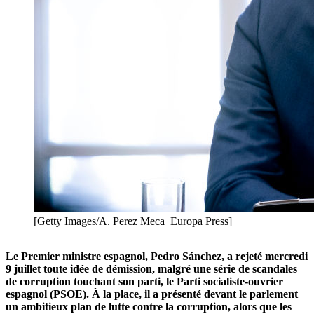
[Getty Images/A. Perez Meca_Europa Press]
Le Premier ministre espagnol, Pedro Sánchez, a rejeté mercredi
9 juillet toute idée de démission, malgré une série de scandales
de corruption touchant son parti, le Parti socialiste-ouvrier
espagnol (PSOE). À la place, il a présenté devant le parlement
un ambitieux plan de lutte contre la corruption, alors que les