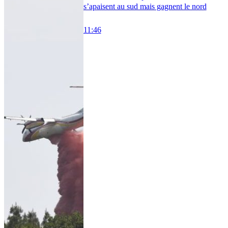
s’apaisent au sud mais gagnent le nord
11:46