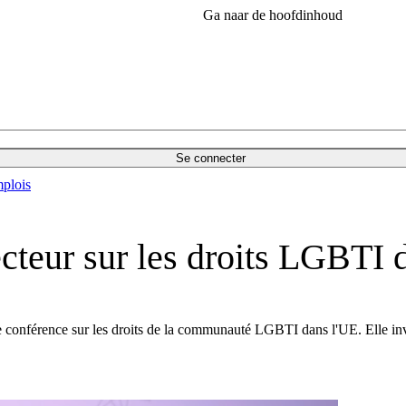
Ga naar de hoofdinhoud
Se connecter
plois
cteur sur les droits LGBTI 
e conférence sur les droits de la communauté LGBTI dans l'UE. Elle invite