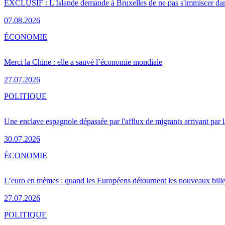
EXCLUSIF : L'Islande demande à Bruxelles de ne pas s'immiscer dan
07.08.2026
ÉCONOMIE
Merci la Chine : elle a sauvé l’économie mondiale
27.07.2026
POLITIQUE
Une enclave espagnole dépassée par l'afflux de migrants arrivant par 
30.07.2026
ÉCONOMIE
L’euro en mèmes : quand les Européens détournent les nouveaux bille
27.07.2026
POLITIQUE