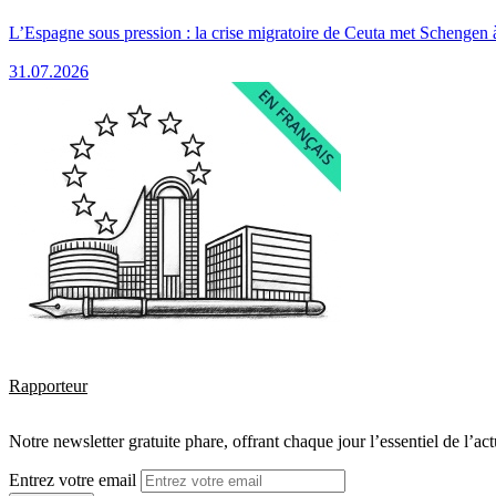
L’Espagne sous pression : la crise migratoire de Ceuta met Schengen 
31.07.2026
Rapporteur
Notre newsletter gratuite phare, offrant chaque jour l’essentiel de l’ac
Entrez votre email