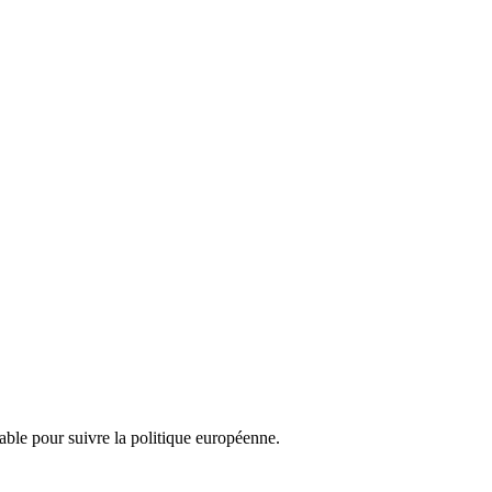
nsable pour suivre la politique européenne.