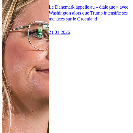
Le Danemark appelle au « dialogue » avec
Washington alors que Trump intensifie ses
menaces sur le Groenland
21.01.2026