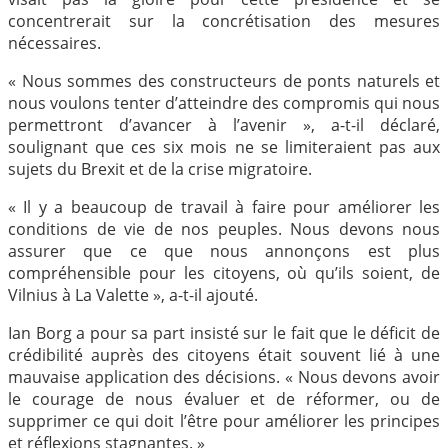
concentrerait sur la concrétisation des mesures
nécessaires.
« Nous sommes des constructeurs de ponts naturels et
nous voulons tenter d’atteindre des compromis qui nous
permettront d’avancer à l’avenir », a-t-il déclaré,
soulignant que ces six mois ne se limiteraient pas aux
sujets du Brexit et de la crise migratoire.
« Il y a beaucoup de travail à faire pour améliorer les
conditions de vie de nos peuples. Nous devons nous
assurer que ce que nous annonçons est plus
compréhensible pour les citoyens, où qu’ils soient, de
Vilnius à La Valette », a-t-il ajouté.
Ian Borg a pour sa part insisté sur le fait que le déficit de
crédibilité auprès des citoyens était souvent lié à une
mauvaise application des décisions. « Nous devons avoir
le courage de nous évaluer et de réformer, ou de
supprimer ce qui doit l’être pour améliorer les principes
et réflexions stagnantes. »