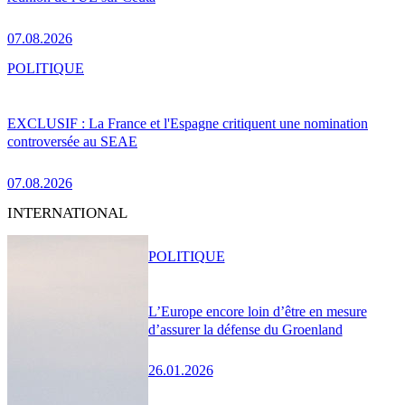
07.08.2026
POLITIQUE
EXCLUSIF : La France et l'Espagne critiquent une nomination
controversée au SEAE
07.08.2026
INTERNATIONAL
POLITIQUE
L’Europe encore loin d’être en mesure
d’assurer la défense du Groenland
26.01.2026