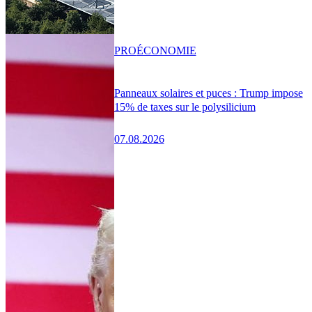
PRO
ÉCONOMIE
Panneaux solaires et puces : Trump impose
15% de taxes sur le polysilicium
07.08.2026