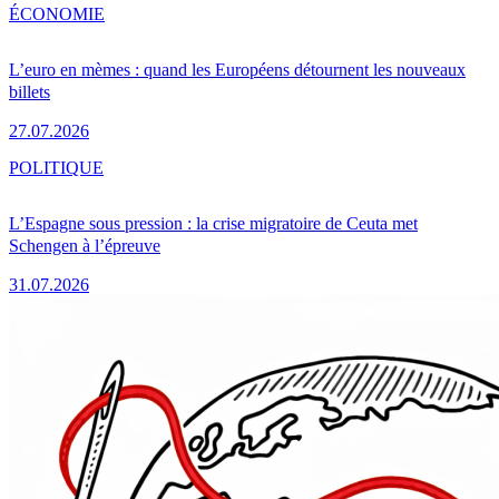
ÉCONOMIE
L’euro en mèmes : quand les Européens détournent les nouveaux
billets
27.07.2026
POLITIQUE
L’Espagne sous pression : la crise migratoire de Ceuta met
Schengen à l’épreuve
31.07.2026