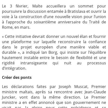
Le 3 février, Malte accueillera un sommet pour
poursuivre la discussion entamée à Bratislava et ouvrir la
voie à la construction d’une nouvelle vision pour l’union
à l’approche du soixantième anniversaire du Traité de
Rome, en mars.
« Cette initiative devrait donner un nouvel élan et fournir
une plateforme sur laquelle reconstruire la confiance
dans le projet européen d’une manière viable et
durable », a indiqué Ian Borg, qui insiste sur l’équilibre
hautement instable entre le besoin de flexibilité et une
rigidité intransigeante qui nuit au processus
d’intégration.
Créer des ponts
Les déclarations faites par Joseph Muscat, Premier
ministre maltais, après sa rencontre avec Jean-Claude
Juncker, vont dans la même direction. Le Premier
ministre a en effet annoncé que son gouvernement ne
visait pas la gloire pour cette présidence et se