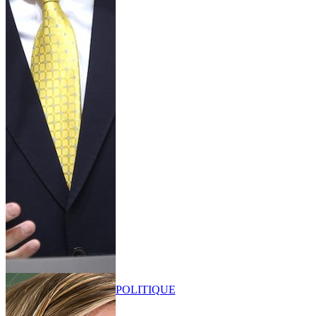
POLITIQUE