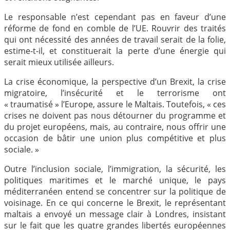
Le responsable n’est cependant pas en faveur d’une
réforme de fond en comble de l’UE. Rouvrir des traités
qui ont nécessité des années de travail serait de la folie,
estime-t-il, et constituerait la perte d’une énergie qui
serait mieux utilisée ailleurs.
La crise économique, la perspective d’un Brexit, la crise
migratoire, l’insécurité et le terrorisme ont
« traumatisé » l’Europe, assure le Maltais. Toutefois, « ces
crises ne doivent pas nous détourner du programme et
du projet européens, mais, au contraire, nous offrir une
occasion de bâtir une union plus compétitive et plus
sociale. »
Outre l’inclusion sociale, l’immigration, la sécurité, les
politiques maritimes et le marché unique, le pays
méditerranéen entend se concentrer sur la politique de
voisinage. En ce qui concerne le Brexit, le représentant
maltais a envoyé un message clair à Londres, insistant
sur le fait que les quatre grandes libertés européennes