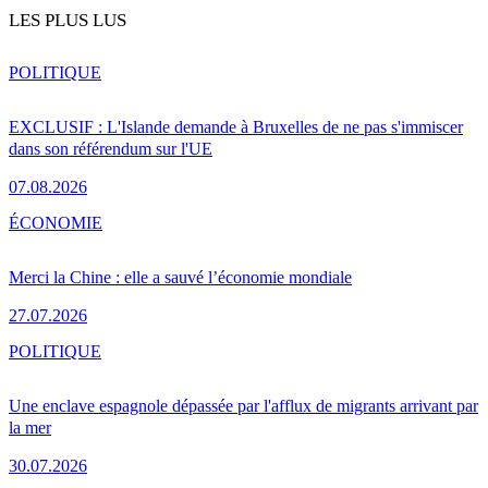
LES PLUS LUS
POLITIQUE
EXCLUSIF : L'Islande demande à Bruxelles de ne pas s'immiscer
dans son référendum sur l'UE
07.08.2026
ÉCONOMIE
Merci la Chine : elle a sauvé l’économie mondiale
27.07.2026
POLITIQUE
Une enclave espagnole dépassée par l'afflux de migrants arrivant par
la mer
30.07.2026