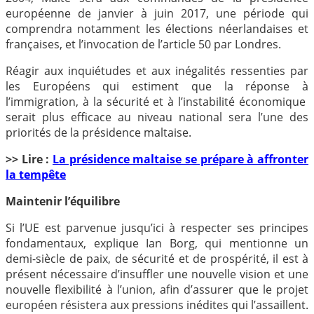
européenne de janvier à juin 2017, une période qui
comprendra notamment les élections néerlandaises et
françaises, et l’invocation de l’article 50 par Londres.
Réagir aux inquiétudes et aux inégalités ressenties par
les Européens qui estiment que la réponse à
l’immigration, à la sécurité et à l’instabilité économique
serait plus efficace au niveau national sera l’une des
priorités de la présidence maltaise.
>> Lire :
La présidence maltaise se prépare à affronter
la tempête
Maintenir l’équilibre
Si l’UE est parvenue jusqu’ici à respecter ses principes
fondamentaux, explique Ian Borg, qui mentionne un
demi-siècle de paix, de sécurité et de prospérité, il est à
présent nécessaire d’insuffler une nouvelle vision et une
nouvelle flexibilité à l’union, afin d’assurer que le projet
européen résistera aux pressions inédites qui l’assaillent.