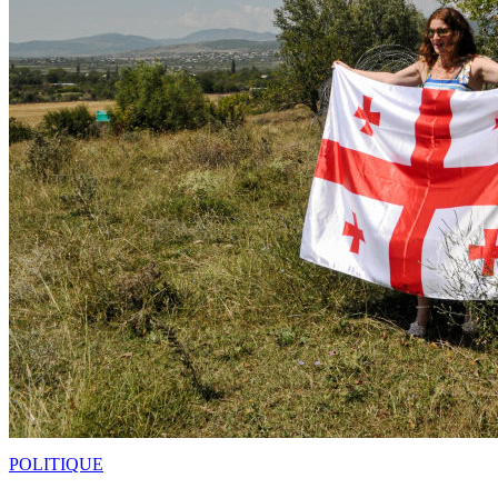
POLITIQUE