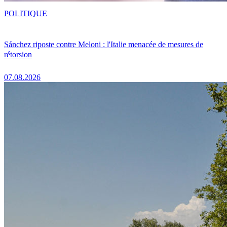
POLITIQUE
Sánchez riposte contre Meloni : l'Italie menacée de mesures de
rétorsion
07.08.2026