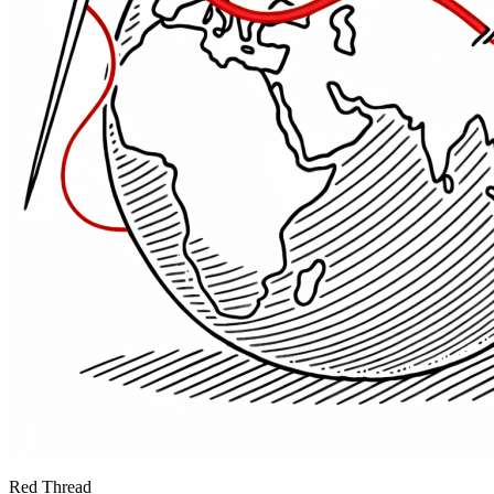
Red Thread