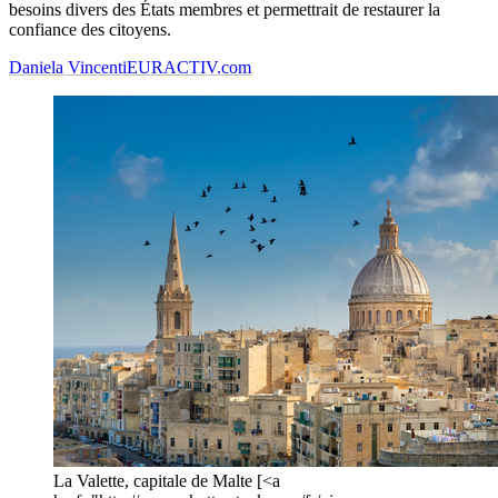
besoins divers des États membres et permettrait de restaurer la
confiance des citoyens.
Daniela Vincenti
EURACTIV.com
La Valette, capitale de Malte [<a