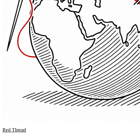
Red Thread