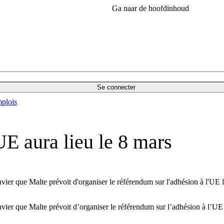
Ga naar de hoofdinhoud
Se connecter
plois
UE aura lieu le 8 mars
ier que Malte prévoit d'organiser le référendum sur l'adhésion à l'UE 
vier que Malte prévoit d’organiser le référendum sur l’adhésion à l’UE