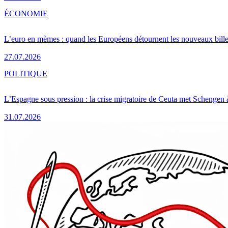
ÉCONOMIE
L’euro en mèmes : quand les Européens détournent les nouveaux bille
27.07.2026
POLITIQUE
L’Espagne sous pression : la crise migratoire de Ceuta met Schengen 
31.07.2026