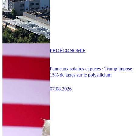
PRO
ÉCONOMIE
Panneaux solaires et puces : Trump impose
15% de taxes sur le polysilicium
07.08.2026