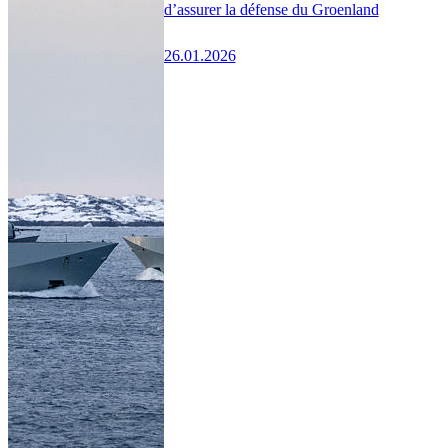
d’assurer la défense du Groenland
26.01.2026