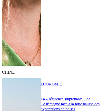
CHINE
ÉCONOMIE
La « résilience surprenante » de
l’Allemagne face à la forte hausse des
exportations chinoises