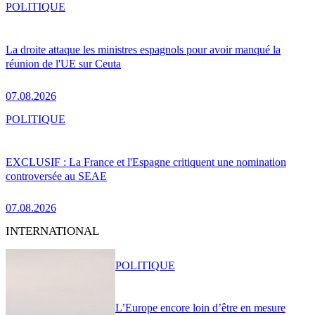
POLITIQUE
La droite attaque les ministres espagnols pour avoir manqué la
réunion de l'UE sur Ceuta
07.08.2026
POLITIQUE
EXCLUSIF : La France et l'Espagne critiquent une nomination
controversée au SEAE
07.08.2026
INTERNATIONAL
POLITIQUE
L’Europe encore loin d’être en mesure