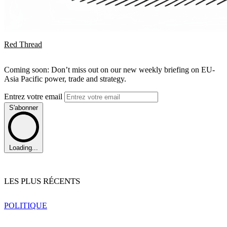
Red Thread
Coming soon: Don’t miss out on our new weekly briefing on EU-
Asia Pacific power, trade and strategy.
Entrez votre email
S'abonner
Loading...
LES PLUS RÉCENTS
POLITIQUE