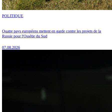
POLITIQUE
Quatre pays européens mettent en garde contre les projets de la
Russie pour l'Ossétie du Sud
07.08.2026