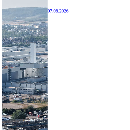
07.08.2026