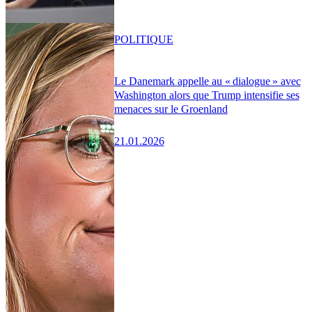
POLITIQUE
Le Danemark appelle au « dialogue » avec
Washington alors que Trump intensifie ses
menaces sur le Groenland
21.01.2026