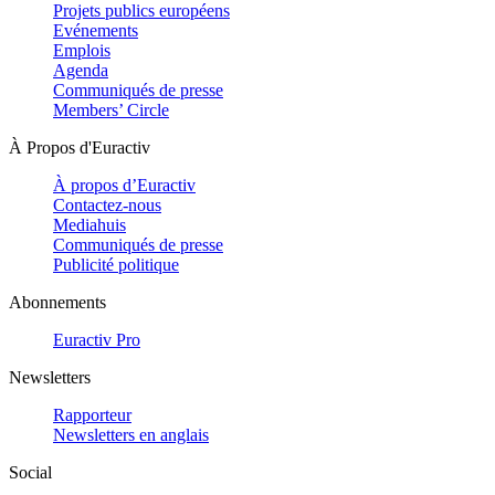
Projets publics européens
Evénements
Emplois
Agenda
Communiqués de presse
Members’ Circle
À Propos d'Euractiv
À propos d’Euractiv
Contactez-nous
Mediahuis
Communiqués de presse
Publicité politique
Abonnements
Euractiv Pro
Newsletters
Rapporteur
Newsletters en anglais
Social