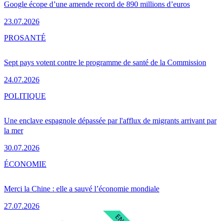
Google écope d’une amende record de 890 millions d’euros
23.07.2026
PRO
SANTÉ
Sept pays votent contre le programme de santé de la Commission
24.07.2026
POLITIQUE
Une enclave espagnole dépassée par l'afflux de migrants arrivant par
la mer
30.07.2026
ÉCONOMIE
Merci la Chine : elle a sauvé l’économie mondiale
27.07.2026