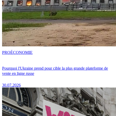
PRO
ÉCONOMIE
Pourquoi l'Ukraine prend pour cible la plus grande plateforme de
vente en ligne russe
30.07.2026