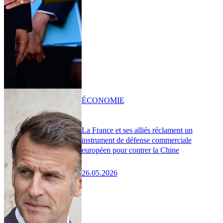
ÉCONOMIE
La France et ses alliés réclament un
instrument de défense commerciale
européen pour contrer la Chine
26.05.2026