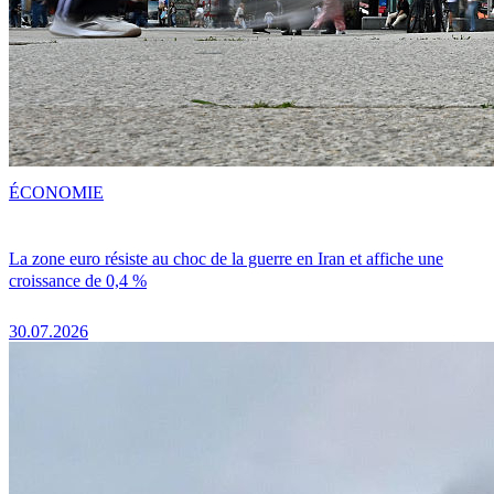
ÉCONOMIE
La zone euro résiste au choc de la guerre en Iran et affiche une
croissance de 0,4 %
30.07.2026