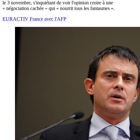
le 3 novembre, s'inquiétant de voir l'opinion croire à une
« négociation cachée » qui « nourrit tous les fantasmes ».
EURACTIV France avec l'AFP