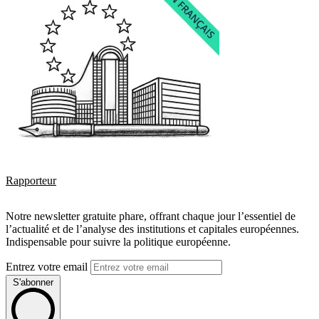
Rapporteur
Notre newsletter gratuite phare, offrant chaque jour l’essentiel de
l’actualité et de l’analyse des institutions et capitales européennes.
Indispensable pour suivre la politique européenne.
Entrez votre email
S'abonner