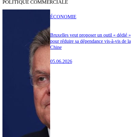
POLITIQUE COMMERCIALE
ÉCONOMIE
Bruxelles veut proposer un outil « dédié »
pour réduire sa dépendance vis-à-vis de la
Chine
05.06.2026