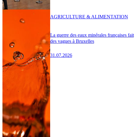
AGRICULTURE & ALIMENTATION
La guerre des eaux minérales françaises fait
des vagues à Bruxelles
31.07.2026