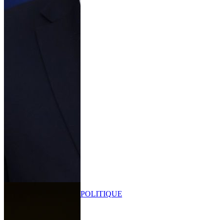
POLITIQUE