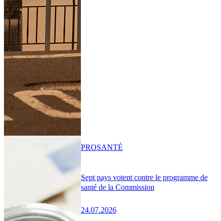
PRO
SANTÉ
Sept pays votent contre le programme de
santé de la Commission
24.07.2026