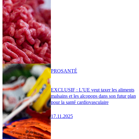
PRO
SANTÉ
EXCLUSIF : L’UE veut taxer les aliments
malsains et les alcopops dans son futur plan
pour la santé cardiovasculaire
17.11.2025