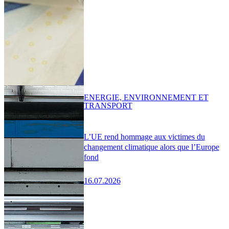
ENERGIE, ENVIRONNEMENT ET
TRANSPORT
L’UE rend hommage aux victimes du
changement climatique alors que l’Europe
fond
16.07.2026