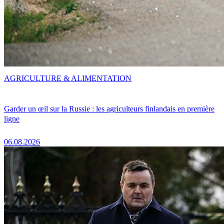
AGRICULTURE & ALIMENTATION
Garder un œil sur la Russie : les agriculteurs finlandais en première
ligne
06.08.2026