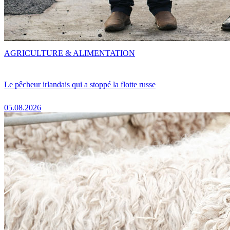
AGRICULTURE & ALIMENTATION
Le pêcheur irlandais qui a stoppé la flotte russe
05.08.2026