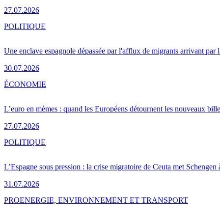
27.07.2026
POLITIQUE
Une enclave espagnole dépassée par l'afflux de migrants arrivant par 
30.07.2026
ÉCONOMIE
L’euro en mèmes : quand les Européens détournent les nouveaux bille
27.07.2026
POLITIQUE
L’Espagne sous pression : la crise migratoire de Ceuta met Schengen 
31.07.2026
PRO
ENERGIE, ENVIRONNEMENT ET TRANSPORT