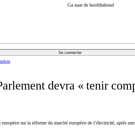
Ga naar de hoofdinhoud
Se connecter
plois
 Parlement devra « tenir com
 européen sur la réforme du marché européen de l’électricité, après une